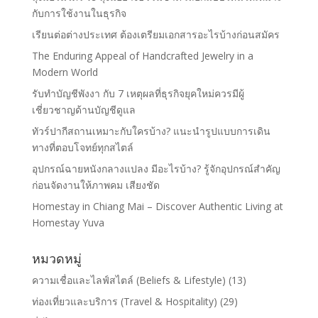
กับการใช้งานในธุรกิจ
เรียนต่อต่างประเทศ ต้องเตรียมเอกสารอะไรบ้างก่อนสมัคร
The Enduring Appeal of Handcrafted Jewelry in a
Modern World
รับทำบัญชีพังงา กับ 7 เหตุผลที่ธุรกิจยุคใหม่ควรมีผู้
เชี่ยวชาญด้านบัญชีดูแล
ทัวร์ปากีสถานเหมาะกับใครบ้าง? แนะนำรูปแบบการเดิน
ทางที่ตอบโจทย์ทุกสไตล์
อุปกรณ์ฉายหนังกลางแปลง มีอะไรบ้าง? รู้จักอุปกรณ์สำคัญ
ก่อนจัดงานให้ภาพคม เสียงชัด
Homestay in Chiang Mai – Discover Authentic Living at
Homestay Yuva
หมวดหมู่
ความเชื่อและไลฟ์สไตล์ (Beliefs & Lifestyle)
(13)
ท่องเที่ยวและบริการ (Travel & Hospitality)
(29)