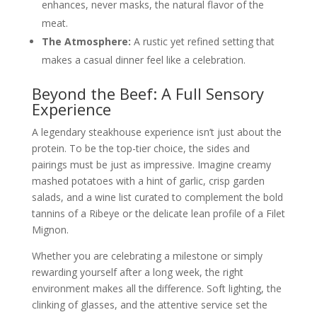
enhances, never masks, the natural flavor of the
meat.
The Atmosphere:
A rustic yet refined setting that
makes a casual dinner feel like a celebration.
Beyond the Beef: A Full Sensory
Experience
A legendary steakhouse experience isn’t just about the
protein. To be the top-tier choice, the sides and
pairings must be just as impressive. Imagine creamy
mashed potatoes with a hint of garlic, crisp garden
salads, and a wine list curated to complement the bold
tannins of a Ribeye or the delicate lean profile of a Filet
Mignon.
Whether you are celebrating a milestone or simply
rewarding yourself after a long week, the right
environment makes all the difference. Soft lighting, the
clinking of glasses, and the attentive service set the