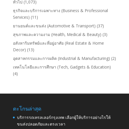
ทั่วไป
(1,073)
ธุรกิจและบริการเฉพาะทาง (Business & Professional
Services)
(11)
ยานยนต์และขนส่ง (Automotive & Transport)
(37)
สุขภาพและความงาม (Health, Medical & Beauty)
(3)
อสังหาริมทรัพย์และที่อยู่อาศัย (Real Estate & Home
Decor)
(13)
อุตสาหกรรมและการผลิต (Industrial & Manufacturing)
(2)
เทคโนโลยีและการศึกษา (Tech, Gadgets & Education)
(4)
ตะโกนล่าสุด
บริการรถเทรลเลอร์กรุงเทพ เลือกผู้ให้บริการอย่างไรให้
ขนส่งปลอดภัยและตรงเวลา