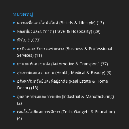
หมวดหมู่
ความเชื่อและไลฟ์สไตล์ (Beliefs & Lifestyle)
(13)
ท่องเที่ยวและบริการ (Travel & Hospitality)
(29)
ทั่วไป
(1,073)
ธุรกิจและบริการเฉพาะทาง (Business & Professional
Services)
(11)
ยานยนต์และขนส่ง (Automotive & Transport)
(37)
สุขภาพและความงาม (Health, Medical & Beauty)
(3)
อสังหาริมทรัพย์และที่อยู่อาศัย (Real Estate & Home
Decor)
(13)
อุตสาหกรรมและการผลิต (Industrial & Manufacturing)
(2)
เทคโนโลยีและการศึกษา (Tech, Gadgets & Education)
(4)