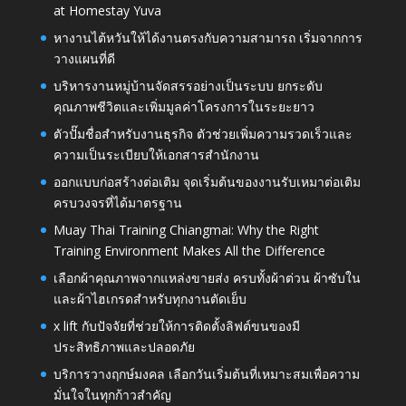
at Homestay Yuva
หางานไต้หวันให้ได้งานตรงกับความสามารถ เริ่มจากการ
วางแผนที่ดี
บริหารงานหมู่บ้านจัดสรรอย่างเป็นระบบ ยกระดับ
คุณภาพชีวิตและเพิ่มมูลค่าโครงการในระยะยาว
ตัวปั๊มชื่อสำหรับงานธุรกิจ ตัวช่วยเพิ่มความรวดเร็วและ
ความเป็นระเบียบให้เอกสารสำนักงาน
ออกแบบก่อสร้างต่อเติม จุดเริ่มต้นของงานรับเหมาต่อเติม
ครบวงจรที่ได้มาตรฐาน
Muay Thai Training Chiangmai: Why the Right
Training Environment Makes All the Difference
เลือกผ้าคุณภาพจากแหล่งขายส่ง ครบทั้งผ้าต่วน ผ้าซับใน
และผ้าไฮเกรดสำหรับทุกงานตัดเย็บ
x lift กับปัจจัยที่ช่วยให้การติดตั้งลิฟต์ขนของมี
ประสิทธิภาพและปลอดภัย
บริการวางฤกษ์มงคล เลือกวันเริ่มต้นที่เหมาะสมเพื่อความ
มั่นใจในทุกก้าวสำคัญ