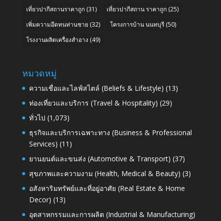
เที่ยวปากีสถานราคาถูก
(31)
เที่ยวปากีสถาน ราคาถูก
(25)
เพิ่มความอึดทนท่านชาย
(32)
โครงการบ้าน นนทบุรี
(50)
โรงงานผลิตเครื่องสำอาง
(49)
หมวดหมู่
ความเชื่อและไลฟ์สไตล์ (Beliefs & Lifestyle)
(13)
ท่องเที่ยวและบริการ (Travel & Hospitality)
(29)
ทั่วไป
(1,073)
ธุรกิจและบริการเฉพาะทาง (Business & Professional
Services)
(11)
ยานยนต์และขนส่ง (Automotive & Transport)
(37)
สุขภาพและความงาม (Health, Medical & Beauty)
(3)
อสังหาริมทรัพย์และที่อยู่อาศัย (Real Estate & Home
Decor)
(13)
อุตสาหกรรมและการผลิต (Industrial & Manufacturing)