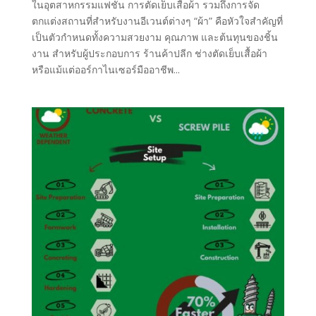
ในอุตสาหกรรมแฟชั่น การตัดเย็บเสื้อผ้า รวมถึงการจัด
ตกแต่งสถานที่สำหรับงานอีเวนต์ต่างๆ “ผ้า” คือหัวใจสำคัญที่
เป็นตัวกำหนดทั้งความสวยงาม คุณภาพ และต้นทุนของชิ้น
งาน สำหรับผู้ประกอบการ ร้านค้าปลีก ช่างตัดเย็บเสื้อผ้า
หรือแม้แต่ออร์กาไนเซอร์มืออาชีพ...