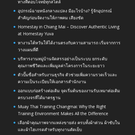
ทางที่ตอบโจทย์ทุกสไตล์
อุปกรณ์ฉายหนังกลางแปลง มีอะไรบ้าง? รู้จักอุปกรณ์
สำคัญก่อนจัดงานให้ภาพคม เสียงชัด
Homestay in Chiang Mai – Discover Authentic Living
at Homestay Yuva
หางานไต้หวันให้ได้งานตรงกับความสามารถ เริ่มจากการ
วางแผนที่ดี
บริหารงานหมู่บ้านจัดสรรอย่างเป็นระบบ ยกระดับ
คุณภาพชีวิตและเพิ่มมูลค่าโครงการในระยะยาว
ตัวปั๊มชื่อสำหรับงานธุรกิจ ตัวช่วยเพิ่มความรวดเร็วและ
ความเป็นระเบียบให้เอกสารสำนักงาน
ออกแบบก่อสร้างต่อเติม จุดเริ่มต้นของงานรับเหมาต่อเติม
ครบวงจรที่ได้มาตรฐาน
Muay Thai Training Chiangmai: Why the Right
Training Environment Makes All the Difference
เลือกผ้าคุณภาพจากแหล่งขายส่ง ครบทั้งผ้าต่วน ผ้าซับใน
และผ้าไฮเกรดสำหรับทุกงานตัดเย็บ