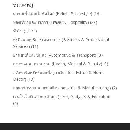
หมวดหมู่
ความเชื่อและไลฟ์สไตล์ (Beliefs & Lifestyle)
(13)
ท่องเที่ยวและบริการ (Travel & Hospitality)
(29)
ทั่วไป
(1,073)
ธุรกิจและบริการเฉพาะทาง (Business & Professional
Services)
(11)
ยานยนต์และขนส่ง (Automotive & Transport)
(37)
สุขภาพและความงาม (Health, Medical & Beauty)
(3)
อสังหาริมทรัพย์และที่อยู่อาศัย (Real Estate & Home
Decor)
(13)
อุตสาหกรรมและการผลิต (Industrial & Manufacturing)
(2)
เทคโนโลยีและการศึกษา (Tech, Gadgets & Education)
(4)