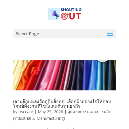
Select Page
เจาะลึกแหล่งวัตถุดิบสิ่งทอ: เลือกผ้าอย่างไรให้ตอบ
โจทย์ทั้งงานดีไซน์และต้นทุนธุรกิจ
by
osccare
|
May 29, 2026
|
อุตสาหกรรมและการผลิต
(Industrial & Manufacturing)