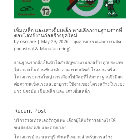
เข็มเหล็ก และเสาเข็มเหล็ก ทางเลือกงานฐานรากที่
ตอบโจทย์งานก่อสร้างยุคใหม่
by
osccare
|
May 29, 2026
|
อุตสาหกรรมและการผลิต
(Industrial & Manufacturing)
งานฐานรากถือเป็นหัวใจสำคัญของงานก่อสร้างทุกประเภท
ไม่ว่าจะเป็นบ้านพักอาศัย อาคารพาณิชย์ โรงงาน หรือ
โครงการขนาดใหญ่ การเลือกใช้วัสดุที่ได้มาตรฐานจึงมีผล
ต่อความแข็งแรงและอายุการใช้งานของโครงสร้างในระยะ
ยาว ปัจจุบัน เข็มเหล็ก และ เสาเข็มเหล็ก...
Recent Post
บริการรถเทรลเลอร์กรุงเทพ เลือกผู้ให้บริการอย่างไรให้
ขนส่งปลอดภัยและตรงเวลา
โครงการบ้าน นนทบุรี ทำเลที่เหมาะสำหรับการสร้าง