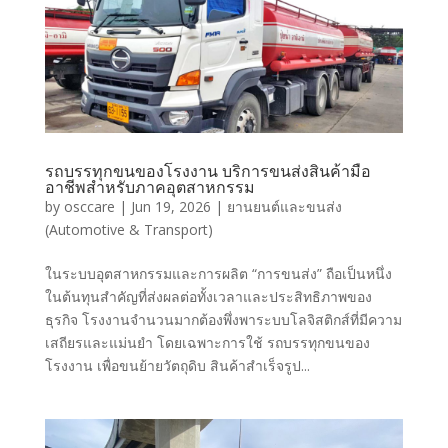
รถบรรทุกขนของโรงงาน บริการขนส่งสินค้ามือ
อาชีพสำหรับภาคอุตสาหกรรม
by
osccare
|
Jun 19, 2026
|
ยานยนต์และขนส่ง
(Automotive & Transport)
ในระบบอุตสาหกรรมและการผลิต “การขนส่ง” ถือเป็นหนึ่ง
ในต้นทุนสำคัญที่ส่งผลต่อทั้งเวลาและประสิทธิภาพของ
ธุรกิจ โรงงานจำนวนมากต้องพึ่งพาระบบโลจิสติกส์ที่มีความ
เสถียรและแม่นยำ โดยเฉพาะการใช้ รถบรรทุกขนของ
โรงงาน เพื่อขนย้ายวัตถุดิบ สินค้าสำเร็จรูป...