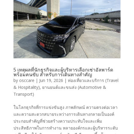
5 เหตุผลที่นักธุรกิจและผู้บริหารเลือกเช่าอัลพาร์ด
พร้อมคนขับ สำหรับการเดินทางสำคัญ
by
osccare
|
Jun 19, 2026
|
ท่องเที่ยวและบริการ (Travel
& Hospitality)
,
ยานยนต์และขนส่ง (Automotive &
Transport)
ในโลกธุรกิจที่การแข่งขันสูง ภาพลักษณ์ ความตรงต่อเวลา
และความสะดวกสบายระหว่างการเดินทางกลายเป็นองค์
ประกอบสำคัญที่ช่วยสร้างความประทับใจและเพิ่ม
ประสิทธิภาพในการทำงาน หลายองค์กรและผู้บริหารระดับ