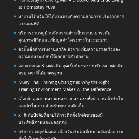
at Homestay Yuva
หางานไต้หวันให้ได้งานตรงกับความสามารถ เริ่มจากการ
วางแผนที่ดี
บริหารงานหมู่บ้านจัดสรรอย่างเป็นระบบ ยกระดับ
คุณภาพชีวิตและเพิ่มมูลค่าโครงการในระยะยาว
ตัวปั๊มชื่อสำหรับงานธุรกิจ ตัวช่วยเพิ่มความรวดเร็วและ
ความเป็นระเบียบให้เอกสารสำนักงาน
ออกแบบก่อสร้างต่อเติม จุดเริ่มต้นของงานรับเหมาต่อเติม
ครบวงจรที่ได้มาตรฐาน
Muay Thai Training Chiangmai: Why the Right
Training Environment Makes All the Difference
เลือกผ้าคุณภาพจากแหล่งขายส่ง ครบทั้งผ้าต่วน ผ้าซับใน
และผ้าไฮเกรดสำหรับทุกงานตัดเย็บ
x lift กับปัจจัยที่ช่วยให้การติดตั้งลิฟต์ขนของมี
ประสิทธิภาพและปลอดภัย
บริการวางฤกษ์มงคล เลือกวันเริ่มต้นที่เหมาะสมเพื่อความ
มั่นใจในทุกก้าวสำคัญ