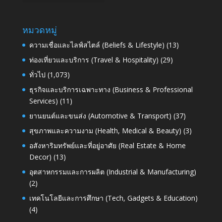
หมวดหมู่
ความเชื่อและไลฟ์สไตล์ (Beliefs & Lifestyle)
(13)
ท่องเที่ยวและบริการ (Travel & Hospitality)
(29)
ทั่วไป
(1,073)
ธุรกิจและบริการเฉพาะทาง (Business & Professional
Services)
(11)
ยานยนต์และขนส่ง (Automotive & Transport)
(37)
สุขภาพและความงาม (Health, Medical & Beauty)
(3)
อสังหาริมทรัพย์และที่อยู่อาศัย (Real Estate & Home
Decor)
(13)
อุตสาหกรรมและการผลิต (Industrial & Manufacturing)
(2)
เทคโนโลยีและการศึกษา (Tech, Gadgets & Education)
(4)