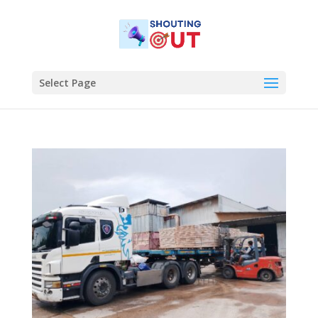
Select Page