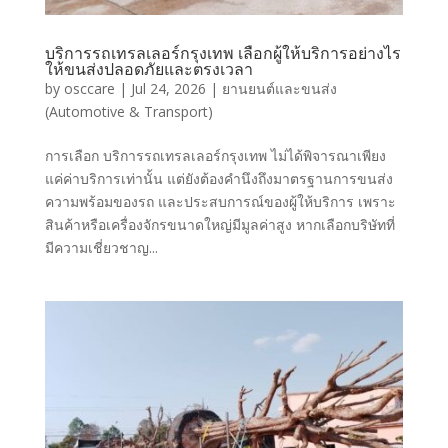
บริการรถเทรลเลอร์กรุงเทพ เลือกผู้ให้บริการอย่างไร
ให้ขนส่งปลอดภัยและตรงเวลา
by
osccare
|
Jul 24, 2026
|
ยานยนต์และขนส่ง
(Automotive & Transport)
การเลือก บริการรถเทรลเลอร์กรุงเทพ ไม่ได้พิจารณาเพียง
แค่ค่าบริการเท่านั้น แต่ยังต้องคำนึงถึงมาตรฐานการขนส่ง
ความพร้อมของรถ และประสบการณ์ของผู้ให้บริการ เพราะ
สินค้าหรือเครื่องจักรขนาดใหญ่มีมูลค่าสูง หากเลือกบริษัทที่
มีความเชี่ยวชาญ...