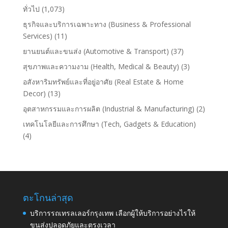
ทั่วไป
(1,073)
ธุรกิจและบริการเฉพาะทาง (Business & Professional
Services)
(11)
ยานยนต์และขนส่ง (Automotive & Transport)
(37)
สุขภาพและความงาม (Health, Medical & Beauty)
(3)
อสังหาริมทรัพย์และที่อยู่อาศัย (Real Estate & Home
Decor)
(13)
อุตสาหกรรมและการผลิต (Industrial & Manufacturing)
(2)
เทคโนโลยีและการศึกษา (Tech, Gadgets & Education)
(4)
ตะโกนล่าสุด
บริการรถเทรลเลอร์กรุงเทพ เลือกผู้ให้บริการอย่างไรให้
ขนส่งปลอดภัยและตรงเวลา