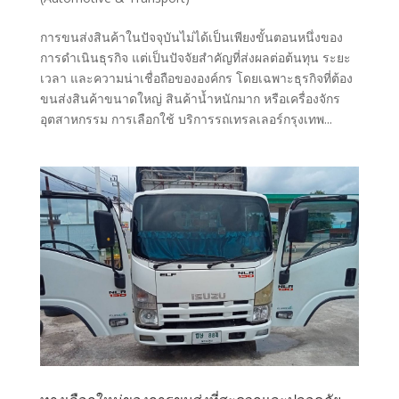
การขนส่งสินค้าในปัจจุบันไม่ได้เป็นเพียงขั้นตอนหนึ่งของ
การดำเนินธุรกิจ แต่เป็นปัจจัยสำคัญที่ส่งผลต่อต้นทุน ระยะ
เวลา และความน่าเชื่อถือขององค์กร โดยเฉพาะธุรกิจที่ต้อง
ขนส่งสินค้าขนาดใหญ่ สินค้าน้ำหนักมาก หรือเครื่องจักร
อุตสาหกรรม การเลือกใช้ บริการรถเทรลเลอร์กรุงเทพ...