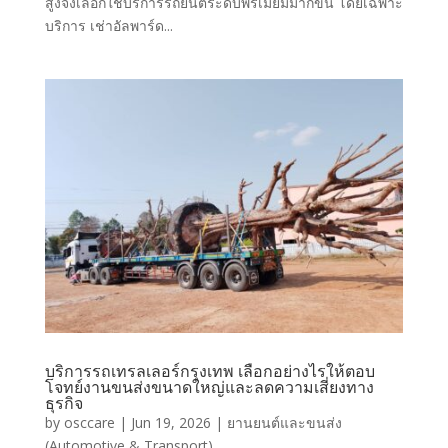
สูงจึงเลือกใช้บริการรถยนต์ระดับพรีเมียมมากขึ้น โดยเฉพาะ
บริการ เช่าอัลพาร์ด...
บริการรถเทรลเลอร์กรุงเทพ เลือกอย่างไรให้ตอบ
โจทย์งานขนส่งขนาดใหญ่และลดความเสี่ยงทาง
ธุรกิจ
by
osccare
|
Jun 19, 2026
|
ยานยนต์และขนส่ง
(Automotive & Transport)