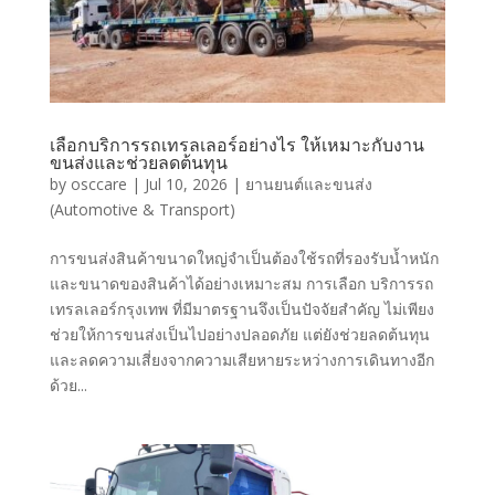
เลือกบริการรถเทรลเลอร์อย่างไร ให้เหมาะกับงาน
ขนส่งและช่วยลดต้นทุน
by
osccare
|
Jul 10, 2026
|
ยานยนต์และขนส่ง
(Automotive & Transport)
การขนส่งสินค้าขนาดใหญ่จำเป็นต้องใช้รถที่รองรับน้ำหนัก
และขนาดของสินค้าได้อย่างเหมาะสม การเลือก บริการรถ
เทรลเลอร์กรุงเทพ ที่มีมาตรฐานจึงเป็นปัจจัยสำคัญ ไม่เพียง
ช่วยให้การขนส่งเป็นไปอย่างปลอดภัย แต่ยังช่วยลดต้นทุน
และลดความเสี่ยงจากความเสียหายระหว่างการเดินทางอีก
ด้วย...