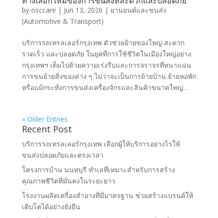
ทางเลือกใหม่ของการขนส่งที่สะดวกและปลอดภัย
by
osccare
|
Jun 13, 2026
|
ยานยนต์และขนส่ง
(Automotive & Transport)
บริการรถเทรลเลอร์กรุงเทพ ตัวช่วยย้ายของใหญ่ สะดวก
รวดเร็ว และปลอดภัย ในยุคที่การใช้ชีวิตในเมืองใหญ่อย่าง
กรุงเทพฯ เต็มไปด้วยความเร่งรีบและการจราจรที่หนาแน่น
การขนย้ายสิ่งของต่าง ๆ ไม่ว่าจะเป็นการย้ายบ้าน ย้ายหอพัก
หรือแม้กระทั่งการขนส่งเครื่องจักรและสินค้าขนาดใหญ่...
« Older Entries
Recent Post
บริการรถเทรลเลอร์กรุงเทพ เลือกผู้ให้บริการอย่างไรให้
ขนส่งปลอดภัยและตรงเวลา
โครงการบ้าน นนทบุรี ทำเลที่เหมาะสำหรับการสร้าง
คุณภาพชีวิตที่มั่นคงในระยะยาว
โรงงานผลิตเครื่องสำอางที่มีมาตรฐาน ช่วยสร้างแบรนด์ให้
เติบโตได้อย่างยั่งยืน