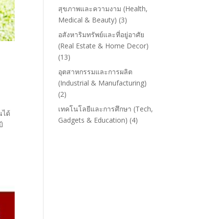
สุขภาพและความงาม (Health,
Medical & Beauty)
(3)
อสังหาริมทรัพย์และที่อยู่อาศัย
(Real Estate & Home Decor)
(13)
อุตสาหกรรมและการผลิต
(Industrial & Manufacturing)
(2)
เทคโนโลยีและการศึกษา (Tech,
นได้
Gadgets & Education)
(4)
ป์