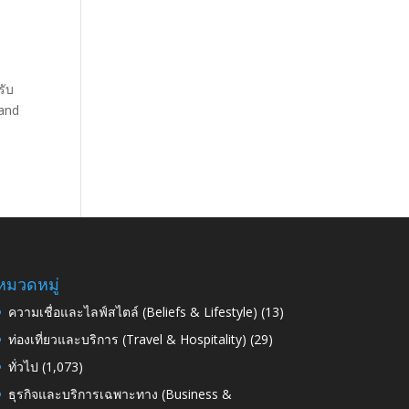
รับ
 and
หมวดหมู่
ความเชื่อและไลฟ์สไตล์ (Beliefs & Lifestyle)
(13)
ท่องเที่ยวและบริการ (Travel & Hospitality)
(29)
ทั่วไป
(1,073)
ธุรกิจและบริการเฉพาะทาง (Business &