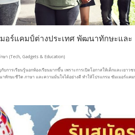
เมอร์แคมป์ต่างประเทศ พัฒนาทักษะและ
กษา (Tech, Gadgets & Education)
ญกับการเรียนรู้นอกห้องเรียนมากขึ้น เพราะการเปิดโอกาสให้เด็กและเยาวช
ยพัฒนาทักษะชีวิต ภาษา และความมั่นใจได้อย่างดี ทำให้โปรแกรม ซัมเมอร์แคม