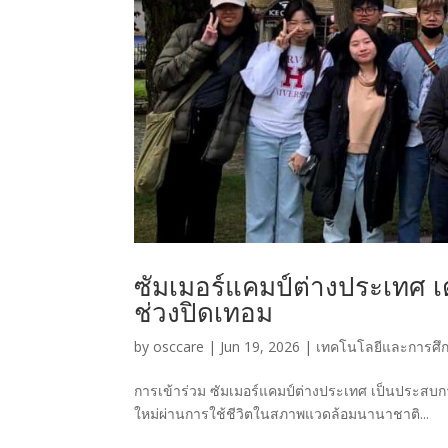
ซัมเมอร์แคมป์ต่างประเทศ เ
ช่วงปิดเทอม
by
osccare
|
Jun 19, 2026
|
เทคโนโลยีและการศึก
การเข้าร่วม ซัมเมอร์แคมป์ต่างประเทศ เป็นประสบการ
ใหม่ผ่านการใช้ชีวิตในสภาพแวดล้อมนานาชาติ...