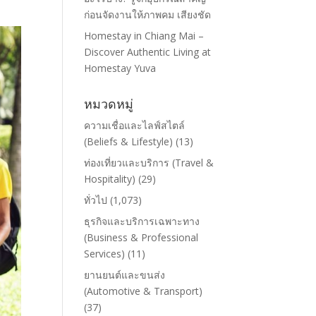
ก่อนจัดงานให้ภาพคม เสียงชัด
Homestay in Chiang Mai –
Discover Authentic Living at
Homestay Yuva
หมวดหมู่
ความเชื่อและไลฟ์สไตล์
(Beliefs & Lifestyle)
(13)
ท่องเที่ยวและบริการ (Travel &
Hospitality)
(29)
ทั่วไป
(1,073)
ธุรกิจและบริการเฉพาะทาง
(Business & Professional
Services)
(11)
ยานยนต์และขนส่ง
(Automotive & Transport)
(37)