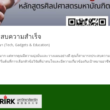
ะสบความสำเร็จ
า (Tech, Gadgets & Education)
มาก แต่หากคุณมีความมุ่งมั่นและวางแผนอย่างดี คุณก็สามารถประสบความ
งเริ่มต้นที่การเลือกหัวข้อวิจัยที่น่าสนใจและมีความเกี่ยวข้องกับเป้าหมายอาช