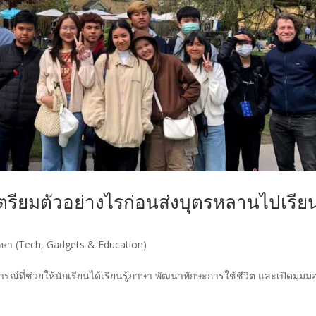
ตรียมตัวอย่างไรก่อนส่งบุตรหลานไปเรีย
ษา (Tech, Gadgets & Education)
ณ์ที่ช่วยให้นักเรียนได้เรียนรู้ภาษา พัฒนาทักษะการใช้ชีวิต และเปิดมุมม