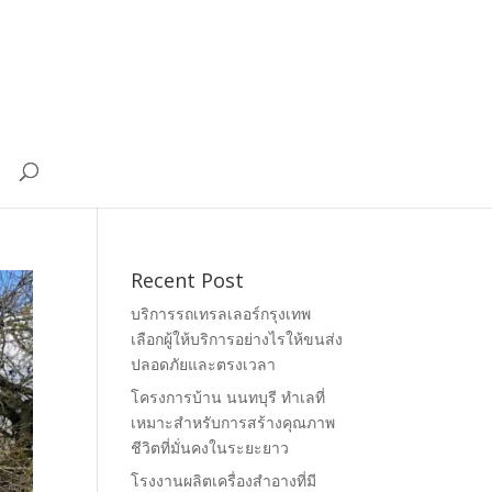
Recent Post
บริการรถเทรลเลอร์กรุงเทพ
เลือกผู้ให้บริการอย่างไรให้ขนส่ง
ปลอดภัยและตรงเวลา
โครงการบ้าน นนทบุรี ทำเลที่
เหมาะสำหรับการสร้างคุณภาพ
ชีวิตที่มั่นคงในระยะยาว
โรงงานผลิตเครื่องสำอางที่มี