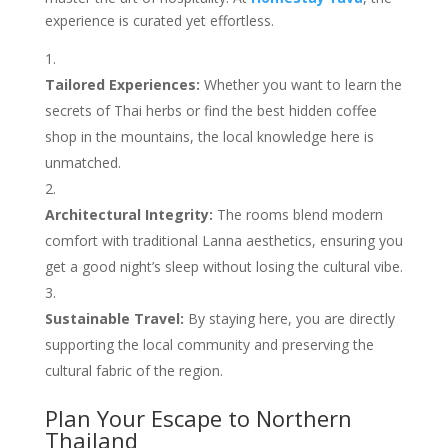
experience is curated yet effortless.
Tailored Experiences:
Whether you want to learn the
secrets of Thai herbs or find the best hidden coffee
shop in the mountains, the local knowledge here is
unmatched.
Architectural Integrity:
The rooms blend modern
comfort with traditional Lanna aesthetics, ensuring you
get a good night’s sleep without losing the cultural vibe.
Sustainable Travel:
By staying here, you are directly
supporting the local community and preserving the
cultural fabric of the region.
Plan Your Escape to Northern
Thailand