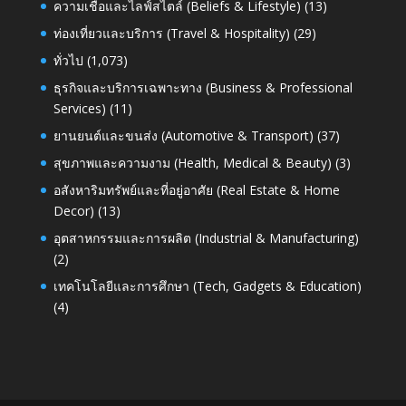
ความเชื่อและไลฟ์สไตล์ (Beliefs & Lifestyle)
(13)
ท่องเที่ยวและบริการ (Travel & Hospitality)
(29)
ทั่วไป
(1,073)
ธุรกิจและบริการเฉพาะทาง (Business & Professional
Services)
(11)
ยานยนต์และขนส่ง (Automotive & Transport)
(37)
สุขภาพและความงาม (Health, Medical & Beauty)
(3)
อสังหาริมทรัพย์และที่อยู่อาศัย (Real Estate & Home
Decor)
(13)
อุตสาหกรรมและการผลิต (Industrial & Manufacturing)
(2)
เทคโนโลยีและการศึกษา (Tech, Gadgets & Education)
(4)