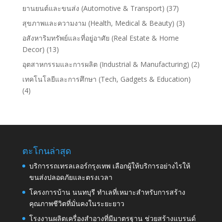
ยานยนต์และขนส่ง (Automotive & Transport)
(37)
สุขภาพและความงาม (Health, Medical & Beauty)
(3)
อสังหาริมทรัพย์และที่อยู่อาศัย (Real Estate & Home
Decor)
(13)
อุตสาหกรรมและการผลิต (Industrial & Manufacturing)
(2)
เทคโนโลยีและการศึกษา (Tech, Gadgets & Education)
(4)
ตะโกนล่าสุด
บริการรถเทรลเลอร์กรุงเทพ เลือกผู้ให้บริการอย่างไรให้
ขนส่งปลอดภัยและตรงเวลา
โครงการบ้าน นนทบุรี ทำเลที่เหมาะสำหรับการสร้าง
คุณภาพชีวิตที่มั่นคงในระยะยาว
โรงงานผลิตเครื่องสำอางที่มีมาตรฐาน ช่วยสร้างแบรนด์