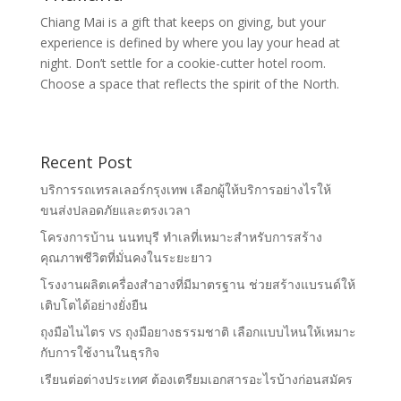
Chiang Mai is a gift that keeps on giving, but your
experience is defined by where you lay your head at
night. Don’t settle for a cookie-cutter hotel room.
Choose a space that reflects the spirit of the North.
Recent Post
บริการรถเทรลเลอร์กรุงเทพ เลือกผู้ให้บริการอย่างไรให้
ขนส่งปลอดภัยและตรงเวลา
โครงการบ้าน นนทบุรี ทำเลที่เหมาะสำหรับการสร้าง
คุณภาพชีวิตที่มั่นคงในระยะยาว
โรงงานผลิตเครื่องสำอางที่มีมาตรฐาน ช่วยสร้างแบรนด์ให้
เติบโตได้อย่างยั่งยืน
ถุงมือไนไตร vs ถุงมือยางธรรมชาติ เลือกแบบไหนให้เหมาะ
กับการใช้งานในธุรกิจ
เรียนต่อต่างประเทศ ต้องเตรียมเอกสารอะไรบ้างก่อนสมัคร