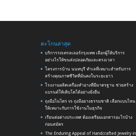
ตะโกนล่าสุด
บริการรถเทรลเลอร์กรุงเทพ เลือกผู้ให้บริการ
อย่างไรให้ขนส่งปลอดภัยและตรงเวลา
โครงการบ้าน นนทบุรี ทำเลที่เหมาะสำหรับการ
สร้างคุณภาพชีวิตที่มั่นคงในระยะยาว
โรงงานผลิตเครื่องสำอางที่มีมาตรฐาน ช่วยสร้าง
แบรนด์ให้เติบโตได้อย่างยั่งยืน
ถุงมือไนไตร vs ถุงมือยางธรรมชาติ เลือกแบบไหน
ให้เหมาะกับการใช้งานในธุรกิจ
เรียนต่อต่างประเทศ ต้องเตรียมเอกสารอะไรบ้าง
ก่อนสมัคร
The Enduring Appeal of Handcrafted Jewelry i