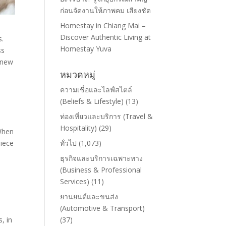
ก่อนจัดงานให้ภาพคม เสียงชัด
Homestay in Chiang Mai –
Discover Authentic Living at
s.
Homestay Yuva
ss
 new
หมวดหมู่
ความเชื่อและไลฟ์สไตล์
(Beliefs & Lifestyle)
(13)
ท่องเที่ยวและบริการ (Travel &
Hospitality)
(29)
 When
ทั่วไป
(1,073)
iece
ธุรกิจและบริการเฉพาะทาง
(Business & Professional
Services)
(11)
ยานยนต์และขนส่ง
(Automotive & Transport)
(37)
, in