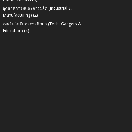
อุตสาหกรรมและการผลิต (Industrial &
Manufacturing)
(2)
เทคโนโลยีและการศึกษา (Tech, Gadgets &
Education)
(4)