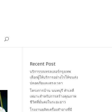
Recent Post
บริการรถเทรลเลอร์กรุงเทพ
เลือกผู้ให้บริการอย่างไรให้ขนส่ง
ปลอดภัยและตรงเวลา
โครงการบ้าน นนทบุรี ทำเลที่
เหมาะสำหรับการสร้างคุณภาพ
ชีวิตที่มั่นคงในระยะยาว
โรงงานผลิตเครื่องสำอางที่มี