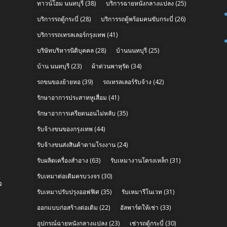
ทาวน์โฮม นนทบุรี
(38)
บริการฉายหนังกลางแปลง
(25)
บริการรถตู้กระบี่
(28)
บริการรถตู้พร้อมคนขับกระบี่
(26)
บริการรถเทรลเลอร์กรุงเทพ
(41)
บริษัทบริหารนิติบุคคล
(28)
บ้านนนทบุรี
(25)
บ้าน นนทบุรี
(23)
ผ้าต่วนพาหุรัด
(34)
รถขนของย้ายหอ
(39)
รถเทรลเลอร์รับจ้าง
(42)
รักษาอาการประสาทหูเสื่อม
(41)
รักษาอาการเครียดนอนไม่หลับ
(35)
รับจ้างขนของกรุงเทพ
(44)
รับจ้างขนส่งสินค้าตามโรงงาน
(24)
รับผลิตเครื่องสำอาง
(63)
รับเหมางานโครงเหล็ก
(31)
รับเหมาต่อเติมครบวงจร
(30)
ว
รับเหมาปรับปรุงออฟฟิศ
(35)
รับเหมารีโนเวท
(31)
ออกแบบก่อสร้างต่อเติม
(22)
อัลพาร์ดให้เช่า
(33)
อุปกรณ์ฉายหนังกลางแปลง
(23)
เช่ารถตู้กระบี่
(30)