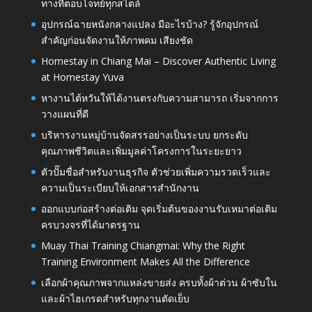
ทางที่ตอบโจทย์ทุกสไตล์
อุปกรณ์ฉายหนังกลางแปลง มีอะไรบ้าง? รู้จักอุปกรณ์
สำคัญก่อนจัดงานให้ภาพคม เสียงชัด
Homestay in Chiang Mai – Discover Authentic Living
at Homestay Yuva
หางานไต้หวันให้ได้งานตรงกับความสามารถ เริ่มจากการ
วางแผนที่ดี
บริหารงานหมู่บ้านจัดสรรอย่างเป็นระบบ ยกระดับ
คุณภาพชีวิตและเพิ่มมูลค่าโครงการในระยะยาว
ตัวปั๊มชื่อสำหรับงานธุรกิจ ตัวช่วยเพิ่มความรวดเร็วและ
ความเป็นระเบียบให้เอกสารสำนักงาน
ออกแบบก่อสร้างต่อเติม จุดเริ่มต้นของงานรับเหมาต่อเติม
ครบวงจรที่ได้มาตรฐาน
Muay Thai Training Chiangmai: Why the Right
Training Environment Makes All the Difference
เลือกผ้าคุณภาพจากแหล่งขายส่ง ครบทั้งผ้าต่วน ผ้าซับใน
และผ้าไฮเกรดสำหรับทุกงานตัดเย็บ