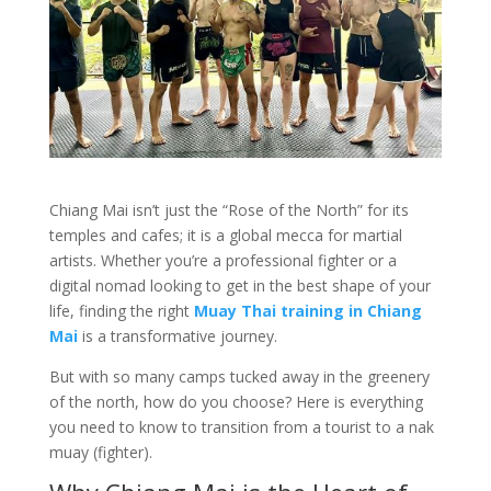
Chiang Mai isn’t just the “Rose of the North” for its
temples and cafes; it is a global mecca for martial
artists. Whether you’re a professional fighter or a
digital nomad looking to get in the best shape of your
life, finding the right
Muay Thai training in Chiang
Mai
is a transformative journey.
But with so many camps tucked away in the greenery
of the north, how do you choose? Here is everything
you need to know to transition from a tourist to a nak
muay (fighter).