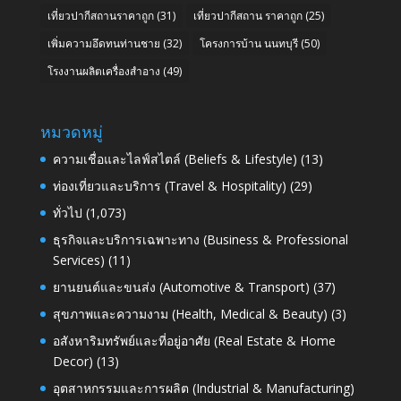
เที่ยวปากีสถานราคาถูก
(31)
เที่ยวปากีสถาน ราคาถูก
(25)
เพิ่มความอึดทนท่านชาย
(32)
โครงการบ้าน นนทบุรี
(50)
โรงงานผลิตเครื่องสำอาง
(49)
หมวดหมู่
ความเชื่อและไลฟ์สไตล์ (Beliefs & Lifestyle)
(13)
ท่องเที่ยวและบริการ (Travel & Hospitality)
(29)
ทั่วไป
(1,073)
ธุรกิจและบริการเฉพาะทาง (Business & Professional
Services)
(11)
ยานยนต์และขนส่ง (Automotive & Transport)
(37)
สุขภาพและความงาม (Health, Medical & Beauty)
(3)
อสังหาริมทรัพย์และที่อยู่อาศัย (Real Estate & Home
Decor)
(13)
อุตสาหกรรมและการผลิต (Industrial & Manufacturing)