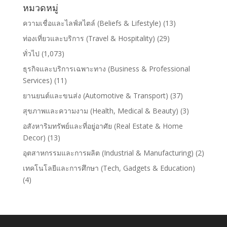
หมวดหมู่
ความเชื่อและไลฟ์สไตล์ (Beliefs & Lifestyle)
(13)
ท่องเที่ยวและบริการ (Travel & Hospitality)
(29)
ทั่วไป
(1,073)
ธุรกิจและบริการเฉพาะทาง (Business & Professional
Services)
(11)
ยานยนต์และขนส่ง (Automotive & Transport)
(37)
สุขภาพและความงาม (Health, Medical & Beauty)
(3)
อสังหาริมทรัพย์และที่อยู่อาศัย (Real Estate & Home
Decor)
(13)
อุตสาหกรรมและการผลิต (Industrial & Manufacturing)
(2)
เทคโนโลยีและการศึกษา (Tech, Gadgets & Education)
(4)