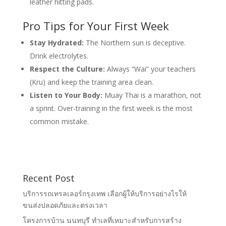
leather hitting pads.
Pro Tips for Your First Week
Stay Hydrated:
The Northern sun is deceptive.
Drink electrolytes.
Respect the Culture:
Always “Wai” your teachers
(Kru) and keep the training area clean.
Listen to Your Body:
Muay Thai is a marathon, not
a sprint. Over-training in the first week is the most
common mistake.
Recent Post
บริการรถเทรลเลอร์กรุงเทพ เลือกผู้ให้บริการอย่างไรให้
ขนส่งปลอดภัยและตรงเวลา
โครงการบ้าน นนทบุรี ทำเลที่เหมาะสำหรับการสร้าง