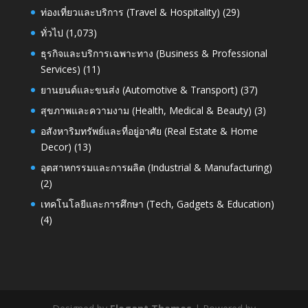
ท่องเที่ยวและบริการ (Travel & Hospitality)
(29)
ทั่วไป
(1,073)
ธุรกิจและบริการเฉพาะทาง (Business & Professional
Services)
(11)
ยานยนต์และขนส่ง (Automotive & Transport)
(37)
สุขภาพและความงาม (Health, Medical & Beauty)
(3)
อสังหาริมทรัพย์และที่อยู่อาศัย (Real Estate & Home
Decor)
(13)
อุตสาหกรรมและการผลิต (Industrial & Manufacturing)
(2)
เทคโนโลยีและการศึกษา (Tech, Gadgets & Education)
(4)