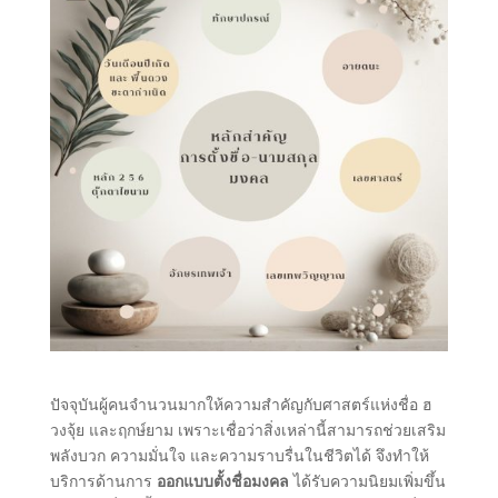
ปัจจุบันผู้คนจำนวนมากให้ความสำคัญกับศาสตร์แห่งชื่อ ฮ
วงจุ้ย และฤกษ์ยาม เพราะเชื่อว่าสิ่งเหล่านี้สามารถช่วยเสริม
พลังบวก ความมั่นใจ และความราบรื่นในชีวิตได้ จึงทำให้
บริการด้านการ
ออกแบบตั้งชื่อมงคล
ได้รับความนิยมเพิ่มขึ้น