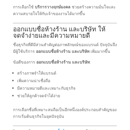
การเลือกใช้
บริการวางฤกษ์มงคล
ช่วยสร้างความมั่นใจและ
ความสบายใจให้กับเจ้าของงานได้มากขึ้น
ออกแบบชื่อห้างร้าน และบริษัท ให้
จดจำง่ายและมีความหมายดี
ชื่อธุรกิจที่ดีมีส่วนสำคัญต่อภาพลักษณ์ของแบรนด์ ปัจจุบันจึง
มีผู้ใช้บริการ
ออกแบบชื่อห้างร้าน และบริษัท
เพิ่มมากขึ้น
ข้อดีของการ
ออกแบบชื่อห้างร้าน และบริษัท
:
สร้างภาพจำให้แบรนด์
เพิ่มความน่าเชื่อถือ
มีความหมายดีและเหมาะกับธุรกิจ
ช่วยให้ลูกค้าจดจำได้ง่าย
การเลือกชื่อที่เหมาะสมถือเป็นอีกหนึ่งองค์ประกอบสำคัญของ
การเริ่มต้นธุรกิจในยุคปัจจุบัน