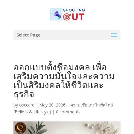
Select Page
ออกแบบตั้งชื่อมงคล เพื่อ
เสริมความมั่นใจและความ
เป็นสิริมงคลให้ชีวิตและ
ธุรกิจ
by
osccare
|
May 28, 2026
|
ความเชื่อและไลฟ์สไตล์
(Beliefs & Lifestyle)
|
0 comments