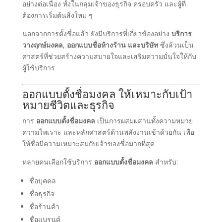
อย่างต่อเนื่อง ทั้งในกลุ่มเจ้าของธุรกิจ ครอบครัว และผู้ที่
ต้องการเริ่มต้นสิ่งใหม่ ๆ
นอกจากการตั้งชื่อแล้ว ยังมีบริการที่เกี่ยวข้องอย่าง
บริการ
วางฤกษ์มงคล
,
ออกแบบชื่อห้างร้าน และบริษัท
ซึ่งล้วนเป็น
ศาสตร์ที่ช่วยสร้างความสบายใจและเสริมความมั่นใจให้กับ
ผู้ใช้บริการ
ออกแบบตั้งชื่อมงคล ให้เหมาะกับเป้า
หมายชีวิตและธุรกิจ
การ
ออกแบบตั้งชื่อมงคล
เป็นการผสมผสานทั้งความหมาย
ความไพเราะ และหลักศาสตร์ด้านพลังงานเข้าด้วยกัน เพื่อ
ให้ชื่อมีความเหมาะสมกับเจ้าของชื่อมากที่สุด
หลายคนเลือกใช้บริการ
ออกแบบตั้งชื่อมงคล
สำหรับ:
ชื่อบุคคล
ชื่อธุรกิจ
ชื่อร้านค้า
ชื่อแบรนด์