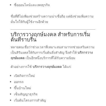
ชื่อออนไลน์และเพจธุรกิจ
ชื่อที่ดีไม่เพียงช่วยสร้างความน่าเชื่อถือ แต่ยังช่วยเพิ่มความ
มั่นใจให้กับผู้ใช้งานอีกด้วย
บริการวางฤกษ์มงคล สำหรับการเริ่ม
ต้นที่ราบรื่น
หลายคนเชื่อว่าช่วงเวลาที่เหมาะสมสามารถช่วยเสริมความ
เป็นสิริมงคลให้กับการเริ่มต้นสิ่งสำคัญ จึงทำให้
บริการวาง
ฤกษ์มงคล
เป็นอีกหนึ่งบริการที่ได้รับความนิยม
ตัวอย่างการใช้
บริการวางฤกษ์มงคล
ได้แก่:
เปิดกิจการใหม่
ออกรถ
ขึ้นบ้านใหม่
เซ็นสัญญาธุรกิจ
เริ่มต้นโครงการสำคัญ