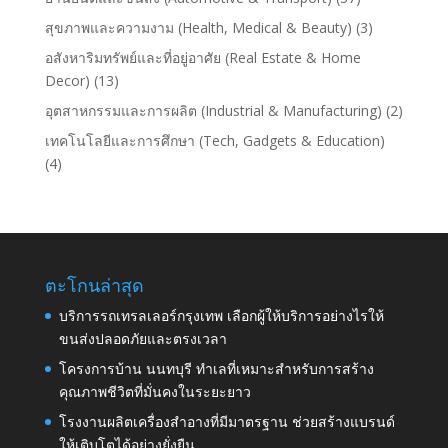
สุขภาพและความงาม (Health, Medical & Beauty)
(3)
อสังหาริมทรัพย์และที่อยู่อาศัย (Real Estate & Home
Decor)
(13)
อุตสาหกรรมและการผลิต (Industrial & Manufacturing)
(2)
เทคโนโลยีและการศึกษา (Tech, Gadgets & Education)
(4)
ตะโกนล่าสุด
บริการรถเทรลเลอร์กรุงเทพ เลือกผู้ให้บริการอย่างไรให้
ขนส่งปลอดภัยและตรงเวลา
โครงการบ้าน นนทบุรี ทำเลที่เหมาะสำหรับการสร้าง
คุณภาพชีวิตที่มั่นคงในระยะยาว
โรงงานผลิตเครื่องสำอางที่มีมาตรฐาน ช่วยสร้างแบรนด์
ให้เติบโตได้อย่างยั่งยืน