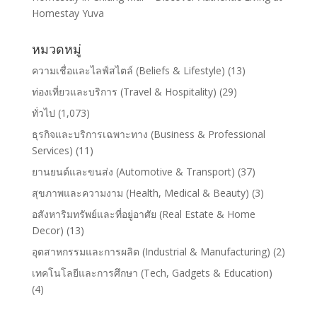
Homestay Yuva
หมวดหมู่
ความเชื่อและไลฟ์สไตล์ (Beliefs & Lifestyle)
(13)
ท่องเที่ยวและบริการ (Travel & Hospitality)
(29)
ทั่วไป
(1,073)
ธุรกิจและบริการเฉพาะทาง (Business & Professional
Services)
(11)
ยานยนต์และขนส่ง (Automotive & Transport)
(37)
สุขภาพและความงาม (Health, Medical & Beauty)
(3)
อสังหาริมทรัพย์และที่อยู่อาศัย (Real Estate & Home
Decor)
(13)
อุตสาหกรรมและการผลิต (Industrial & Manufacturing)
(2)
เทคโนโลยีและการศึกษา (Tech, Gadgets & Education)
(4)