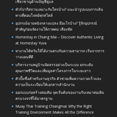
เชี่ยวชาญด้านบัญชีดูแล
ทัวร์ปากีสถานเหมาะกับใครบ้าง? แนะนำรูปแบบการเดิน
ทางที่ตอบโจทย์ทุกสไตล์
อุปกรณ์ฉายหนังกลางแปลง มีอะไรบ้าง? รู้จักอุปกรณ์
สำคัญก่อนจัดงานให้ภาพคม เสียงชัด
Homestay in Chiang Mai – Discover Authentic Living
at Homestay Yuva
หางานไต้หวันให้ได้งานตรงกับความสามารถ เริ่มจากการ
วางแผนที่ดี
บริหารงานหมู่บ้านจัดสรรอย่างเป็นระบบ ยกระดับ
คุณภาพชีวิตและเพิ่มมูลค่าโครงการในระยะยาว
ตัวปั๊มชื่อสำหรับงานธุรกิจ ตัวช่วยเพิ่มความรวดเร็วและ
ความเป็นระเบียบให้เอกสารสำนักงาน
ออกแบบก่อสร้างต่อเติม จุดเริ่มต้นของงานรับเหมาต่อเติม
ครบวงจรที่ได้มาตรฐาน
Muay Thai Training Chiangmai: Why the Right
Training Environment Makes All the Difference