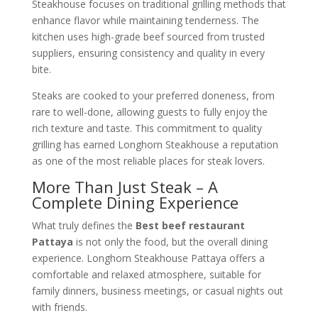
Steakhouse focuses on traditional grilling methods that
enhance flavor while maintaining tenderness. The
kitchen uses high-grade beef sourced from trusted
suppliers, ensuring consistency and quality in every
bite.
Steaks are cooked to your preferred doneness, from
rare to well-done, allowing guests to fully enjoy the
rich texture and taste. This commitment to quality
grilling has earned Longhorn Steakhouse a reputation
as one of the most reliable places for steak lovers.
More Than Just Steak – A
Complete Dining Experience
What truly defines the
Best beef restaurant
Pattaya
is not only the food, but the overall dining
experience. Longhorn Steakhouse Pattaya offers a
comfortable and relaxed atmosphere, suitable for
family dinners, business meetings, or casual nights out
with friends.