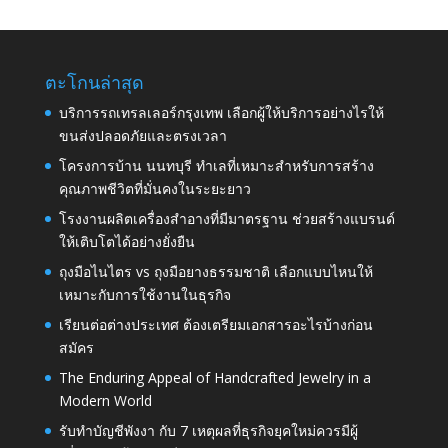
ตะโกนล่าสุด
บริการรถเทรลเลอร์กรุงเทพ เลือกผู้ให้บริการอย่างไรให้
ขนส่งปลอดภัยและตรงเวลา
โครงการบ้าน นนทบุรี ทำเลที่เหมาะสำหรับการสร้าง
คุณภาพชีวิตที่มั่นคงในระยะยาว
โรงงานผลิตเครื่องสำอางที่มีมาตรฐาน ช่วยสร้างแบรนด์
ให้เติบโตได้อย่างยั่งยืน
ถุงมือไนไตร vs ถุงมือยางธรรมชาติ เลือกแบบไหนให้
เหมาะกับการใช้งานในธุรกิจ
เรียนต่อต่างประเทศ ต้องเตรียมเอกสารอะไรบ้างก่อน
สมัคร
The Enduring Appeal of Handcrafted Jewelry in a
Modern World
รับทำบัญชีพังงา กับ 7 เหตุผลที่ธุรกิจยุคใหม่ควรมีผู้