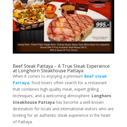
Beef Steak Pattaya – A True Steak Experience
at Longhorn Steakhouse Pattaya
When it comes to enjoying a premium
Beef steak
Pattaya
, food lovers often search for a restaurant
that combines high-quality meat, expert grilling
techniques, and a welcoming atmosphere.
Longhorn
Steakhouse Pattaya
has become a well-known
destination for locals and international visitors who are
looking for an authentic steak experience in the heart
of Pattaya.