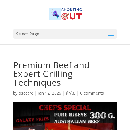
Select Page
Premium Beef and
Expert Grilling
Techniques
by
osccare
|
Jan 12, 2026
|
ทั่วไป
|
0 comments