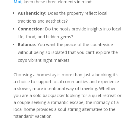
Mai
,
keep these three elements in mind:
Authenticity:
Does the property reflect local
traditions and aesthetics?
Connection:
Do the hosts provide insights into local
life, food, and hidden gems?
Balance:
You want the peace of the countryside
without being so isolated that you can’t explore the
city’s vibrant night markets.
Choosing a homestay is more than just a booking; it’s
a choice to support local communities and experience
a slower, more intentional way of traveling. Whether
you are a solo backpacker looking for a quiet retreat or
a couple seeking a romantic escape, the intimacy of a
local home provides a soul-stirring alternative to the
“standard” vacation.