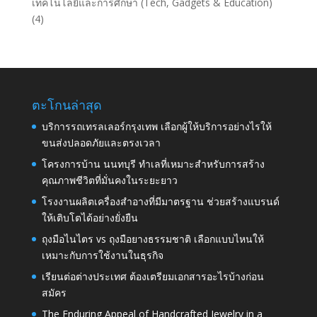
เทคโนโลยีและการศึกษา (Tech, Gadgets & Education)
(4)
ตะโกนล่าสุด
บริการรถเทรลเลอร์กรุงเทพ เลือกผู้ให้บริการอย่างไรให้
ขนส่งปลอดภัยและตรงเวลา
โครงการบ้าน นนทบุรี ทำเลที่เหมาะสำหรับการสร้าง
คุณภาพชีวิตที่มั่นคงในระยะยาว
โรงงานผลิตเครื่องสำอางที่มีมาตรฐาน ช่วยสร้างแบรนด์
ให้เติบโตได้อย่างยั่งยืน
ถุงมือไนไตร vs ถุงมือยางธรรมชาติ เลือกแบบไหนให้
เหมาะกับการใช้งานในธุรกิจ
เรียนต่อต่างประเทศ ต้องเตรียมเอกสารอะไรบ้างก่อน
สมัคร
The Enduring Appeal of Handcrafted Jewelry in a