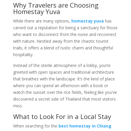
Why Travelers are Choosing
Homestay Yuva
While there are many options,
homestay yuva
has
carved out a reputation for being a sanctuary for those
who want to disconnect from the noise and reconnect
with nature. Nestled away from the chaotic tourist
trails, it offers a blend of rustic charm and thoughtful
hospitality.
Instead of the sterile atmosphere of a lobby, you’re
greeted with open spaces and traditional architecture
that breathes with the landscape. It’s the kind of place
where you can spend an afternoon with a book or
watch the sunset over the rice fields, feeling like you’ve
discovered a secret side of Thailand that most visitors
miss.
What to Look For in a Local Stay
When searching for the
best homestay in Chiang