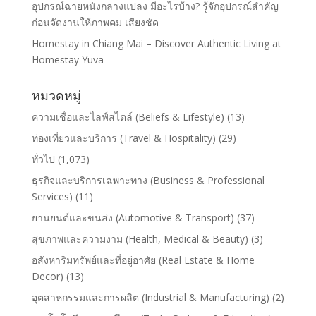
อุปกรณ์ฉายหนังกลางแปลง มีอะไรบ้าง? รู้จักอุปกรณ์สำคัญ
ก่อนจัดงานให้ภาพคม เสียงชัด
Homestay in Chiang Mai – Discover Authentic Living at
Homestay Yuva
หมวดหมู่
ความเชื่อและไลฟ์สไตล์ (Beliefs & Lifestyle)
(13)
ท่องเที่ยวและบริการ (Travel & Hospitality)
(29)
ทั่วไป
(1,073)
ธุรกิจและบริการเฉพาะทาง (Business & Professional
Services)
(11)
ยานยนต์และขนส่ง (Automotive & Transport)
(37)
สุขภาพและความงาม (Health, Medical & Beauty)
(3)
อสังหาริมทรัพย์และที่อยู่อาศัย (Real Estate & Home
Decor)
(13)
อุตสาหกรรมและการผลิต (Industrial & Manufacturing)
(2)