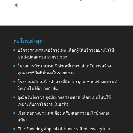
(4)
ตะโกนล่าสุด
บริการรถเทรลเลอร์กรุงเทพ เลือกผู้ให้บริการอย่างไรให้
ขนส่งปลอดภัยและตรงเวลา
โครงการบ้าน นนทบุรี ทำเลที่เหมาะสำหรับการสร้าง
คุณภาพชีวิตที่มั่นคงในระยะยาว
โรงงานผลิตเครื่องสำอางที่มีมาตรฐาน ช่วยสร้างแบรนด์
ให้เติบโตได้อย่างยั่งยืน
ถุงมือไนไตร vs ถุงมือยางธรรมชาติ เลือกแบบไหนให้
เหมาะกับการใช้งานในธุรกิจ
เรียนต่อต่างประเทศ ต้องเตรียมเอกสารอะไรบ้างก่อน
สมัคร
The Enduring Appeal of Handcrafted Jewelry in a