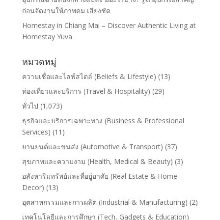
ก่อนจัดงานให้ภาพคม เสียงชัด
Homestay in Chiang Mai – Discover Authentic Living at
Homestay Yuva
หมวดหมู่
ความเชื่อและไลฟ์สไตล์ (Beliefs & Lifestyle)
(13)
ท่องเที่ยวและบริการ (Travel & Hospitality)
(29)
ทั่วไป
(1,073)
ธุรกิจและบริการเฉพาะทาง (Business & Professional
Services)
(11)
ยานยนต์และขนส่ง (Automotive & Transport)
(37)
สุขภาพและความงาม (Health, Medical & Beauty)
(3)
อสังหาริมทรัพย์และที่อยู่อาศัย (Real Estate & Home
Decor)
(13)
อุตสาหกรรมและการผลิต (Industrial & Manufacturing)
(2)
เทคโนโลยีและการศึกษา (Tech, Gadgets & Education)