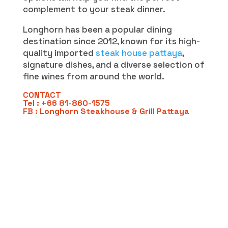
complement to your steak dinner.
Longhorn has been a popular dining
destination since 2012, known for its high-
quality imported
steak house pattaya
,
signature dishes, and a diverse selection of
fine wines from around the world.
CONTACT
Tel : +66 81-860-1575
FB : Longhorn Steakhouse & Grill Pattaya