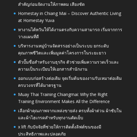
สำคัญก่อนจัดงานให้ภาพคม เสียงชัด
Homestay in Chiang Mai – Discover Authentic Living
at Homestay Yuva
หางานไต้หวันให้ได้งานตรงกับความสามารถ เริ่มจากการ
วางแผนที่ดี
บริหารงานหมู่บ้านจัดสรรอย่างเป็นระบบ ยกระดับ
คุณภาพชีวิตและเพิ่มมูลค่าโครงการในระยะยาว
ตัวปั๊มชื่อสำหรับงานธุรกิจ ตัวช่วยเพิ่มความรวดเร็วและ
ความเป็นระเบียบให้เอกสารสำนักงาน
ออกแบบก่อสร้างต่อเติม จุดเริ่มต้นของงานรับเหมาต่อเติม
ครบวงจรที่ได้มาตรฐาน
Muay Thai Training Chiangmai: Why the Right
Training Environment Makes All the Difference
เลือกผ้าคุณภาพจากแหล่งขายส่ง ครบทั้งผ้าต่วน ผ้าซับใน
และผ้าไฮเกรดสำหรับทุกงานตัดเย็บ
x lift กับปัจจัยที่ช่วยให้การติดตั้งลิฟต์ขนของมี
ประสิทธิภาพและปลอดภัย