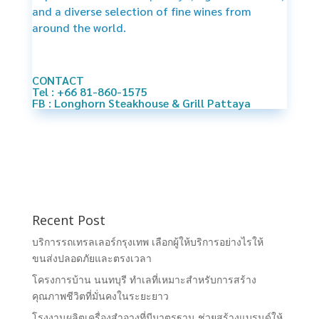
and a diverse selection of fine wines from
around the world.
CONTACT
Tel : +66 81-860-1575
FB : Longhorn Steakhouse & Grill Pattaya
Recent Post
บริการรถเทรลเลอร์กรุงเทพ เลือกผู้ให้บริการอย่างไรให้
ขนส่งปลอดภัยและตรงเวลา
โครงการบ้าน นนทบุรี ทำเลที่เหมาะสำหรับการสร้าง
คุณภาพชีวิตที่มั่นคงในระยะยาว
โรงงานผลิตเครื่องสำอางที่มีมาตรฐาน ช่วยสร้างแบรนด์ให้