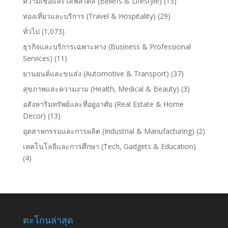
ความเชื่อและไลฟ์สไตล์ (Beliefs & Lifestyle)
(13)
ท่องเที่ยวและบริการ (Travel & Hospitality)
(29)
ทั่วไป
(1,073)
ธุรกิจและบริการเฉพาะทาง (Business & Professional
Services)
(11)
ยานยนต์และขนส่ง (Automotive & Transport)
(37)
สุขภาพและความงาม (Health, Medical & Beauty)
(3)
อสังหาริมทรัพย์และที่อยู่อาศัย (Real Estate & Home
Decor)
(13)
อุตสาหกรรมและการผลิต (Industrial & Manufacturing)
(2)
เทคโนโลยีและการศึกษา (Tech, Gadgets & Education)
(4)
ตะโกนล่าสุด