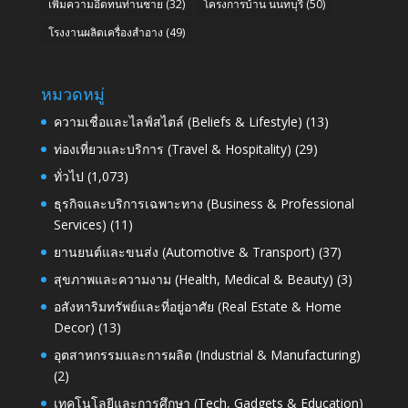
เพิ่มความอึดทนท่านชาย
(32)
โครงการบ้าน นนทบุรี
(50)
โรงงานผลิตเครื่องสำอาง
(49)
หมวดหมู่
ความเชื่อและไลฟ์สไตล์ (Beliefs & Lifestyle)
(13)
ท่องเที่ยวและบริการ (Travel & Hospitality)
(29)
ทั่วไป
(1,073)
ธุรกิจและบริการเฉพาะทาง (Business & Professional
Services)
(11)
ยานยนต์และขนส่ง (Automotive & Transport)
(37)
สุขภาพและความงาม (Health, Medical & Beauty)
(3)
อสังหาริมทรัพย์และที่อยู่อาศัย (Real Estate & Home
Decor)
(13)
อุตสาหกรรมและการผลิต (Industrial & Manufacturing)
(2)
เทคโนโลยีและการศึกษา (Tech, Gadgets & Education)