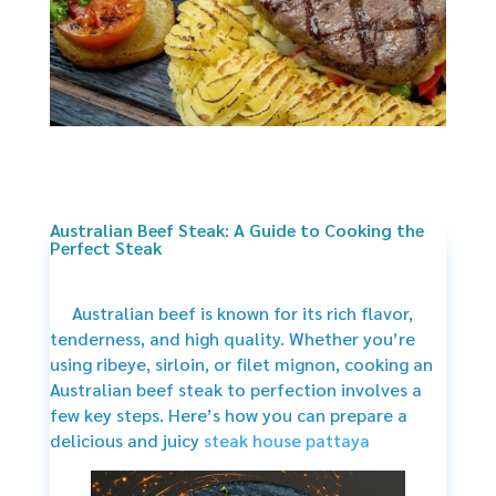
Australian Beef Steak: A Guide to Cooking the
Perfect Steak
Australian beef is known for its rich flavor,
tenderness, and high quality. Whether you’re
using ribeye, sirloin, or filet mignon, cooking an
Australian beef steak to perfection involves a
few key steps. Here’s how you can prepare a
delicious and juicy
steak house pattaya