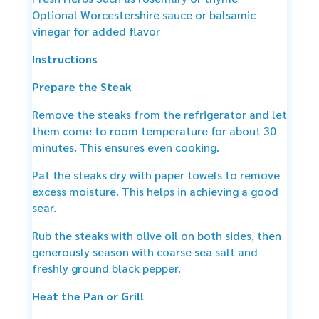
Optional Worcestershire sauce or balsamic
vinegar for added flavor
Instructions
Prepare the Steak
Remove the steaks from the refrigerator and let
them come to room temperature for about 30
minutes. This ensures even cooking.
Pat the steaks dry with paper towels to remove
excess moisture. This helps in achieving a good
sear.
Rub the steaks with olive oil on both sides, then
generously season with coarse sea salt and
freshly ground black pepper.
Heat the Pan or Grill