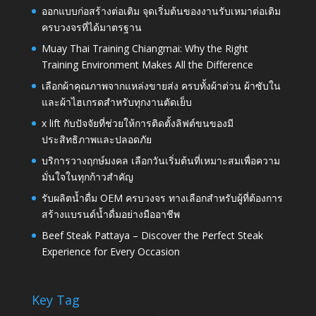
ออกแบบก่อสร้างต่อเติม จุดเริ่มต้นของงานรับเหมาต่อเติม
ครบวงจรที่ได้มาตรฐาน
Muay Thai Training Chiangmai: Why the Right
Training Environment Makes All the Difference
เลือกผ้าคุณภาพจากแหล่งขายส่ง ครบทั้งผ้าต่วน ผ้าซับใน
และผ้าไฮเกรดสำหรับทุกงานตัดเย็บ
x lift กับปัจจัยที่ช่วยให้การติดตั้งลิฟต์ขนของมี
ประสิทธิภาพและปลอดภัย
บริการวางฤกษ์มงคล เลือกวันเริ่มต้นที่เหมาะสมเพื่อความ
มั่นใจในทุกก้าวสำคัญ
รับผลิตน้ำดื่ม OEM ครบวงจร ทางเลือกสำหรับผู้ที่ต้องการ
สร้างแบรนด์น้ำดื่มอย่างมืออาชีพ
Beef Steak Pattaya – Discover the Perfect Steak
Experience for Every Occasion
Key Tag