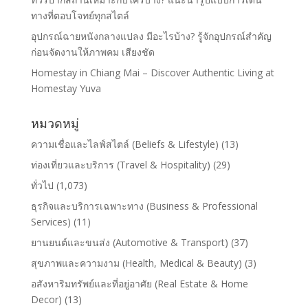
ทางที่ตอบโจทย์ทุกสไตล์
อุปกรณ์ฉายหนังกลางแปลง มีอะไรบ้าง? รู้จักอุปกรณ์สำคัญ
ก่อนจัดงานให้ภาพคม เสียงชัด
Homestay in Chiang Mai – Discover Authentic Living at
Homestay Yuva
หมวดหมู่
ความเชื่อและไลฟ์สไตล์ (Beliefs & Lifestyle)
(13)
ท่องเที่ยวและบริการ (Travel & Hospitality)
(29)
ทั่วไป
(1,073)
ธุรกิจและบริการเฉพาะทาง (Business & Professional
Services)
(11)
ยานยนต์และขนส่ง (Automotive & Transport)
(37)
สุขภาพและความงาม (Health, Medical & Beauty)
(3)
อสังหาริมทรัพย์และที่อยู่อาศัย (Real Estate & Home
Decor)
(13)