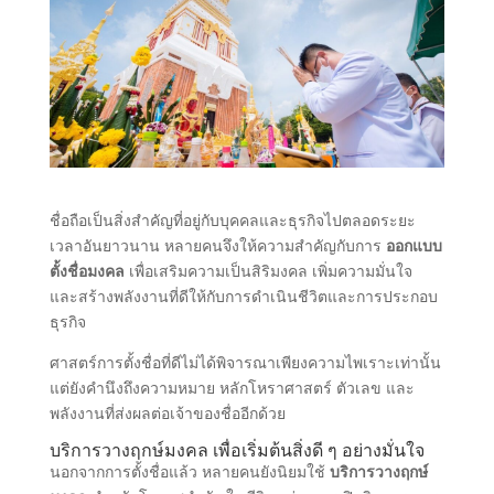
ชื่อถือเป็นสิ่งสำคัญที่อยู่กับบุคคลและธุรกิจไปตลอดระยะ
เวลาอันยาวนาน หลายคนจึงให้ความสำคัญกับการ
ออกแบบ
ตั้งชื่อมงคล
เพื่อเสริมความเป็นสิริมงคล เพิ่มความมั่นใจ
และสร้างพลังงานที่ดีให้กับการดำเนินชีวิตและการประกอบ
ธุรกิจ
ศาสตร์การตั้งชื่อที่ดีไม่ได้พิจารณาเพียงความไพเราะเท่านั้น
แต่ยังคำนึงถึงความหมาย หลักโหราศาสตร์ ตัวเลข และ
พลังงานที่ส่งผลต่อเจ้าของชื่ออีกด้วย
บริการวางฤกษ์มงคล เพื่อเริ่มต้นสิ่งดี ๆ อย่างมั่นใจ
นอกจากการตั้งชื่อแล้ว หลายคนยังนิยมใช้
บริการวางฤกษ์