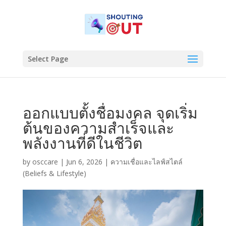
Select Page
ออกแบบตั้งชื่อมงคล จุดเริ่ม
ต้นของความสำเร็จและ
พลังงานที่ดีในชีวิต
by
osccare
|
Jun 6, 2026
|
ความเชื่อและไลฟ์สไตล์
(Beliefs & Lifestyle)