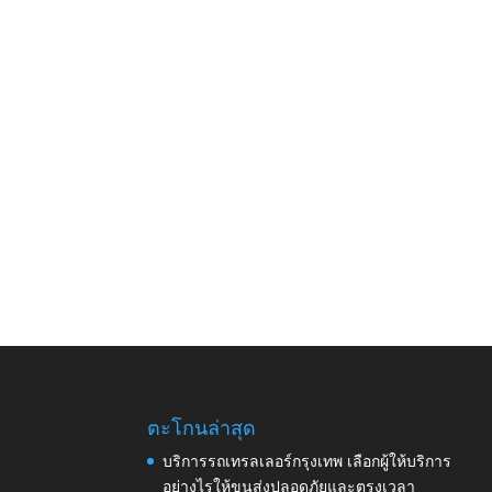
ตะโกนล่าสุด
บริการรถเทรลเลอร์กรุงเทพ เลือกผู้ให้บริการ
อย่างไรให้ขนส่งปลอดภัยและตรงเวลา