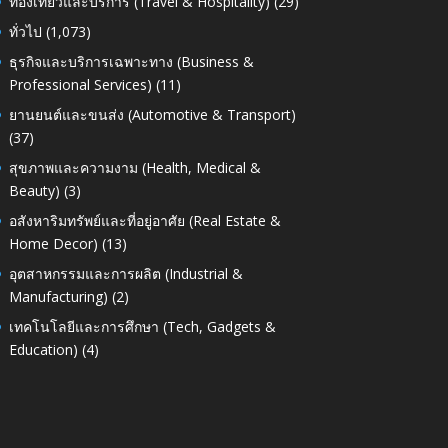
ท่องเที่ยวและบริการ (Travel & Hospitality)
(29)
ทั่วไป
(1,073)
ธุรกิจและบริการเฉพาะทาง (Business &
Professional Services)
(11)
ยานยนต์และขนส่ง (Automotive & Transport)
(37)
สุขภาพและความงาม (Health, Medical &
Beauty)
(3)
อสังหาริมทรัพย์และที่อยู่อาศัย (Real Estate &
Home Decor)
(13)
อุตสาหกรรมและการผลิต (Industrial &
Manufacturing)
(2)
เทคโนโลยีและการศึกษา (Tech, Gadgets &
Education)
(4)