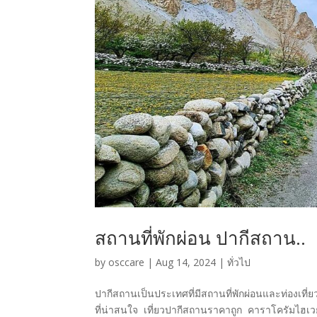
สถานที่พักผ่อน ปากีสถาน..
by
osccare
|
Aug 14, 2024
|
ทั่วไป
ปากีสถานเป็นประเทศที่มีสถานที่พักผ่อนและท่องเที่ย
ที่น่าสนใจ เที่ยวปากีสถานราคาถูก คาราโครัมไฮเวย์