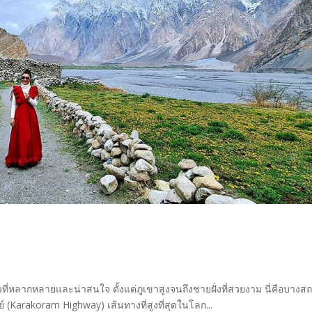
วที่หลากหลายและน่าสนใจ ตั้งแต่ภูเขาสูงจนถึงชายฝั่งที่สวยงาม นี่คือบางสถ
 (Karakoram Highway) เส้นทางที่สูงที่สุดในโลก...