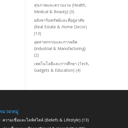
สุขภาพและความงาม (Health,
Medical & Beauty)
(3)
อสังหาริมทรัพย์และที่อยู่อาศัย
(Real Estate & Home Decor)
(13)
อุตสาหกรรมและการผลิต
(Industrial & Manufacturing)
(2)
เทคโนโลยีและการศึกษา (Tech,
Gadgets & Education)
(4)
หมวดหมู่
ความเชื่อและไลฟ์สไตล์ (Beliefs & Lifestyle)
(13)