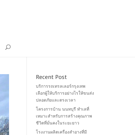
Recent Post
บริการรถเทรลเลอร์กรุงเทพ
เลือกผู้ให้บริการอย่างไรให้ขนส่ง
ปลอดภัยและตรงเวลา
โครงการบ้าน นนทบุรี ทำเลที่
เหมาะสำหรับการสร้างคุณภาพ
ชีวิตที่มั่นคงในระยะยาว
โรงงานผลิตเครื่องสำอางที่มี