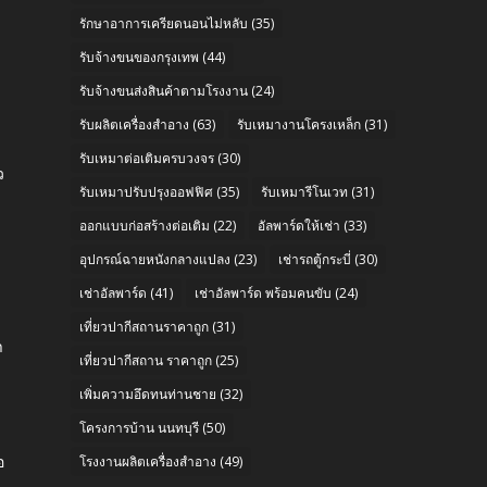
รักษาอาการเครียดนอนไม่หลับ
(35)
รับจ้างขนของกรุงเทพ
(44)
รับจ้างขนส่งสินค้าตามโรงงาน
(24)
รับผลิตเครื่องสำอาง
(63)
รับเหมางานโครงเหล็ก
(31)
รับเหมาต่อเติมครบวงจร
(30)
ว
รับเหมาปรับปรุงออฟฟิศ
(35)
รับเหมารีโนเวท
(31)
ออกแบบก่อสร้างต่อเติม
(22)
อัลพาร์ดให้เช่า
(33)
อุปกรณ์ฉายหนังกลางแปลง
(23)
เช่ารถตู้กระบี่
(30)
เช่าอัลพาร์ด
(41)
เช่าอัลพาร์ด พร้อมคนขับ
(24)
e
เที่ยวปากีสถานราคาถูก
(31)
า
เที่ยวปากีสถาน ราคาถูก
(25)
เพิ่มความอึดทนท่านชาย
(32)
โครงการบ้าน นนทบุรี
(50)
อ
โรงงานผลิตเครื่องสำอาง
(49)