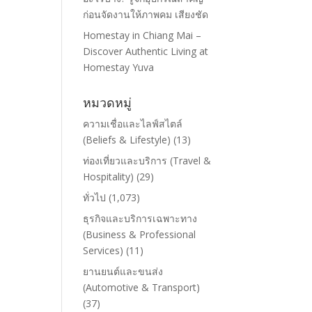
ก่อนจัดงานให้ภาพคม เสียงชัด
Homestay in Chiang Mai –
Discover Authentic Living at
Homestay Yuva
หมวดหมู่
ความเชื่อและไลฟ์สไตล์
(Beliefs & Lifestyle)
(13)
ท่องเที่ยวและบริการ (Travel &
Hospitality)
(29)
ทั่วไป
(1,073)
ธุรกิจและบริการเฉพาะทาง
(Business & Professional
Services)
(11)
ยานยนต์และขนส่ง
(Automotive & Transport)
(37)