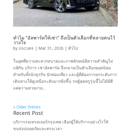
ทำไม “อัลพาร์ดให้เช่า” ถึงเป็นตัวเลือกที่หลายคนไว้
วางใจ
by
osccare
|
Mar 31, 2026
|
ทั่วไป
ในยุคที่ความสะดวกสบายและภาพลักษณ์มีความสำคัญไม่
แพ้กัน บริการ เช่าอัลพาร์ด จึงกลายเป็นตัวเลือกยอดนิยม
สำหรับทั้งนักธุรกิจ นักท่องเที่ยว และผู้ที่ต้องการยกระดับการ
เดินทางให้ดูเหนือระดับมากยิ่งขึ้น รถตู้สุดหรูรุ่นนี้ไม่ได้มีดี
แค่ความสวยงาม...
« Older Entries
Recent Post
บริการรถเทรลเลอร์กรุงเทพ เลือกผู้ให้บริการอย่างไรให้
ขนส่งปลอดภัยและตรงเวลา