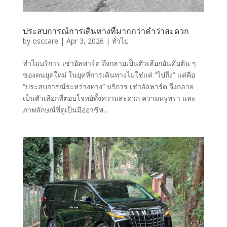
ประสบการณ์การเดินทางที่มากกว่าคำว่าสะดวก
by
osccare
|
Apr 3, 2026
|
ทั่วไป
ทำไมบริการ เช่าอัลพาร์ด ถึงกลายเป็นตัวเลือกอันดับต้น ๆ
ของคนยุคใหม่ ในยุคที่การเดินทางไม่ใช่แค่ “ไปถึง” แต่คือ
“ประสบการณ์ระหว่างทาง” บริการ เช่าอัลพาร์ด จึงกลาย
เป็นตัวเลือกที่ตอบโจทย์ทั้งความสะดวก ความหรูหรา และ
ภาพลักษณ์ที่ดูเป็นมืออาชีพ...