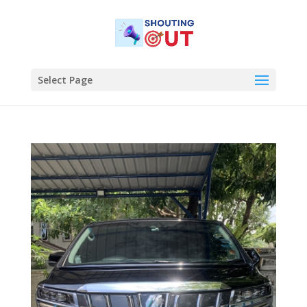
Select Page