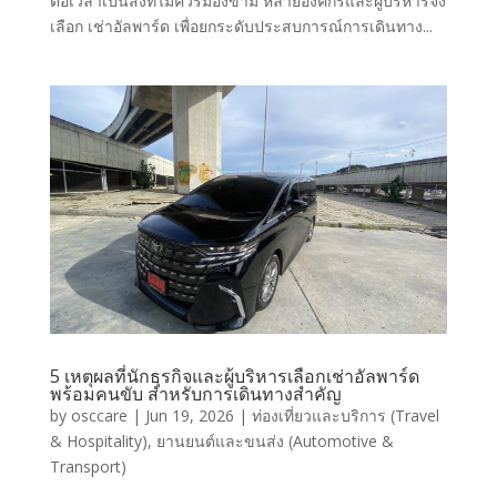
ต่อเวลาเป็นสิ่งที่ไม่ควรมองข้าม หลายองค์กรและผู้บริหารจึง
เลือก เช่าอัลพาร์ด เพื่อยกระดับประสบการณ์การเดินทาง...
5 เหตุผลที่นักธุรกิจและผู้บริหารเลือกเช่าอัลพาร์ด
พร้อมคนขับ สำหรับการเดินทางสำคัญ
by
osccare
|
Jun 19, 2026
|
ท่องเที่ยวและบริการ (Travel
& Hospitality)
,
ยานยนต์และขนส่ง (Automotive &
Transport)