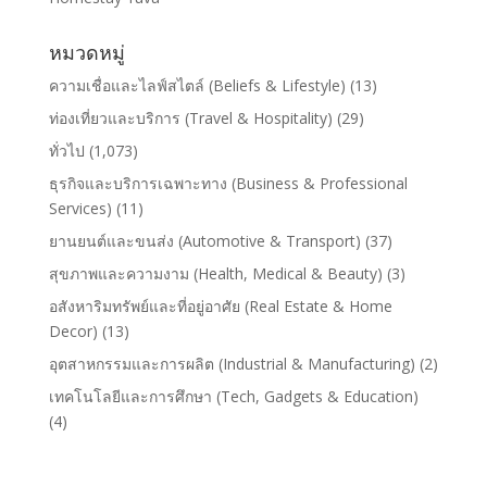
หมวดหมู่
ความเชื่อและไลฟ์สไตล์ (Beliefs & Lifestyle)
(13)
ท่องเที่ยวและบริการ (Travel & Hospitality)
(29)
ทั่วไป
(1,073)
ธุรกิจและบริการเฉพาะทาง (Business & Professional
Services)
(11)
ยานยนต์และขนส่ง (Automotive & Transport)
(37)
สุขภาพและความงาม (Health, Medical & Beauty)
(3)
อสังหาริมทรัพย์และที่อยู่อาศัย (Real Estate & Home
Decor)
(13)
อุตสาหกรรมและการผลิต (Industrial & Manufacturing)
(2)
เทคโนโลยีและการศึกษา (Tech, Gadgets & Education)
(4)