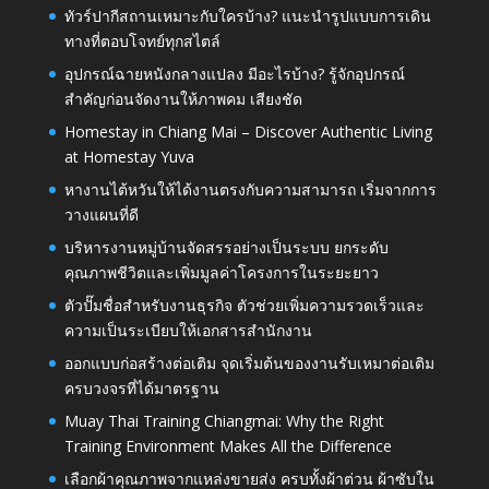
ทัวร์ปากีสถานเหมาะกับใครบ้าง? แนะนำรูปแบบการเดิน
ทางที่ตอบโจทย์ทุกสไตล์
อุปกรณ์ฉายหนังกลางแปลง มีอะไรบ้าง? รู้จักอุปกรณ์
สำคัญก่อนจัดงานให้ภาพคม เสียงชัด
Homestay in Chiang Mai – Discover Authentic Living
at Homestay Yuva
หางานไต้หวันให้ได้งานตรงกับความสามารถ เริ่มจากการ
วางแผนที่ดี
บริหารงานหมู่บ้านจัดสรรอย่างเป็นระบบ ยกระดับ
คุณภาพชีวิตและเพิ่มมูลค่าโครงการในระยะยาว
ตัวปั๊มชื่อสำหรับงานธุรกิจ ตัวช่วยเพิ่มความรวดเร็วและ
ความเป็นระเบียบให้เอกสารสำนักงาน
ออกแบบก่อสร้างต่อเติม จุดเริ่มต้นของงานรับเหมาต่อเติม
ครบวงจรที่ได้มาตรฐาน
Muay Thai Training Chiangmai: Why the Right
Training Environment Makes All the Difference
เลือกผ้าคุณภาพจากแหล่งขายส่ง ครบทั้งผ้าต่วน ผ้าซับใน