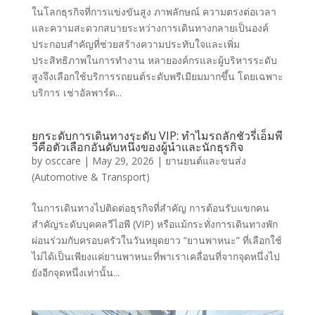
ในโลกธุรกิจที่การแข่งขันสูง ภาพลักษณ์ ความตรงต่อเวลา
และความสะดวกสบายระหว่างการเดินทางกลายเป็นองค์
ประกอบสำคัญที่ช่วยสร้างความประทับใจและเพิ่ม
ประสิทธิภาพในการทำงาน หลายองค์กรและผู้บริหารระดับ
สูงจึงเลือกใช้บริการรถยนต์ระดับพรีเมียมมากขึ้น โดยเฉพาะ
บริการ เช่าอัลพาร์ด...
ยกระดับการเดินทางระดับ VIP: ทำไมรถลักชัวรี่เอ็มพี
วีคือตัวเลือกอันดับหนึ่งของผู้นำและนักธุรกิจ
by
osccare
|
May 29, 2026
|
ยานยนต์และขนส่ง
(Automotive & Transport)
ในการเดินทางไปติดต่อธุรกิจที่สำคัญ การต้อนรับแขกคน
สำคัญระดับบุคคลวีไอพี (VIP) หรือแม้กระทั่งการเดินทางพัก
ผ่อนร่วมกับครอบครัวในวันหยุดยาว “ยานพาหนะ” ที่เลือกใช้
ไม่ได้เป็นเพียงแค่ยานพาหนะที่พาเราเคลื่อนที่จากจุดหนึ่งไป
ยังอีกจุดหนึ่งเท่านั้น...