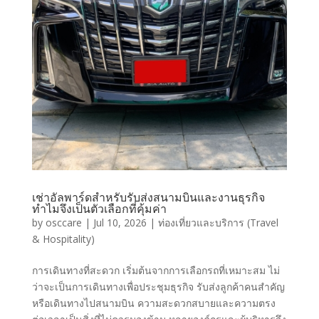
เช่าอัลพาร์ดสำหรับรับส่งสนามบินและงานธุรกิจ
ทำไมจึงเป็นตัวเลือกที่คุ้มค่า
by
osccare
|
Jul 10, 2026
|
ท่องเที่ยวและบริการ (Travel
& Hospitality)
การเดินทางที่สะดวก เริ่มต้นจากการเลือกรถที่เหมาะสม ไม่
ว่าจะเป็นการเดินทางเพื่อประชุมธุรกิจ รับส่งลูกค้าคนสำคัญ
หรือเดินทางไปสนามบิน ความสะดวกสบายและความตรง