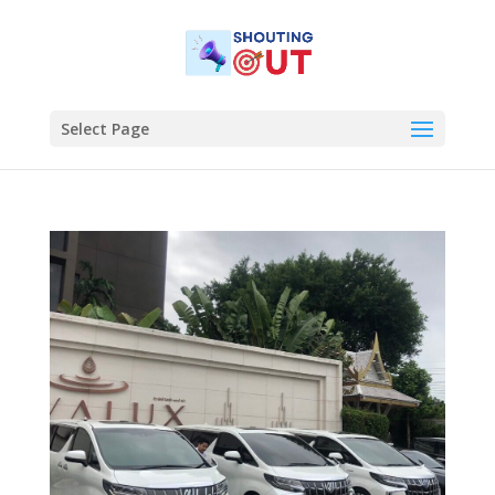
Select Page