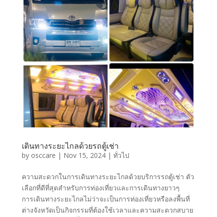
เดินทางระยะไกลด้วยรถตู้เช่า
by
osccare
|
Nov 15, 2024
|
ทั่วไป
ความสะดวกในการเดินทางระยะไกลด้วยบริการรถตู้เช่า ตัว
เลือกที่ดีที่สุดสำหรับการท่องเที่ยวและการเดินทางยาวๆ
การเดินทางระยะไกลไม่ว่าจะเป็นการท่องเที่ยวหรือลงพื้นที่
ต่างจังหวัดเป็นกิจกรรมที่ต้องใช้เวลาและความสะดวกสบาย