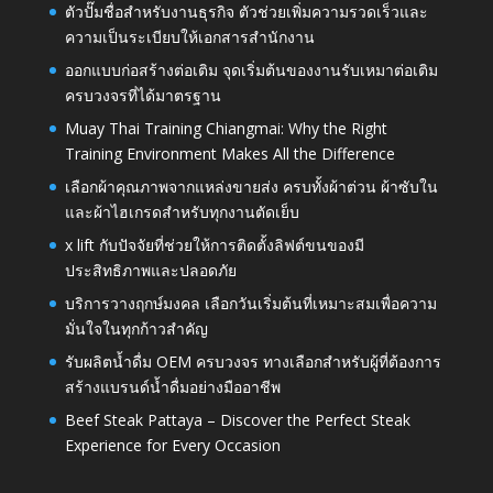
ตัวปั๊มชื่อสำหรับงานธุรกิจ ตัวช่วยเพิ่มความรวดเร็วและ
ความเป็นระเบียบให้เอกสารสำนักงาน
ออกแบบก่อสร้างต่อเติม จุดเริ่มต้นของงานรับเหมาต่อเติม
ครบวงจรที่ได้มาตรฐาน
Muay Thai Training Chiangmai: Why the Right
Training Environment Makes All the Difference
เลือกผ้าคุณภาพจากแหล่งขายส่ง ครบทั้งผ้าต่วน ผ้าซับใน
และผ้าไฮเกรดสำหรับทุกงานตัดเย็บ
x lift กับปัจจัยที่ช่วยให้การติดตั้งลิฟต์ขนของมี
ประสิทธิภาพและปลอดภัย
บริการวางฤกษ์มงคล เลือกวันเริ่มต้นที่เหมาะสมเพื่อความ
มั่นใจในทุกก้าวสำคัญ
รับผลิตน้ำดื่ม OEM ครบวงจร ทางเลือกสำหรับผู้ที่ต้องการ
สร้างแบรนด์น้ำดื่มอย่างมืออาชีพ
Beef Steak Pattaya – Discover the Perfect Steak
Experience for Every Occasion