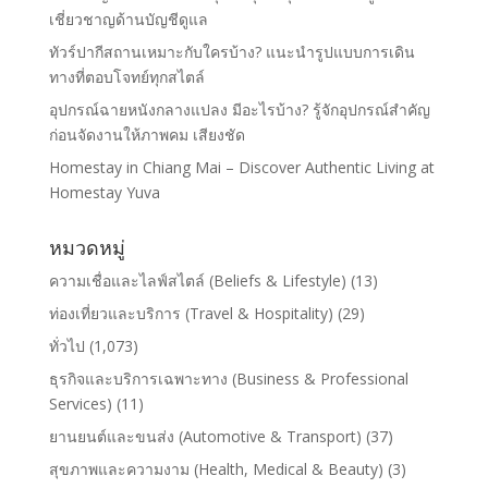
เชี่ยวชาญด้านบัญชีดูแล
ทัวร์ปากีสถานเหมาะกับใครบ้าง? แนะนำรูปแบบการเดิน
ทางที่ตอบโจทย์ทุกสไตล์
อุปกรณ์ฉายหนังกลางแปลง มีอะไรบ้าง? รู้จักอุปกรณ์สำคัญ
ก่อนจัดงานให้ภาพคม เสียงชัด
Homestay in Chiang Mai – Discover Authentic Living at
Homestay Yuva
หมวดหมู่
ความเชื่อและไลฟ์สไตล์ (Beliefs & Lifestyle)
(13)
ท่องเที่ยวและบริการ (Travel & Hospitality)
(29)
ทั่วไป
(1,073)
ธุรกิจและบริการเฉพาะทาง (Business & Professional
Services)
(11)
ยานยนต์และขนส่ง (Automotive & Transport)
(37)
สุขภาพและความงาม (Health, Medical & Beauty)
(3)