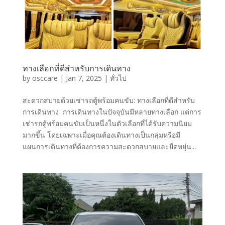
ทางเลือกที่ดีสำหรับการเดินทาง
by
osccare
|
Jan 7, 2025
|
ทั่วไป
สะดวกสบายด้วยเช่ารถตู้พร้อมคนขับ: ทางเลือกที่ดีสำหรับ
การเดินทาง การเดินทางในปัจจุบันมีหลายทางเลือก แต่การ
เช่ารถตู้พร้อมคนขับเป็นหนึ่งในตัวเลือกที่ได้รับความนิยม
มากขึ้น โดยเฉพาะเมื่อคุณต้องเดินทางเป็นกลุ่มหรือมี
แผนการเดินทางที่ต้องการความสะดวกสบายและยืดหยุ่น...