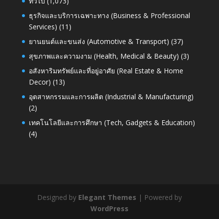
ทั่วไป
(1,073)
ธุรกิจและบริการเฉพาะทาง (Business & Professional
Services)
(11)
ยานยนต์และขนส่ง (Automotive & Transport)
(37)
สุขภาพและความงาม (Health, Medical & Beauty)
(3)
อสังหาริมทรัพย์และที่อยู่อาศัย (Real Estate & Home
Decor)
(13)
อุตสาหกรรมและการผลิต (Industrial & Manufacturing)
(2)
เทคโนโลยีและการศึกษา (Tech, Gadgets & Education)
(4)
Designed by
Elegant Themes
| Powered by
WordPress