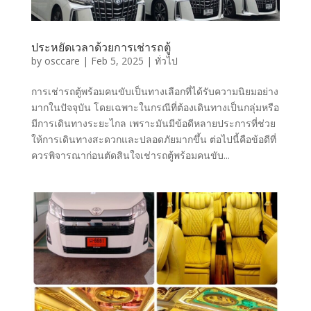
ประหยัดเวลาด้วยการเช่ารถตู้
by
osccare
|
Feb 5, 2025
|
ทั่วไป
การเช่ารถตู้พร้อมคนขับเป็นทางเลือกที่ได้รับความนิยมอย่าง
มากในปัจจุบัน โดยเฉพาะในกรณีที่ต้องเดินทางเป็นกลุ่มหรือ
มีการเดินทางระยะไกล เพราะมันมีข้อดีหลายประการที่ช่วย
ให้การเดินทางสะดวกและปลอดภัยมากขึ้น ต่อไปนี้คือข้อดีที่
ควรพิจารณาก่อนตัดสินใจเช่ารถตู้พร้อมคนขับ...