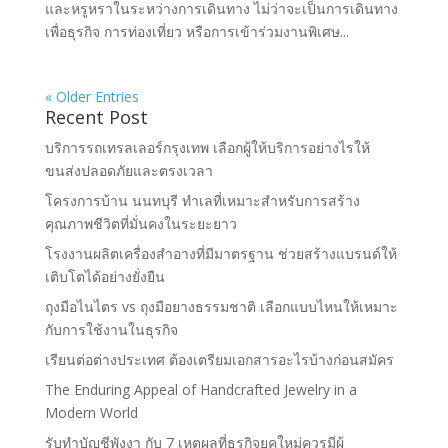
และหรูหราในระหว่างการเดินทาง ไม่ว่าจะเป็นการเดินทาง
เพื่อธุรกิจ การท่องเที่ยว หรือการเข้าร่วมงานพิเศษ...
« Older Entries
Recent Post
บริการรถเทรลเลอร์กรุงเทพ เลือกผู้ให้บริการอย่างไรให้
ขนส่งปลอดภัยและตรงเวลา
โครงการบ้าน นนทบุรี ทำเลที่เหมาะสำหรับการสร้าง
คุณภาพชีวิตที่มั่นคงในระยะยาว
โรงงานผลิตเครื่องสำอางที่มีมาตรฐาน ช่วยสร้างแบรนด์ให้
เติบโตได้อย่างยั่งยืน
ถุงมือไนไตร vs ถุงมือยางธรรมชาติ เลือกแบบไหนให้เหมาะ
กับการใช้งานในธุรกิจ
เรียนต่อต่างประเทศ ต้องเตรียมเอกสารอะไรบ้างก่อนสมัคร
The Enduring Appeal of Handcrafted Jewelry in a
Modern World
รับทำบัญชีพังงา กับ 7 เหตุผลที่ธุรกิจยุคใหม่ควรมีผู้