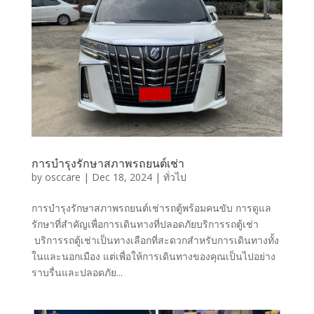
การบำรุงรักษาสภาพรถยนต์เช่า
by
osccare
|
Dec 18, 2024
|
ทั่วไป
การบำรุงรักษาสภาพรถยนต์เช่ารถตู้พร้อมคนขับ การดูแล
รักษาที่สำคัญเพื่อการเดินทางที่ปลอดภัยบริการรถตู้เช่า
บริการรถตู้เช่าเป็นทางเลือกที่สะดวกสำหรับการเดินทางทั้ง
ในและนอกเมือง แต่เพื่อให้การเดินทางของคุณเป็นไปอย่าง
ราบรื่นและปลอดภัย...