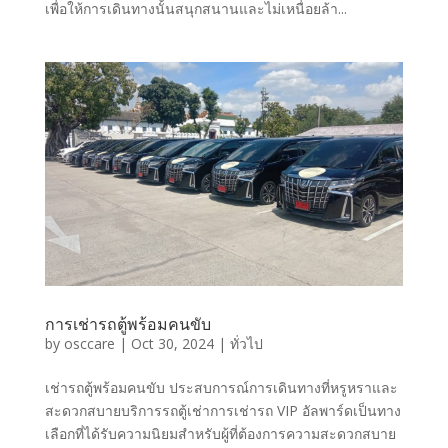
เพื่อให้การเดินทางนั้นสนุกสนานและไม่เหนื่อยล้า...
การเช่ารถตู้พร้อมคนขับ
by
osccare
|
Oct 30, 2024
|
ทั่วไป
เช่ารถตู้พร้อมคนขับ ประสบการณ์การเดินทางที่หรูหราและ
สะดวกสบายบริการรถตู้เช่าการเช่ารถ VIP อัลพาร์ดเป็นทาง
เลือกที่ได้รับความนิยมสำหรับผู้ที่ต้องการความสะดวกสบาย