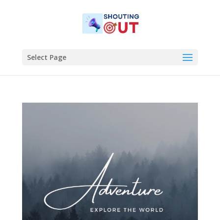
Select Page