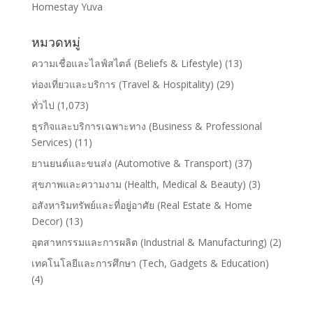
Homestay Yuva
หมวดหมู่
ความเชื่อและไลฟ์สไตล์ (Beliefs & Lifestyle)
(13)
ท่องเที่ยวและบริการ (Travel & Hospitality)
(29)
ทั่วไป
(1,073)
ธุรกิจและบริการเฉพาะทาง (Business & Professional
Services)
(11)
ยานยนต์และขนส่ง (Automotive & Transport)
(37)
สุขภาพและความงาม (Health, Medical & Beauty)
(3)
อสังหาริมทรัพย์และที่อยู่อาศัย (Real Estate & Home
Decor)
(13)
อุตสาหกรรมและการผลิต (Industrial & Manufacturing)
(2)
เทคโนโลยีและการศึกษา (Tech, Gadgets & Education)
(4)