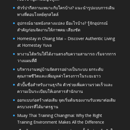
ทัวร์ปากีสถานเหมาะกับใครบ้าง? แนะนำรูปแบบการเดิน
ทางที่ตอบโจทย์ทุกสไตล์
อุปกรณ์ฉายหนังกลางแปลง มีอะไรบ้าง? รู้จักอุปกรณ์
สำคัญก่อนจัดงานให้ภาพคม เสียงชัด
Homestay in Chiang Mai – Discover Authentic Living
at Homestay Yuva
หางานไต้หวันให้ได้งานตรงกับความสามารถ เริ่มจากการ
วางแผนที่ดี
บริหารงานหมู่บ้านจัดสรรอย่างเป็นระบบ ยกระดับ
คุณภาพชีวิตและเพิ่มมูลค่าโครงการในระยะยาว
ตัวปั๊มชื่อสำหรับงานธุรกิจ ตัวช่วยเพิ่มความรวดเร็วและ
ความเป็นระเบียบให้เอกสารสำนักงาน
ออกแบบก่อสร้างต่อเติม จุดเริ่มต้นของงานรับเหมาต่อเติม
ครบวงจรที่ได้มาตรฐาน
Muay Thai Training Chiangmai: Why the Right
Training Environment Makes All the Difference