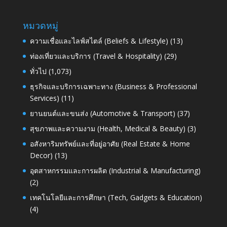
หมวดหมู่
ความเชื่อและไลฟ์สไตล์ (Beliefs & Lifestyle)
(13)
ท่องเที่ยวและบริการ (Travel & Hospitality)
(29)
ทั่วไป
(1,073)
ธุรกิจและบริการเฉพาะทาง (Business & Professional
Services)
(11)
ยานยนต์และขนส่ง (Automotive & Transport)
(37)
สุขภาพและความงาม (Health, Medical & Beauty)
(3)
อสังหาริมทรัพย์และที่อยู่อาศัย (Real Estate & Home
Decor)
(13)
อุตสาหกรรมและการผลิต (Industrial & Manufacturing)
(2)
เทคโนโลยีและการศึกษา (Tech, Gadgets & Education)
(4)