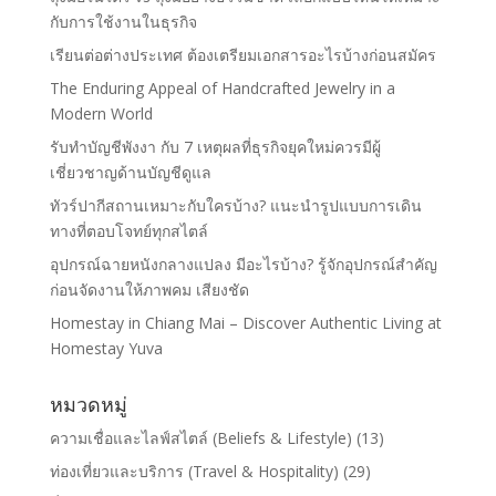
กับการใช้งานในธุรกิจ
เรียนต่อต่างประเทศ ต้องเตรียมเอกสารอะไรบ้างก่อนสมัคร
The Enduring Appeal of Handcrafted Jewelry in a
Modern World
รับทำบัญชีพังงา กับ 7 เหตุผลที่ธุรกิจยุคใหม่ควรมีผู้
เชี่ยวชาญด้านบัญชีดูแล
ทัวร์ปากีสถานเหมาะกับใครบ้าง? แนะนำรูปแบบการเดิน
ทางที่ตอบโจทย์ทุกสไตล์
อุปกรณ์ฉายหนังกลางแปลง มีอะไรบ้าง? รู้จักอุปกรณ์สำคัญ
ก่อนจัดงานให้ภาพคม เสียงชัด
Homestay in Chiang Mai – Discover Authentic Living at
Homestay Yuva
หมวดหมู่
ความเชื่อและไลฟ์สไตล์ (Beliefs & Lifestyle)
(13)
ท่องเที่ยวและบริการ (Travel & Hospitality)
(29)