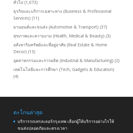
ทั่วไป
(1,073)
ธุรกิจและบริการเฉพาะทาง (Business & Professional
Services)
(11)
ยานยนต์และขนส่ง (Automotive & Transport)
(37)
สุขภาพและความงาม (Health, Medical & Beauty)
(3)
อสังหาริมทรัพย์และที่อยู่อาศัย (Real Estate & Home
Decor)
(13)
อุตสาหกรรมและการผลิต (Industrial & Manufacturing)
(2)
เทคโนโลยีและการศึกษา (Tech, Gadgets & Education)
(4)
ตะโกนล่าสุด
บริการรถเทรลเลอร์กรุงเทพ เลือกผู้ให้บริการอย่างไรให้
ขนส่งปลอดภัยและตรงเวลา