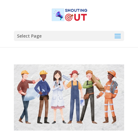
Select Page