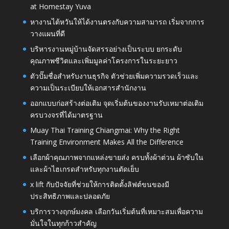
at Homestay Yuva
หางานไต้หวันให้ได้งานตรงกับความสามารถ เริ่มจากการ
วางแผนที่ดี
บริหารงานหมู่บ้านจัดสรรอย่างเป็นระบบ ยกระดับ
คุณภาพชีวิตและเพิ่มมูลค่าโครงการในระยะยาว
ตัวปั๊มชื่อสำหรับงานธุรกิจ ตัวช่วยเพิ่มความรวดเร็วและ
ความเป็นระเบียบให้เอกสารสำนักงาน
ออกแบบก่อสร้างต่อเติม จุดเริ่มต้นของงานรับเหมาต่อเติม
ครบวงจรที่ได้มาตรฐาน
Muay Thai Training Chiangmai: Why the Right
Training Environment Makes All the Difference
เลือกผ้าคุณภาพจากแหล่งขายส่ง ครบทั้งผ้าต่วน ผ้าซับใน
และผ้าไฮเกรดสำหรับทุกงานตัดเย็บ
x lift กับปัจจัยที่ช่วยให้การติดตั้งลิฟต์ขนของมี
ประสิทธิภาพและปลอดภัย
บริการวางฤกษ์มงคล เลือกวันเริ่มต้นที่เหมาะสมเพื่อความ
มั่นใจในทุกก้าวสำคัญ