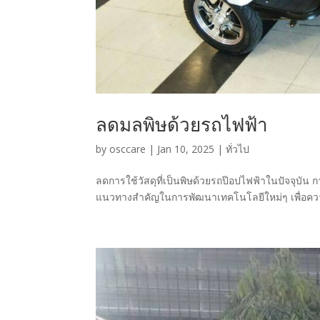
ลดมลพิษด้วยรถไฟฟ้า
by
osccare
|
Jan 10, 2025
|
ทั่วไป
ลดการใช้วัสดุที่เป็นพิษด้วยรถป๊อปไฟฟ้าในปัจจุบัน
แนวทางสำคัญในการพัฒนาเทคโนโลยีใหม่ๆ เพื่อความยั