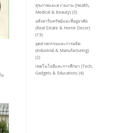
สุขภาพและความงาม (Health,
Medical & Beauty)
(3)
อสังหาริมทรัพย์และที่อยู่อาศัย
(Real Estate & Home Decor)
(13)
อุตสาหกรรมและการผลิต
(Industrial & Manufacturing)
(2)
เทคโนโลยีและการศึกษา (Tech,
Gadgets & Education)
(4)
งใน