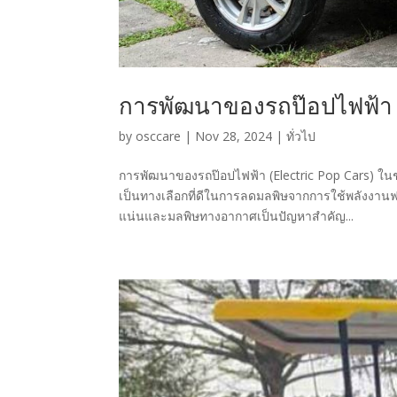
การพัฒนาของรถป๊อปไฟฟ้า
by
osccare
|
Nov 28, 2024
|
ทั่วไป
การพัฒนาของรถป๊อปไฟฟ้า (Electric Pop Cars) ในช่วง
เป็นทางเลือกที่ดีในการลดมลพิษจากการใช้พลังงา
แน่นและมลพิษทางอากาศเป็นปัญหาสำคัญ...