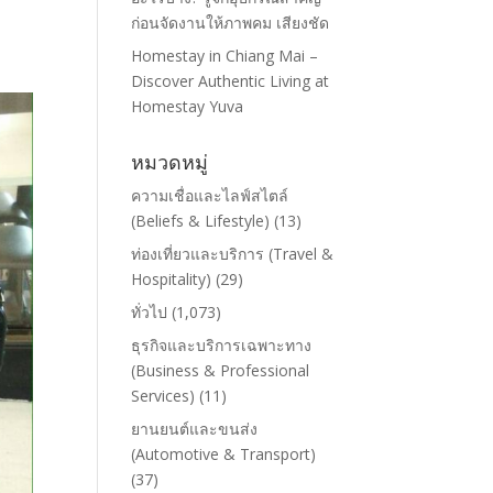
ก่อนจัดงานให้ภาพคม เสียงชัด
Homestay in Chiang Mai –
Discover Authentic Living at
Homestay Yuva
หมวดหมู่
ความเชื่อและไลฟ์สไตล์
(Beliefs & Lifestyle)
(13)
ท่องเที่ยวและบริการ (Travel &
Hospitality)
(29)
ทั่วไป
(1,073)
ธุรกิจและบริการเฉพาะทาง
(Business & Professional
Services)
(11)
ยานยนต์และขนส่ง
(Automotive & Transport)
(37)