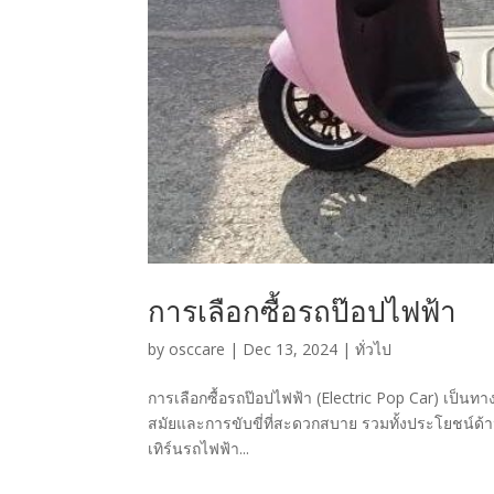
การเลือกซื้อรถป๊อปไฟฟ้า
by
osccare
|
Dec 13, 2024
|
ทั่วไป
การเลือกซื้อรถป๊อปไฟฟ้า (Electric Pop Car) เป็นทาง
สมัยและการขับขี่ที่สะดวกสบาย รวมทั้งประโยชน์ด้า
เทิร์นรถไฟฟ้า...