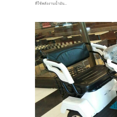
ที่ใช้พลังงานน้ำมัน...