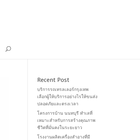
Recent Post
บริการรถเทรลเลอร์กรุงเทพ
เลือกผู้ให้บริการอย่างไรให้ขนส่ง
ปลอดภัยและตรงเวลา
โครงการบ้าน นนทบุรี ทำเลที่
เหมาะสำหรับการสร้างคุณภาพ
ชีวิตที่มั่นคงในระยะยาว
โรงงานผลิตเครื่องสำอางที่มี