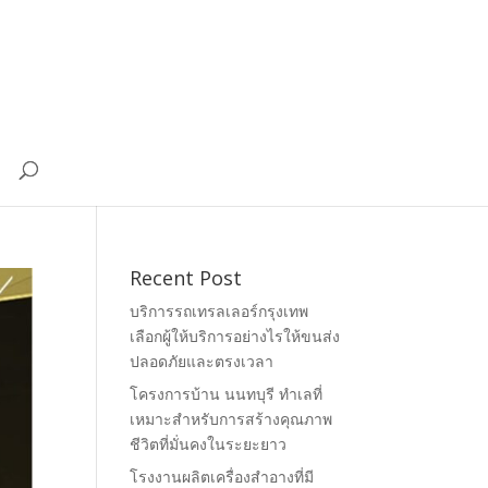
Recent Post
บริการรถเทรลเลอร์กรุงเทพ
เลือกผู้ให้บริการอย่างไรให้ขนส่ง
ปลอดภัยและตรงเวลา
โครงการบ้าน นนทบุรี ทำเลที่
เหมาะสำหรับการสร้างคุณภาพ
ชีวิตที่มั่นคงในระยะยาว
โรงงานผลิตเครื่องสำอางที่มี