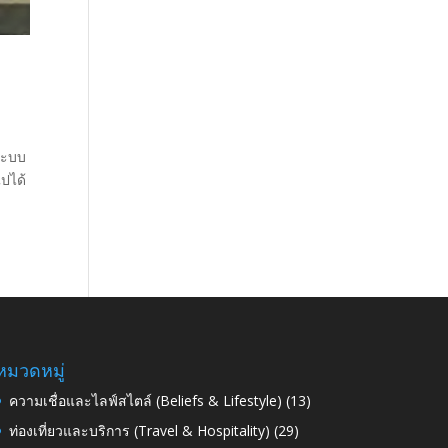
ระบบ
ปได้
หมวดหมู่
ความเชื่อและไลฟ์สไตล์ (Beliefs & Lifestyle)
(13)
ท่องเที่ยวและบริการ (Travel & Hospitality)
(29)