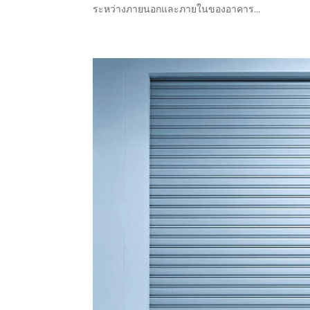
ระหว่างภายนอกและภายในของอาคาร...