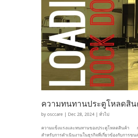
ความทนทานประตูโหลดสินค
by
osccare
|
Dec 28, 2024
|
ทั่วไป
ความแข็งแรงและทนทานของประตูโหลดสินค้า การเ
สำหรับการดำเนินงานในธุรกิจที่เกี่ยวข้องกับการขนส