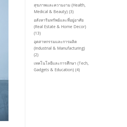
สุขภาพและความงาม (Health,
Medical & Beauty)
(3)
อสังหาริมทรัพย์และที่อยู่อาศัย
(Real Estate & Home Decor)
(13)
อุตสาหกรรมและการผลิต
(Industrial & Manufacturing)
(2)
เทคโนโลยีและการศึกษา (Tech,
Gadgets & Education)
(4)