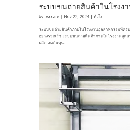
ระบบขนถ่ายสินค้าในโรงง
by
osccare
|
Nov 22, 2024
|
ทั่วไป
ระบบขนถ่ายสินค้าภายในโรงงานอุตสาหกรรมที่คร
อย่างรวดเร็ว ระบบขนถ่ายสินค้าภายในโรงงานอุตสาหก
ผลิต ลดต้นทุน...