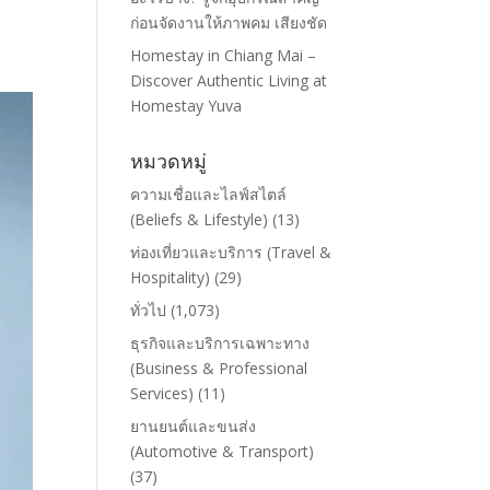
ก่อนจัดงานให้ภาพคม เสียงชัด
Homestay in Chiang Mai –
Discover Authentic Living at
Homestay Yuva
หมวดหมู่
ความเชื่อและไลฟ์สไตล์
(Beliefs & Lifestyle)
(13)
ท่องเที่ยวและบริการ (Travel &
Hospitality)
(29)
ทั่วไป
(1,073)
ธุรกิจและบริการเฉพาะทาง
(Business & Professional
Services)
(11)
ยานยนต์และขนส่ง
(Automotive & Transport)
(37)