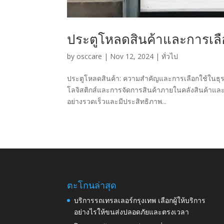
ประตูโหลดสินค้าและการเลื
by
osccare
|
Nov 12, 2024
|
ทั่วไป
ประตูโหลดสินค้า: ความสำคัญและการเลือกใช้ในธ
โลจิสติกส์และการจัดการสินค้าภายในคลังสินค้าและ
อย่างรวดเร็วและมีประสิทธิภาพ...
ตะโกนล่าสุด
บริการรถเทรลเลอร์กรุงเทพ เลือกผู้ให้บริการ
อย่างไรให้ขนส่งปลอดภัยและตรงเวลา