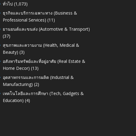
ทั่วไป
(1,073)
ธุรกิจและบริการเฉพาะทาง (Business &
Professional Services)
(11)
ยานยนต์และขนส่ง (Automotive & Transport)
(37)
สุขภาพและความงาม (Health, Medical &
Beauty)
(3)
อสังหาริมทรัพย์และที่อยู่อาศัย (Real Estate &
Home Decor)
(13)
อุตสาหกรรมและการผลิต (Industrial &
Manufacturing)
(2)
เทคโนโลยีและการศึกษา (Tech, Gadgets &
Education)
(4)