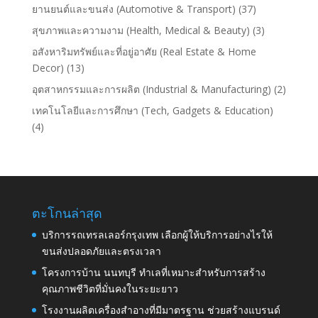
ยานยนต์และขนส่ง (Automotive & Transport)
(37)
สุขภาพและความงาม (Health, Medical & Beauty)
(3)
อสังหาริมทรัพย์และที่อยู่อาศัย (Real Estate & Home
Decor)
(13)
อุตสาหกรรมและการผลิต (Industrial & Manufacturing)
(2)
เทคโนโลยีและการศึกษา (Tech, Gadgets & Education)
(4)
ตะโกนล่าสุด
บริการรถเทรลเลอร์กรุงเทพ เลือกผู้ให้บริการอย่างไรให้
ขนส่งปลอดภัยและตรงเวลา
โครงการบ้าน นนทบุรี ทำเลที่เหมาะสำหรับการสร้าง
คุณภาพชีวิตที่มั่นคงในระยะยาว
โรงงานผลิตเครื่องสำอางที่มีมาตรฐาน ช่วยสร้างแบรนด์