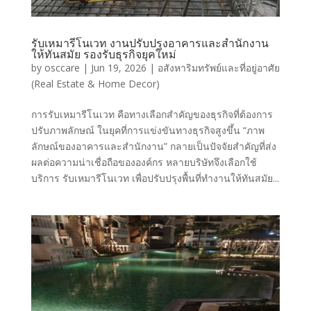
รับเหมารีโนเวท งานปรับปรุงอาคารและสำนักงาน
ให้ทันสมัย รองรับธุรกิจยุคใหม่
by
osccare
|
Jun 19, 2026
|
อสังหาริมทรัพย์และที่อยู่อาศัย
(Real Estate & Home Decor)
การรับเหมารีโนเวท คือทางเลือกสำคัญของธุรกิจที่ต้องการ
ปรับภาพลักษณ์ ในยุคที่การแข่งขันทางธุรกิจสูงขึ้น “ภาพ
ลักษณ์ของอาคารและสำนักงาน” กลายเป็นปัจจัยสำคัญที่ส่ง
ผลต่อความน่าเชื่อถือขององค์กร หลายบริษัทจึงเลือกใช้
บริการ รับเหมารีโนเวท เพื่อปรับปรุงพื้นที่ทำงานให้ทันสมัย...