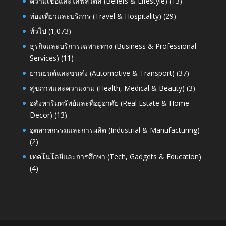
ความเชื่อและไลฟ์สไตล์ (Beliefs & Lifestyle)
(13)
ท่องเที่ยวและบริการ (Travel & Hospitality)
(29)
ทั่วไป
(1,073)
ธุรกิจและบริการเฉพาะทาง (Business & Professional
Services)
(11)
ยานยนต์และขนส่ง (Automotive & Transport)
(37)
สุขภาพและความงาม (Health, Medical & Beauty)
(3)
อสังหาริมทรัพย์และที่อยู่อาศัย (Real Estate & Home
Decor)
(13)
อุตสาหกรรมและการผลิต (Industrial & Manufacturing)
(2)
เทคโนโลยีและการศึกษา (Tech, Gadgets & Education)
(4)