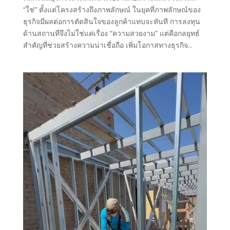
“ใช่” ตั้งแต่โครงสร้างถึงภาพลักษณ์ ในยุคที่ภาพลักษณ์ของ
ธุรกิจมีผลต่อการตัดสินใจของลูกค้าแทบจะทันที การลงทุน
ด้านสถานที่จึงไม่ใช่แค่เรื่อง “ความสวยงาม” แต่คือกลยุทธ์
สำคัญที่ช่วยสร้างความน่าเชื่อถือ เพิ่มโอกาสทางธุรกิจ...