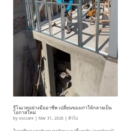
รีโนเวทอย่างมืออาชีพ เปลี่ยนของเก่าให้กลายเป็น
โอกาสใหม่
by
osccare
|
Mar 31, 2026
|
ทั่วไป
ในยุคที่การแข่งขันทางธุรกิจรุนแรงขึ้นทุกวัน “ภาพลักษณ์”