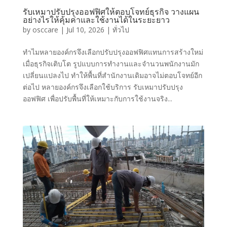
รับเหมาปรับปรุงออฟฟิศให้ตอบโจทย์ธุรกิจ วางแผน
อย่างไรให้คุ้มค่าและใช้งานได้ในระยะยาว
by
osccare
|
Jul 10, 2026
|
ทั่วไป
ทำไมหลายองค์กรจึงเลือกปรับปรุงออฟฟิศแทนการสร้างใหม่
เมื่อธุรกิจเติบโต รูปแบบการทำงานและจำนวนพนักงานมัก
เปลี่ยนแปลงไป ทำให้พื้นที่สำนักงานเดิมอาจไม่ตอบโจทย์อีก
ต่อไป หลายองค์กรจึงเลือกใช้บริการ รับเหมาปรับปรุง
ออฟฟิศ เพื่อปรับพื้นที่ให้เหมาะกับการใช้งานจริง...