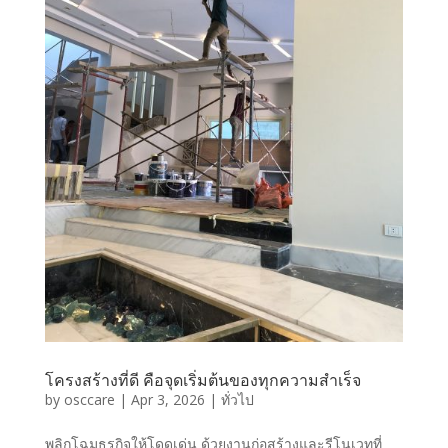
โครงสร้างที่ดี คือจุดเริ่มต้นของทุกความสำเร็จ
by
osccare
|
Apr 3, 2026
|
ทั่วไป
พลิกโฉมธุรกิจให้โดดเด่น ด้วยงานก่อสร้างและรีโนเวทที่