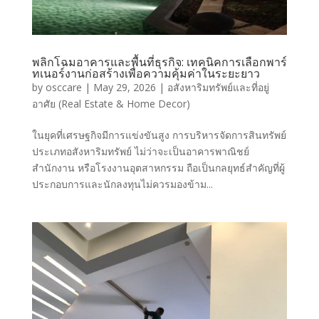
พลิกโฉมอาคารและพื้นที่ธุรกิจ: เทคนิคการเลือกพาร์
ทเนอร์งานก่อสร้างเพื่อความคุ้มค่าในระยะยาว
by
osccare
|
May 29, 2026
|
อสังหาริมทรัพย์และที่อยู่
อาศัย (Real Estate & Home Decor)
ในยุคที่เศรษฐกิจมีการแข่งขันสูง การบริหารจัดการสินทรัพย์
ประเภทอสังหาริมทรัพย์ ไม่ว่าจะเป็นอาคารพาณิชย์
สำนักงาน หรือโรงงานอุตสาหกรรม ถือเป็นกลยุทธ์สำคัญที่ผู้
ประกอบการและนักลงทุนไม่ควรมองข้าม...