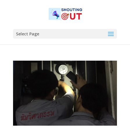
Select Page