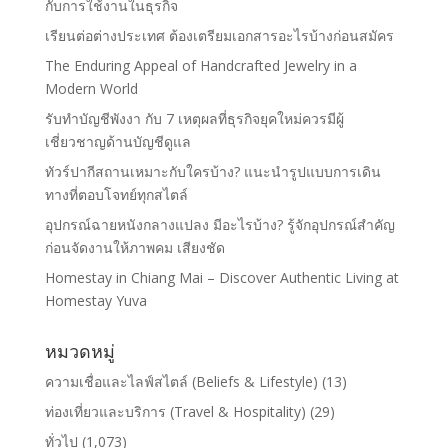
กับการใช้งานในธุรกิจ
เรียนต่อต่างประเทศ ต้องเตรียมเอกสารอะไรบ้างก่อนสมัคร
The Enduring Appeal of Handcrafted Jewelry in a
Modern World
รับทำบัญชีพังงา กับ 7 เหตุผลที่ธุรกิจยุคใหม่ควรมีผู้
เชี่ยวชาญด้านบัญชีดูแล
ทัวร์ปากีสถานเหมาะกับใครบ้าง? แนะนำรูปแบบการเดิน
ทางที่ตอบโจทย์ทุกสไตล์
อุปกรณ์ฉายหนังกลางแปลง มีอะไรบ้าง? รู้จักอุปกรณ์สำคัญ
ก่อนจัดงานให้ภาพคม เสียงชัด
Homestay in Chiang Mai – Discover Authentic Living at
Homestay Yuva
หมวดหมู่
ความเชื่อและไลฟ์สไตล์ (Beliefs & Lifestyle)
(13)
ท่องเที่ยวและบริการ (Travel & Hospitality)
(29)
ทั่วไป
(1,073)