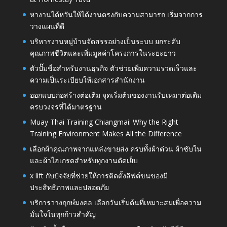
หางานไต้หวันให้ได้งานตรงกับความสามารถ เริ่มจากการ
วางแผนที่ดี
บริหารงานหมู่บ้านจัดสรรอย่างเป็นระบบ ยกระดับ
คุณภาพชีวิตและเพิ่มมูลค่าโครงการในระยะยาว
ตัวปั๊มชื่อสำหรับงานธุรกิจ ตัวช่วยเพิ่มความรวดเร็วและ
ความเป็นระเบียบให้เอกสารสำนักงาน
ออกแบบก่อสร้างต่อเติม จุดเริ่มต้นของงานรับเหมาต่อเติม
ครบวงจรที่ได้มาตรฐาน
Muay Thai Training Chiangmai: Why the Right
Training Environment Makes All the Difference
เลือกผ้าคุณภาพจากแหล่งขายส่ง ครบทั้งผ้าต่วน ผ้าซับใน
และผ้าไฮเกรดสำหรับทุกงานตัดเย็บ
x lift กับปัจจัยที่ช่วยให้การติดตั้งลิฟต์ขนของมี
ประสิทธิภาพและปลอดภัย
บริการวางฤกษ์มงคล เลือกวันเริ่มต้นที่เหมาะสมเพื่อความ
มั่นใจในทุกก้าวสำคัญ