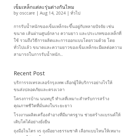
เข็มเหล็กแต่ละรุ่นต่างกันไหม
by
osccare
|
Aug 14, 2024
|
ทั่วไป
การรับน้ำหนักของเข็มเหล็กจะขึ้นอยู่กับหลายปัจจัย เช่น
ขนาด เส้นผ่านศูนย์กลาง ความยาว และประเภทของเหล็กที่
ใช้ รวมถึงวิธีการผลิตและการออกแบบโดยรวมด้วย โดย
ทั่วไปแล้ว ขนาดและความยาวของเข็มเหล็กจะมีผลต่อความ
สามารถในการรับน้ำหนัก...
Recent Post
บริการรถเทรลเลอร์กรุงเทพ เลือกผู้ให้บริการอย่างไรให้
ขนส่งปลอดภัยและตรงเวลา
โครงการบ้าน นนทบุรี ทำเลที่เหมาะสำหรับการสร้าง
คุณภาพชีวิตที่มั่นคงในระยะยาว
โรงงานผลิตเครื่องสำอางที่มีมาตรฐาน ช่วยสร้างแบรนด์ให้
เติบโตได้อย่างยั่งยืน
ถุงมือไนไตร vs ถุงมือยางธรรมชาติ เลือกแบบไหนให้เหมาะ