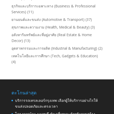
ธุรกิจและบริการเฉพาะทาง (Business & Professional
Services)
(11)
ยานยนต์และขนส่ง (Automotive & Transport)
(37)
สุขภาพและความงาม (Health, Medical & Beauty)
(3)
อสังหาริมทรัพย์และที่อยู่อาศัย (Real Estate & Home
Decor)
(13)
อุตสาหกรรมและการผลิต (Industrial & Manufacturing)
(2)
เทคโนโลยีและการศึกษา (Tech, Gadgets & Education)
(4)
ตะโกนล่าสุด
บริการรถเทรลเลอร์กรุงเทพ เลือกผู้ให้บริการอย่างไรให้
ขนส่งปลอดภัยและตรงเวลา
โครงการบ้าน นนทบุรี ทำเลที่เหมาะสำหรับการสร้าง