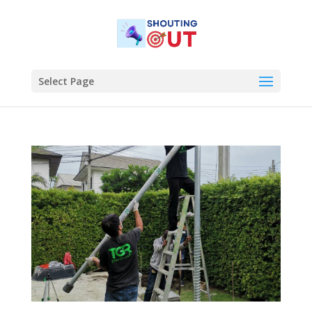
Select Page