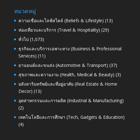
หมวดหมู่
ความเชื่อและไลฟ์สไตล์ (Beliefs & Lifestyle)
(13)
ท่องเที่ยวและบริการ (Travel & Hospitality)
(29)
ทั่วไป
(1,073)
ธุรกิจและบริการเฉพาะทาง (Business & Professional
Services)
(11)
ยานยนต์และขนส่ง (Automotive & Transport)
(37)
สุขภาพและความงาม (Health, Medical & Beauty)
(3)
อสังหาริมทรัพย์และที่อยู่อาศัย (Real Estate & Home
Decor)
(13)
อุตสาหกรรมและการผลิต (Industrial & Manufacturing)
(2)
เทคโนโลยีและการศึกษา (Tech, Gadgets & Education)
(4)