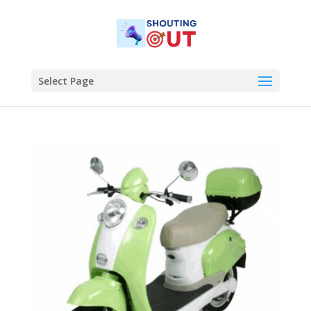
Select Page