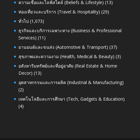
ความเชื่อและไลฟ์สไตล์ (Beliefs & Lifestyle)
(13)
ท่องเที่ยวและบริการ (Travel & Hospitality)
(29)
ทั่วไป
(1,073)
ธุรกิจและบริการเฉพาะทาง (Business & Professional
Services)
(11)
ยานยนต์และขนส่ง (Automotive & Transport)
(37)
สุขภาพและความงาม (Health, Medical & Beauty)
(3)
อสังหาริมทรัพย์และที่อยู่อาศัย (Real Estate & Home
Decor)
(13)
อุตสาหกรรมและการผลิต (Industrial & Manufacturing)
(2)
เทคโนโลยีและการศึกษา (Tech, Gadgets & Education)
(4)