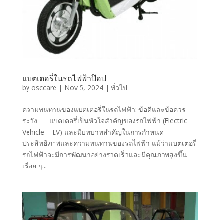
แบตเตอรี่ในรถไฟฟ้าป๊อป
by
osccare
|
Nov 5, 2024
|
ทั่วไป
ความทนทานของแบตเตอรี่ในรถไฟฟ้า: ข้อดีและข้อควร
ระวัง แบตเตอรี่เป็นหัวใจสำคัญของรถไฟฟ้า (Electric
Vehicle – EV) และมีบทบาทสำคัญในการกำหนด
ประสิทธิภาพและความทนทานของรถไฟฟ้า แม้ว่าแบตเตอรี่
รถไฟฟ้าจะมีการพัฒนาอย่างรวดเร็วและมีคุณภาพสูงขึ้น
เรื่อย ๆ...