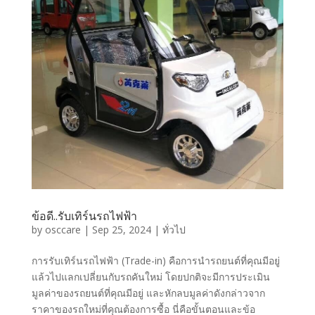
ข้อดี..รับเทิร์นรถไฟฟ้า
by
osccare
|
Sep 25, 2024
|
ทั่วไป
การรับเทิร์นรถไฟฟ้า (Trade-in) คือการนำรถยนต์ที่คุณมีอยู่
แล้วไปแลกเปลี่ยนกับรถคันใหม่ โดยปกติจะมีการประเมิน
มูลค่าของรถยนต์ที่คุณมีอยู่ และหักลบมูลค่าดังกล่าวจาก
ราคาของรถใหม่ที่คุณต้องการซื้อ นี่คือขั้นตอนและข้อ