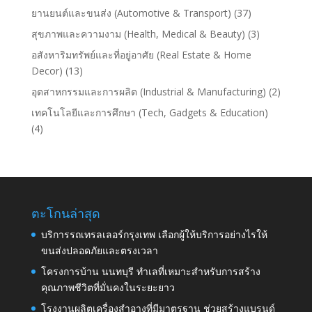
ยานยนต์และขนส่ง (Automotive & Transport)
(37)
สุขภาพและความงาม (Health, Medical & Beauty)
(3)
อสังหาริมทรัพย์และที่อยู่อาศัย (Real Estate & Home
Decor)
(13)
อุตสาหกรรมและการผลิต (Industrial & Manufacturing)
(2)
เทคโนโลยีและการศึกษา (Tech, Gadgets & Education)
(4)
ตะโกนล่าสุด
บริการรถเทรลเลอร์กรุงเทพ เลือกผู้ให้บริการอย่างไรให้
ขนส่งปลอดภัยและตรงเวลา
โครงการบ้าน นนทบุรี ทำเลที่เหมาะสำหรับการสร้าง
คุณภาพชีวิตที่มั่นคงในระยะยาว
โรงงานผลิตเครื่องสำอางที่มีมาตรฐาน ช่วยสร้างแบรนด์