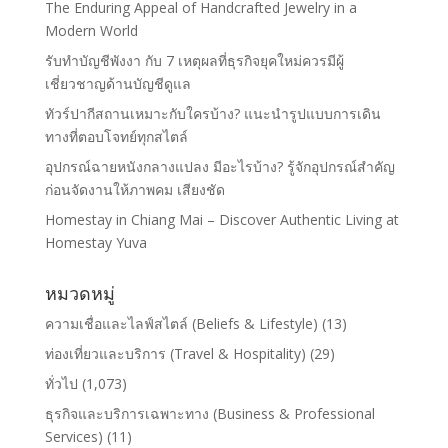
The Enduring Appeal of Handcrafted Jewelry in a
Modern World
รับทำบัญชีพังงา กับ 7 เหตุผลที่ธุรกิจยุคใหม่ควรมีผู้
เชี่ยวชาญด้านบัญชีดูแล
ทัวร์ปากีสถานเหมาะกับใครบ้าง? แนะนำรูปแบบการเดิน
ทางที่ตอบโจทย์ทุกสไตล์
อุปกรณ์ฉายหนังกลางแปลง มีอะไรบ้าง? รู้จักอุปกรณ์สำคัญ
ก่อนจัดงานให้ภาพคม เสียงชัด
Homestay in Chiang Mai – Discover Authentic Living at
Homestay Yuva
หมวดหมู่
ความเชื่อและไลฟ์สไตล์ (Beliefs & Lifestyle)
(13)
ท่องเที่ยวและบริการ (Travel & Hospitality)
(29)
ทั่วไป
(1,073)
ธุรกิจและบริการเฉพาะทาง (Business & Professional
Services)
(11)