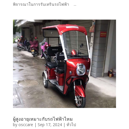
พิจารณาในการรับเทรินรถไฟฟ้า ...
ผู้สูงอายุเหมาะกับรถไฟฟ้าไหม
by
osccare
|
Sep 17, 2024
|
ทั่วไป