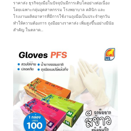
ราคาส่ง ธุรกิจถุงมือในปัจจุบันมีการเติบโตอย่างต่อเนื่อง
โดยเฉพาะกลุ่มอุตสาหกรรม โรงพยาบาล คลินิก และ
โรงงานผลิตอาหารที่มีการใช้งานถุงมือเป็นประจำทุกวัน
ทำให้ความต้องการ ถุงมือยางราคาส่ง เพิ่มสูงขึ้นอย่างมีนัย
สำคัญ ในตลาด...