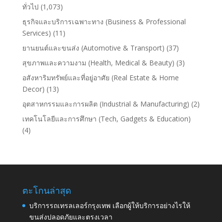
ทั่วไป
(1,073)
ธุรกิจและบริการเฉพาะทาง (Business & Professional
Services)
(11)
ยานยนต์และขนส่ง (Automotive & Transport)
(37)
สุขภาพและความงาม (Health, Medical & Beauty)
(3)
อสังหาริมทรัพย์และที่อยู่อาศัย (Real Estate & Home
Decor)
(13)
อุตสาหกรรมและการผลิต (Industrial & Manufacturing)
(2)
เทคโนโลยีและการศึกษา (Tech, Gadgets & Education)
(4)
ตะโกนล่าสุด
บริการรถเทรลเลอร์กรุงเทพ เลือกผู้ให้บริการอย่างไรให้
ขนส่งปลอดภัยและตรงเวลา