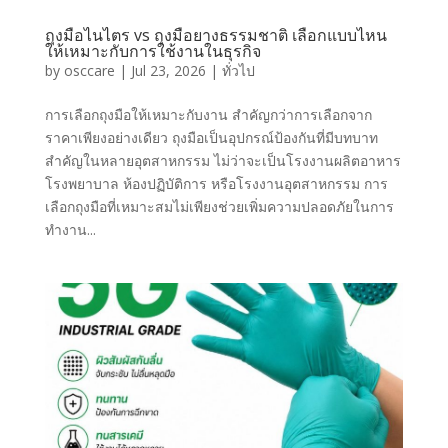
ถุงมือไนไตร vs ถุงมือยางธรรมชาติ เลือกแบบไหน
ให้เหมาะกับการใช้งานในธุรกิจ
by
osccare
|
Jul 23, 2026
|
ทั่วไป
การเลือกถุงมือให้เหมาะกับงาน สำคัญกว่าการเลือกจาก
ราคาเพียงอย่างเดียว ถุงมือเป็นอุปกรณ์ป้องกันที่มีบทบาท
สำคัญในหลายอุตสาหกรรม ไม่ว่าจะเป็นโรงงานผลิตอาหาร
โรงพยาบาล ห้องปฏิบัติการ หรือโรงงานอุตสาหกรรม การ
เลือกถุงมือที่เหมาะสมไม่เพียงช่วยเพิ่มความปลอดภัยในการ
ทำงาน...