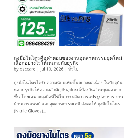
ถุงมือไนไตรคือคำตอบของงานอุตสาหกรรมยุคใหม่
เลือกอย่างไรให้เหมาะกับธุรกิจ
by
osccare
|
Jul 10, 2026
|
ทั่วไป
ถุงมือไนไตรได้รับความนิยมเพิ่มขึ้นอย่างต่อเนื่อง ในปัจจุบัน
หลายธุรกิจให้ความสำคัญกับอุปกรณ์ป้องกันส่วนบุคคลมาก
ขึ้น โดยเฉพาะถุงมือที่ใช้ในการผลิต การแปรรูปอาหาร งาน
ด้านการแพทย์ และอุตสาหกรรมเคมี ส่งผลให้ ถุงมือไนไตร
(Nitrile Gloves)...