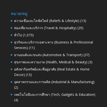
หมวดหมู่
ความเชื่อและไลฟ์สไตล์ (Beliefs & Lifestyle)
(13)
ท่องเที่ยวและบริการ (Travel & Hospitality)
(29)
ทั่วไป
(1,073)
ธุรกิจและบริการเฉพาะทาง (Business & Professional
Services)
(11)
ยานยนต์และขนส่ง (Automotive & Transport)
(37)
สุขภาพและความงาม (Health, Medical & Beauty)
(3)
อสังหาริมทรัพย์และที่อยู่อาศัย (Real Estate & Home
Decor)
(13)
อุตสาหกรรมและการผลิต (Industrial & Manufacturing)
(2)
เทคโนโลยีและการศึกษา (Tech, Gadgets & Education)
(4)