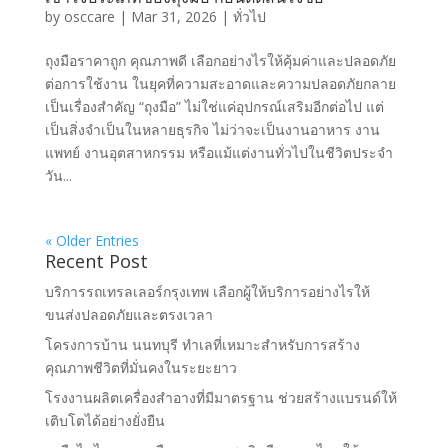
by
osccare
|
Mar 31, 2026
|
ทั่วไป
ถุงมือราคาถูก คุณภาพดี เลือกอย่างไรให้คุ้มค่าและปลอดภัย
ต่อการใช้งาน ในยุคที่ความสะอาดและความปลอดภัยกลาย
เป็นเรื่องสำคัญ “ถุงมือ” ไม่ใช่แค่อุปกรณ์เสริมอีกต่อไป แต่
เป็นสิ่งจำเป็นในหลายธุรกิจ ไม่ว่าจะเป็นงานอาหาร งาน
แพทย์ งานอุตสาหกรรม หรือแม้แต่งานทั่วไปในชีวิตประจำ
วัน...
« Older Entries
Recent Post
บริการรถเทรลเลอร์กรุงเทพ เลือกผู้ให้บริการอย่างไรให้
ขนส่งปลอดภัยและตรงเวลา
โครงการบ้าน นนทบุรี ทำเลที่เหมาะสำหรับการสร้าง
คุณภาพชีวิตที่มั่นคงในระยะยาว
โรงงานผลิตเครื่องสำอางที่มีมาตรฐาน ช่วยสร้างแบรนด์ให้
เติบโตได้อย่างยั่งยืน