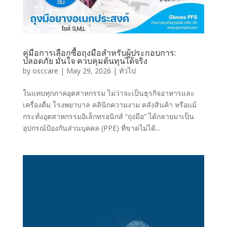
คู่มือการเลือกซื้อถุงมือสำหรับผู้ประกอบการ:
ปลอดภัย มั่นใจ ควบคุมต้นทุนได้จริง
by
osccare
|
May 29, 2026
|
ทั่วไป
ในแทบทุกภาคอุตสาหกรรม ไม่ว่าจะเป็นธุรกิจอาหารและ
เครื่องดื่ม โรงพยาบาล คลินิกความงาม คลังสินค้า หรือแม้
กระทั่งอุตสาหกรรมอิเล็กทรอนิกส์ “ถุงมือ” ได้กลายมาเป็น
อุปกรณ์ป้องกันส่วนบุคคล (PPE) ที่ขาดไม่ได้...