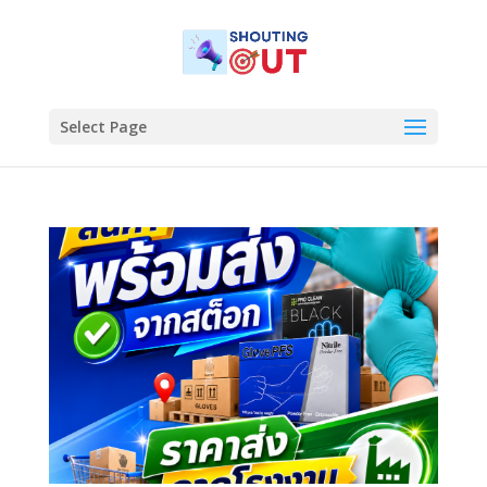
Select Page