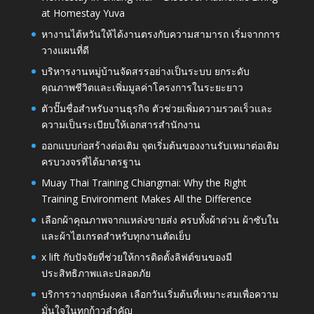
at Homestay Yuva
หางานไต้หวันให้ได้งานตรงกับความสามารถ เริ่มจากการ
วางแผนที่ดี
บริหารงานหมู่บ้านจัดสรรอย่างเป็นระบบ ยกระดับ
คุณภาพชีวิตและเพิ่มมูลค่าโครงการในระยะยาว
ตัวปั๊มชื่อสำหรับงานธุรกิจ ตัวช่วยเพิ่มความรวดเร็วและ
ความเป็นระเบียบให้เอกสารสำนักงาน
ออกแบบก่อสร้างต่อเติม จุดเริ่มต้นของงานรับเหมาต่อเติม
ครบวงจรที่ได้มาตรฐาน
Muay Thai Training Chiangmai: Why the Right
Training Environment Makes All the Difference
เลือกผ้าคุณภาพจากแหล่งขายส่ง ครบทั้งผ้าต่วน ผ้าซับใน
และผ้าไฮเกรดสำหรับทุกงานตัดเย็บ
x lift กับปัจจัยที่ช่วยให้การติดตั้งลิฟต์ขนของมี
ประสิทธิภาพและปลอดภัย
บริการวางฤกษ์มงคล เลือกวันเริ่มต้นที่เหมาะสมเพื่อความ
มั่นใจในทุกก้าวสำคัญ