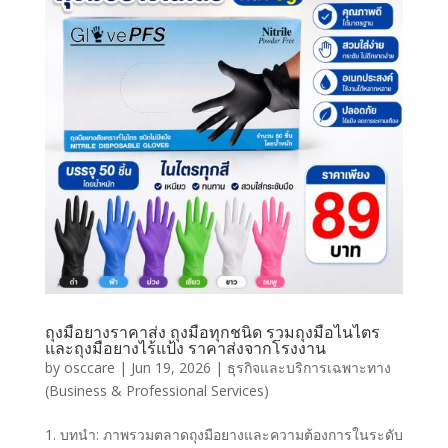
ถุงมือยางราคาส่ง ถุงมือทุกชนิด รวมถุงมือไนไตร
และถุงมือยางไร้แป้ง ราคาส่งจากโรงงาน
by
osccare
|
Jun 19, 2026
|
ธุรกิจและบริการเฉพาะทาง
(Business & Professional Services)
1. บทนำ: ภาพรวมตลาดถุงมือยางและความต้องการในระดับ