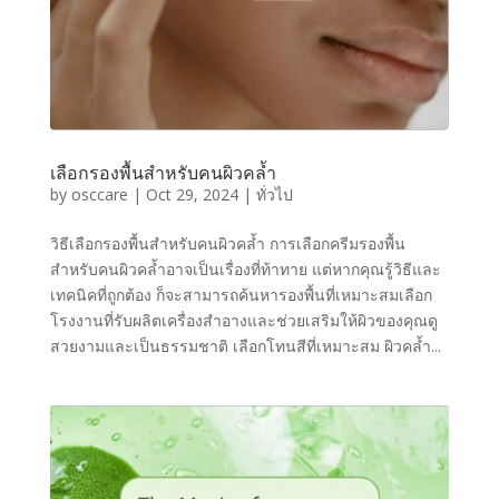
เลือกรองพื้นสำหรับคนผิวคล้ำ
by
osccare
|
Oct 29, 2024
|
ทั่วไป
วิธีเลือกรองพื้นสำหรับคนผิวคล้ำ การเลือกครีมรองพื้น
สำหรับคนผิวคล้ำอาจเป็นเรื่องที่ท้าทาย แต่หากคุณรู้วิธีและ
เทคนิคที่ถูกต้อง ก็จะสามารถค้นหารองพื้นที่เหมาะสมเลือก
โรงงานที่รับผลิตเครื่องสำอางและช่วยเสริมให้ผิวของคุณดู
สวยงามและเป็นธรรมชาติ เลือกโทนสีที่เหมาะสม ผิวคล้ำ...