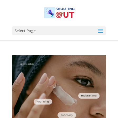
Select Page