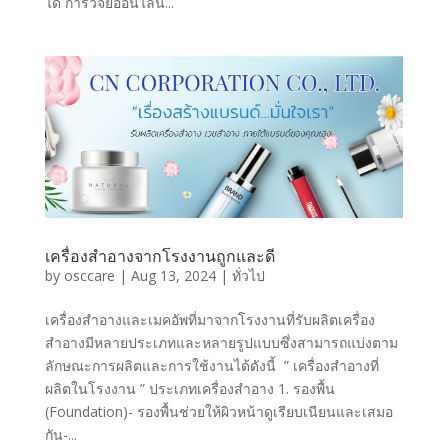
ได้ การวิจัยออนไลน์...
เครื่องสำอางจากโรงงานถูกและดี
by
osccare
|
Aug 13, 2024
|
ทั่วไป
เครื่องสำอางและเมคอัพที่มาจากโรงงานที่รับผลิตเครื่อง
สำอางมีหลายประเภทและหลายรูปแบบซึ่งสามารถแบ่งตาม
ลักษณะการผลิตและการใช้งานได้ดังนี้ ” เครื่องสำอางที่
ผลิตในโรงงาน ” ประเภทเครื่องสำอาง 1. รองพื้น
(Foundation)- รองพื้นช่วยให้ผิวหน้าดูเรียบเนียนและเสมอ
กัน-...