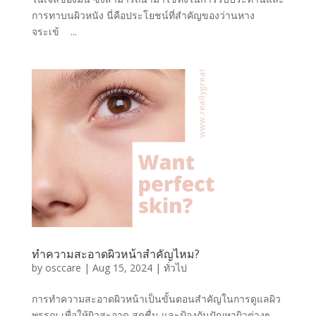
การทาบนผิวหนัง นี่คือประโยชน์ที่สำคัญของว่านหาง
จระเข้ ...
ทำความสะอาดผิวหน้าสำคัญไหม?
by
osccare
|
Aug 15, 2024
|
ทั่วไป
การทำความสะอาดผิวหน้าเป็นขั้นตอนสำคัญในการดูแลผิว
พรรณ เพื่อให้ผิวสะอาด สดชื่น และป้องกันปัญหาผิวต่างๆ