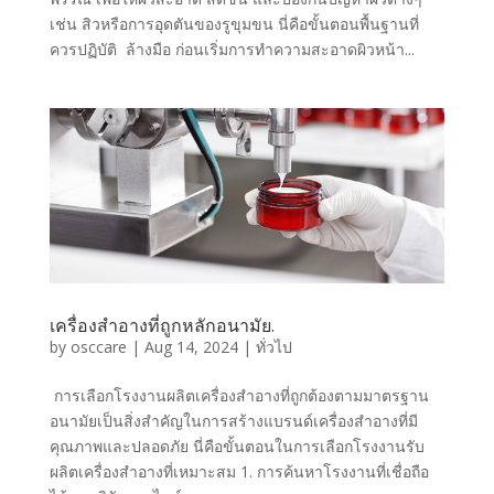
เช่น สิวหรือการอุดตันของรูขุมขน นี่คือขั้นตอนพื้นฐานที่
ควรปฏิบัติ ล้างมือ ก่อนเริ่มการทำความสะอาดผิวหน้า...
เครื่องสำอางที่ถูกหลักอนามัย.
by
osccare
|
Aug 14, 2024
|
ทั่วไป
การเลือกโรงงานผลิตเครื่องสำอางที่ถูกต้องตามมาตรฐาน
อนามัยเป็นสิ่งสำคัญในการสร้างแบรนด์เครื่องสำอางที่มี
คุณภาพและปลอดภัย นี่คือขั้นตอนในการเลือกโรงงานรับ
ผลิตเครื่องสำอางที่เหมาะสม 1. การค้นหาโรงงานที่เชื่อถือ