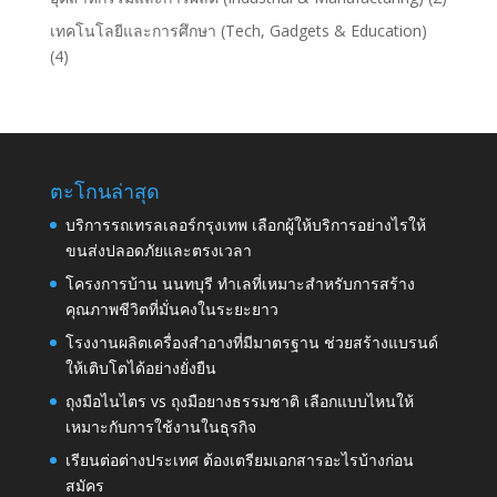
เทคโนโลยีและการศึกษา (Tech, Gadgets & Education)
(4)
ตะโกนล่าสุด
บริการรถเทรลเลอร์กรุงเทพ เลือกผู้ให้บริการอย่างไรให้
ขนส่งปลอดภัยและตรงเวลา
โครงการบ้าน นนทบุรี ทำเลที่เหมาะสำหรับการสร้าง
คุณภาพชีวิตที่มั่นคงในระยะยาว
โรงงานผลิตเครื่องสำอางที่มีมาตรฐาน ช่วยสร้างแบรนด์
ให้เติบโตได้อย่างยั่งยืน
ถุงมือไนไตร vs ถุงมือยางธรรมชาติ เลือกแบบไหนให้
เหมาะกับการใช้งานในธุรกิจ
เรียนต่อต่างประเทศ ต้องเตรียมเอกสารอะไรบ้างก่อน
สมัคร