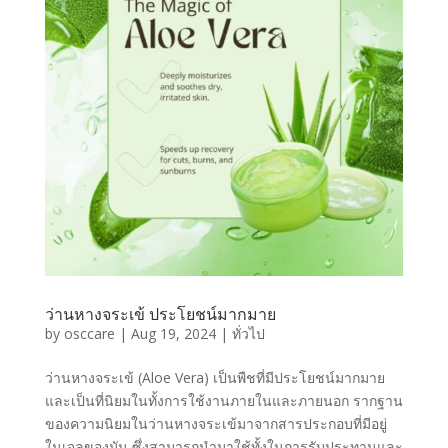
ว่านหางจระเข้ ประโยชน์มากมาย
by
osccare
|
Aug 19, 2024
|
ทั่วไป
ว่านหางจระเข้ (Aloe Vera) เป็นพืชที่มีประโยชน์มากมาย
และเป็นที่นิยมในทั้งการใช้งานภายในและภายนอก รากฐาน
ของความนิยมในว่านหางจระเข้มาจากสารประกอบที่มีอยู่
ในเจลของมัน ซึ่งสามารถนำมาใช้ทั้งในการรับประทานและ