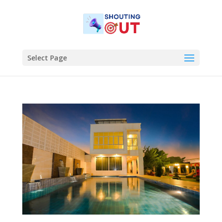
Select Page