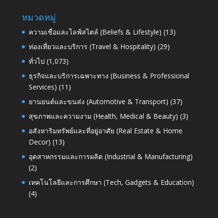
หมวดหมู่
ความเชื่อและไลฟ์สไตล์ (Beliefs & Lifestyle)
(13)
ท่องเที่ยวและบริการ (Travel & Hospitality)
(29)
ทั่วไป
(1,073)
ธุรกิจและบริการเฉพาะทาง (Business & Professional
Services)
(11)
ยานยนต์และขนส่ง (Automotive & Transport)
(37)
สุขภาพและความงาม (Health, Medical & Beauty)
(3)
อสังหาริมทรัพย์และที่อยู่อาศัย (Real Estate & Home
Decor)
(13)
อุตสาหกรรมและการผลิต (Industrial & Manufacturing)
(2)
เทคโนโลยีและการศึกษา (Tech, Gadgets & Education)
(4)