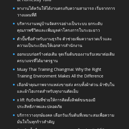
หางานไต้หวันให้ได้งานตรงกับความสามารถ เริ่มจากการ
วางแผนที่ดี
บริหารงานหมู่บ้านจัดสรรอย่างเป็นระบบ ยกระดับ
คุณภาพชีวิตและเพิ่มมูลค่าโครงการในระยะยาว
ตัวปั๊มชื่อสำหรับงานธุรกิจ ตัวช่วยเพิ่มความรวดเร็วและ
ความเป็นระเบียบให้เอกสารสำนักงาน
ออกแบบก่อสร้างต่อเติม จุดเริ่มต้นของงานรับเหมาต่อเติม
ครบวงจรที่ได้มาตรฐาน
Muay Thai Training Chiangmai: Why the Right
Training Environment Makes All the Difference
เลือกผ้าคุณภาพจากแหล่งขายส่ง ครบทั้งผ้าต่วน ผ้าซับใน
และผ้าไฮเกรดสำหรับทุกงานตัดเย็บ
x lift กับปัจจัยที่ช่วยให้การติดตั้งลิฟต์ขนของมี
ประสิทธิภาพและปลอดภัย
บริการวางฤกษ์มงคล เลือกวันเริ่มต้นที่เหมาะสมเพื่อความ
มั่นใจในทุกก้าวสำคัญ