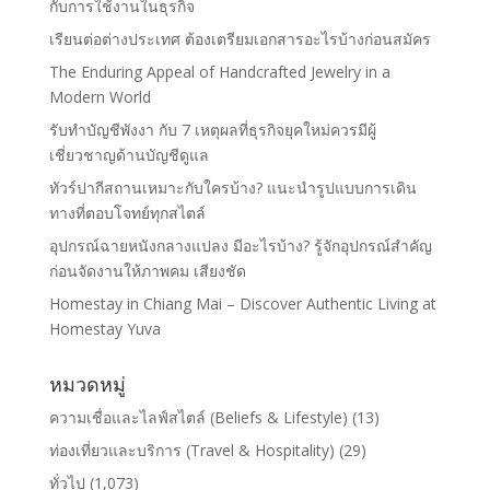
กับการใช้งานในธุรกิจ
เรียนต่อต่างประเทศ ต้องเตรียมเอกสารอะไรบ้างก่อนสมัคร
The Enduring Appeal of Handcrafted Jewelry in a
Modern World
รับทำบัญชีพังงา กับ 7 เหตุผลที่ธุรกิจยุคใหม่ควรมีผู้
เชี่ยวชาญด้านบัญชีดูแล
ทัวร์ปากีสถานเหมาะกับใครบ้าง? แนะนำรูปแบบการเดิน
ทางที่ตอบโจทย์ทุกสไตล์
อุปกรณ์ฉายหนังกลางแปลง มีอะไรบ้าง? รู้จักอุปกรณ์สำคัญ
ก่อนจัดงานให้ภาพคม เสียงชัด
Homestay in Chiang Mai – Discover Authentic Living at
Homestay Yuva
หมวดหมู่
ความเชื่อและไลฟ์สไตล์ (Beliefs & Lifestyle)
(13)
ท่องเที่ยวและบริการ (Travel & Hospitality)
(29)
ทั่วไป
(1,073)