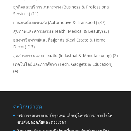
ธุรกิจและบริการเฉพาะทาง (Business & Professional
Services)
(11)
ยานยนต์และขนส่ง (Automotive & Transport)
(37)
สุขภาพและความงาม (Health, Medical & Beauty)
(3)
อสังหาริมทรัพย์และที่อยู่อาศัย (Real Estate & Home
Decor)
(13)
อุตสาหกรรมและการผลิต (Industrial & Manufacturing)
(2)
เทคโนโลยีและการศึกษา (Tech, Gadgets & Education)
(4)
ตะโกนล่าสุด
บริการรถเทรลเลอร์กรุงเทพ เลือกผู้ให้บริการอย่างไรให้
ขนส่งปลอดภัยและตรงเวลา
โครงการบ้าน นนทบุรี ทำเลที่เหมาะสำหรับการสร้าง