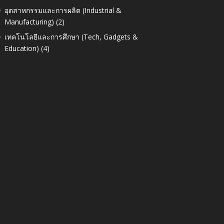
อุตสาหกรรมและการผลิต (Industrial &
Manufacturing)
(2)
เทคโนโลยีและการศึกษา (Tech, Gadgets &
Education)
(4)