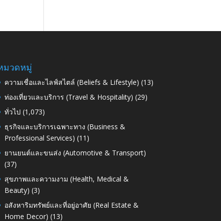
หมวดหมู่
ความเชื่อและไลฟ์สไตล์ (Beliefs & Lifestyle)
(13)
ท่องเที่ยวและบริการ (Travel & Hospitality)
(29)
ทั่วไป
(1,073)
ธุรกิจและบริการเฉพาะทาง (Business &
Professional Services)
(11)
ยานยนต์และขนส่ง (Automotive & Transport)
(37)
สุขภาพและความงาม (Health, Medical &
Beauty)
(3)
อสังหาริมทรัพย์และที่อยู่อาศัย (Real Estate &
Home Decor)
(13)