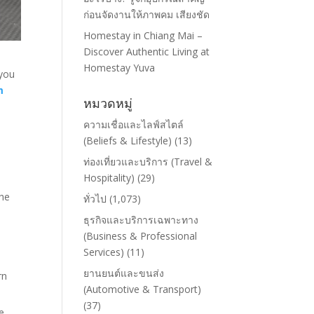
ก่อนจัดงานให้ภาพคม เสียงชัด
Homestay in Chiang Mai –
Discover Authentic Living at
Homestay Yuva
 you
m
หมวดหมู่
ความเชื่อและไลฟ์สไตล์
(Beliefs & Lifestyle)
(13)
ท่องเที่ยวและบริการ (Travel &
Hospitality)
(29)
the
ทั่วไป
(1,073)
ธุรกิจและบริการเฉพาะทาง
(Business & Professional
Services)
(11)
ยานยนต์และขนส่ง
rn
(Automotive & Transport)
(37)
e