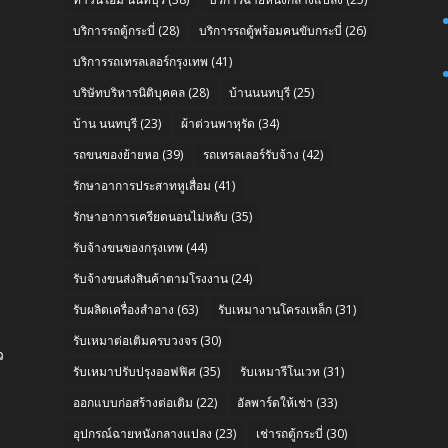
บริการรถตู้กระบี่
(28)
บริการรถตู้พร้อมคนขับกระบี่
(26)
บริการรถเทรลเลอร์กรุงเทพ
(41)
บริษัทบริหารนิติบุคคล
(28)
บ้านนนทบุรี
(25)
บ้าน นนทบุรี
(23)
ผ้าต่วนพาหุรัด
(34)
รถขนของย้ายหอ
(39)
รถเทรลเลอร์รับจ้าง
(42)
รักษาอาการประสาทหูเสื่อม
(41)
รักษาอาการเครียดนอนไม่หลับ
(35)
รับจ้างขนของกรุงเทพ
(44)
รับจ้างขนส่งสินค้าตามโรงงาน
(24)
รับผลิตเครื่องสำอาง
(63)
รับเหมางานโครงเหล็ก
(31)
รับเหมาต่อเติมครบวงจร
(30)
ว
รับเหมาปรับปรุงออฟฟิศ
(35)
รับเหมารีโนเวท
(31)
ออกแบบก่อสร้างต่อเติม
(22)
อัลพาร์ดให้เช่า
(33)
อุปกรณ์ฉายหนังกลางแปลง
(23)
เช่ารถตู้กระบี่
(30)