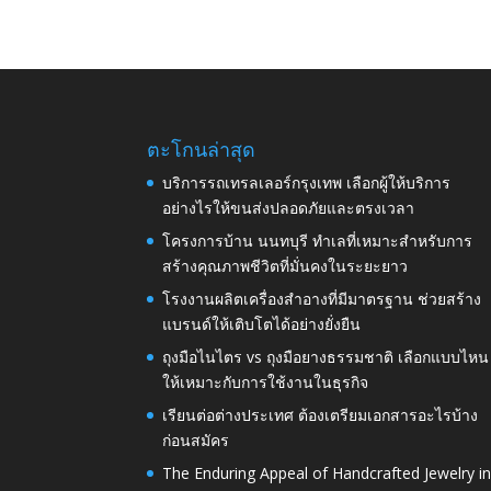
ตะโกนล่าสุด
บริการรถเทรลเลอร์กรุงเทพ เลือกผู้ให้บริการ
อย่างไรให้ขนส่งปลอดภัยและตรงเวลา
โครงการบ้าน นนทบุรี ทำเลที่เหมาะสำหรับการ
สร้างคุณภาพชีวิตที่มั่นคงในระยะยาว
โรงงานผลิตเครื่องสำอางที่มีมาตรฐาน ช่วยสร้าง
แบรนด์ให้เติบโตได้อย่างยั่งยืน
ถุงมือไนไตร vs ถุงมือยางธรรมชาติ เลือกแบบไหน
ให้เหมาะกับการใช้งานในธุรกิจ
เรียนต่อต่างประเทศ ต้องเตรียมเอกสารอะไรบ้าง
ก่อนสมัคร
The Enduring Appeal of Handcrafted Jewelry i