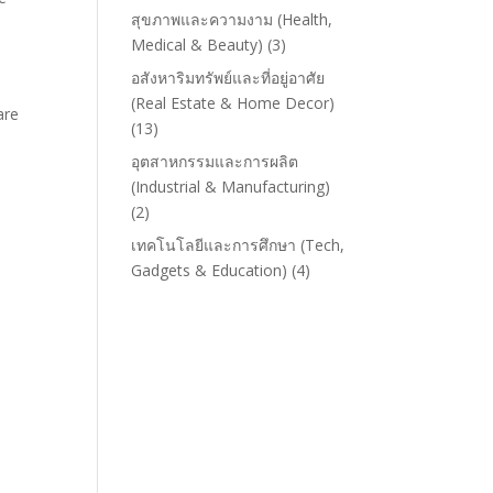
สุขภาพและความงาม (Health,
Medical & Beauty)
(3)
อสังหาริมทรัพย์และที่อยู่อาศัย
(Real Estate & Home Decor)
are
(13)
อุตสาหกรรมและการผลิต
(Industrial & Manufacturing)
(2)
เทคโนโลยีและการศึกษา (Tech,
Gadgets & Education)
(4)