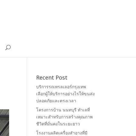
Recent Post
บริการรถเทรลเลอร์กรุงเทพ
เลือกผู้ให้บริการอย่างไรให้ขนส่ง
ปลอดภัยและตรงเวลา
โครงการบ้าน นนทบุรี ทำเลที่
เหมาะสำหรับการสร้างคุณภาพ
ชีวิตที่มั่นคงในระยะยาว
โรงงานผลิตเครื่องสำอางที่มี