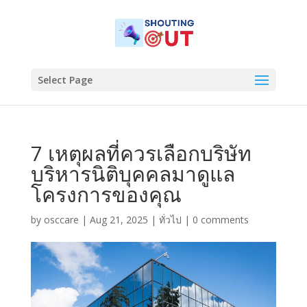
Select Page
7 เหตุผลที่ควรเลือกบริษัท
บริหารนิติบุคคลมาดูแล
โครงการของคุณ
by
osccare
|
Aug 21, 2025
|
ทั่วไป
|
0 comments