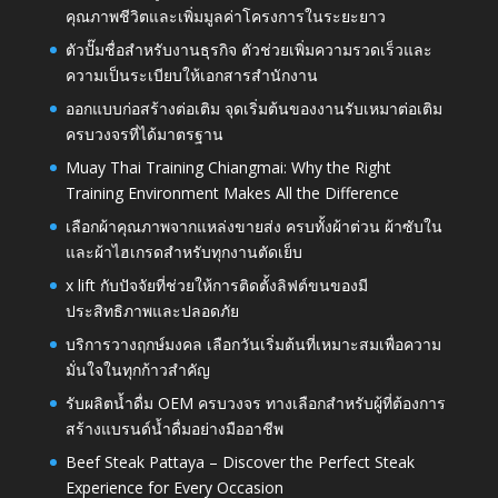
คุณภาพชีวิตและเพิ่มมูลค่าโครงการในระยะยาว
ตัวปั๊มชื่อสำหรับงานธุรกิจ ตัวช่วยเพิ่มความรวดเร็วและ
ความเป็นระเบียบให้เอกสารสำนักงาน
ออกแบบก่อสร้างต่อเติม จุดเริ่มต้นของงานรับเหมาต่อเติม
ครบวงจรที่ได้มาตรฐาน
Muay Thai Training Chiangmai: Why the Right
Training Environment Makes All the Difference
เลือกผ้าคุณภาพจากแหล่งขายส่ง ครบทั้งผ้าต่วน ผ้าซับใน
และผ้าไฮเกรดสำหรับทุกงานตัดเย็บ
x lift กับปัจจัยที่ช่วยให้การติดตั้งลิฟต์ขนของมี
ประสิทธิภาพและปลอดภัย
บริการวางฤกษ์มงคล เลือกวันเริ่มต้นที่เหมาะสมเพื่อความ
มั่นใจในทุกก้าวสำคัญ
รับผลิตน้ำดื่ม OEM ครบวงจร ทางเลือกสำหรับผู้ที่ต้องการ
สร้างแบรนด์น้ำดื่มอย่างมืออาชีพ
Beef Steak Pattaya – Discover the Perfect Steak
Experience for Every Occasion