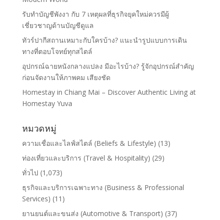
รับทำบัญชีพังงา กับ 7 เหตุผลที่ธุรกิจยุคใหม่ควรมีผู้
เชี่ยวชาญด้านบัญชีดูแล
ทัวร์ปากีสถานเหมาะกับใครบ้าง? แนะนำรูปแบบการเดิน
ทางที่ตอบโจทย์ทุกสไตล์
อุปกรณ์ฉายหนังกลางแปลง มีอะไรบ้าง? รู้จักอุปกรณ์สำคัญ
ก่อนจัดงานให้ภาพคม เสียงชัด
Homestay in Chiang Mai – Discover Authentic Living at
Homestay Yuva
หมวดหมู่
ความเชื่อและไลฟ์สไตล์ (Beliefs & Lifestyle)
(13)
ท่องเที่ยวและบริการ (Travel & Hospitality)
(29)
ทั่วไป
(1,073)
ธุรกิจและบริการเฉพาะทาง (Business & Professional
Services)
(11)
ยานยนต์และขนส่ง (Automotive & Transport)
(37)