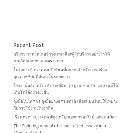
Recent Post
บริการรถเทรลเลอร์กรุงเทพ เลือกผู้ให้บริการอย่างไรให้
ขนส่งปลอดภัยและตรงเวลา
โครงการบ้าน นนทบุรี ทำเลที่เหมาะสำหรับการสร้าง
คุณภาพชีวิตที่มั่นคงในระยะยาว
โรงงานผลิตเครื่องสำอางที่มีมาตรฐาน ช่วยสร้างแบรนด์ให้
เติบโตได้อย่างยั่งยืน
ถุงมือไนไตร vs ถุงมือยางธรรมชาติ เลือกแบบไหนให้เหมาะ
กับการใช้งานในธุรกิจ
เรียนต่อต่างประเทศ ต้องเตรียมเอกสารอะไรบ้างก่อนสมัคร
The Enduring Appeal of Handcrafted Jewelry in a
Modern World