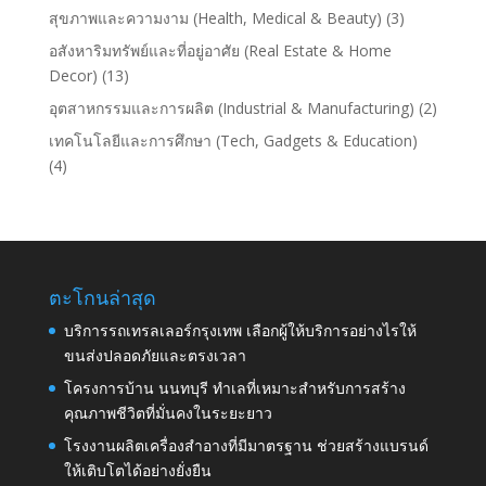
สุขภาพและความงาม (Health, Medical & Beauty)
(3)
อสังหาริมทรัพย์และที่อยู่อาศัย (Real Estate & Home
Decor)
(13)
อุตสาหกรรมและการผลิต (Industrial & Manufacturing)
(2)
เทคโนโลยีและการศึกษา (Tech, Gadgets & Education)
(4)
ตะโกนล่าสุด
บริการรถเทรลเลอร์กรุงเทพ เลือกผู้ให้บริการอย่างไรให้
ขนส่งปลอดภัยและตรงเวลา
โครงการบ้าน นนทบุรี ทำเลที่เหมาะสำหรับการสร้าง
คุณภาพชีวิตที่มั่นคงในระยะยาว
โรงงานผลิตเครื่องสำอางที่มีมาตรฐาน ช่วยสร้างแบรนด์
ให้เติบโตได้อย่างยั่งยืน