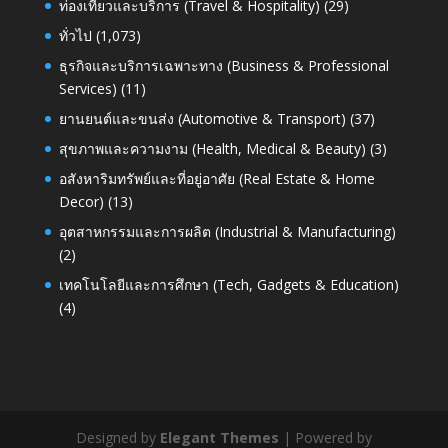
ท่องเที่ยวและบริการ (Travel & Hospitality)
(29)
ทั่วไป
(1,073)
ธุรกิจและบริการเฉพาะทาง (Business & Professional
Services)
(11)
ยานยนต์และขนส่ง (Automotive & Transport)
(37)
สุขภาพและความงาม (Health, Medical & Beauty)
(3)
อสังหาริมทรัพย์และที่อยู่อาศัย (Real Estate & Home
Decor)
(13)
อุตสาหกรรมและการผลิต (Industrial & Manufacturing)
(2)
เทคโนโลยีและการศึกษา (Tech, Gadgets & Education)
(4)
Designed by
Elegant Themes
| Powered by