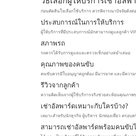
วิธีเลือกผู้ให้บริการเช่าอัลพาร
ก่อนตัดสินใจเลือกใช้บริการ ควรพิจารณาปัจจัยดังต่อ
ประสบการณ์ในการให้บริการ
ผู้ให้บริการที่มีประสบการณ์มักสามารถดูแลลูกค้า VIP
สภาพรถ
รถควรได้รับการดูแลและตรวจเช็กอย่างสม่ำเสมอ
คุณภาพของคนขับ
คนขับควรมีใบอนุญาตถูกต้อง มีมารยาท และมีควา
รีวิวจากลูกค้า
ความคิดเห็นจากผู้ใช้บริการจริงช่วยสะท้อนคุณภาพ
เช่าอัลพาร์ดเหมาะกับใครบ้าง?
เหมาะสำหรับนักธุรกิจ ผู้บริหาร นักท่องเที่ยว ครอบ
สามารถเช่าอัลพาร์ดพร้อมคนขับได