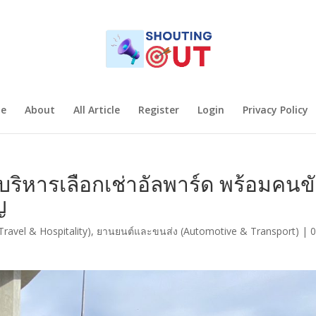
e
About
All Article
Register
Login
Privacy Policy
ู้บริหารเลือกเช่าอัลพาร์ด พร้อมคนข
ญ
Travel & Hospitality)
,
ยานยนต์และขนส่ง (Automotive & Transport)
|