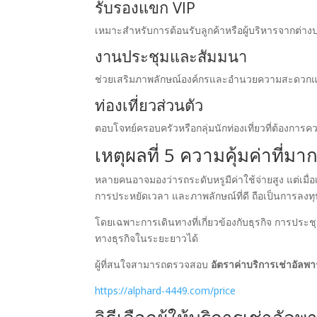
รับรองแขก VIP
เหมาะสำหรับการต้อนรับลูกค้าหรือผู้บริหารจากต่า
งานประชุมและสัมมนา
ช่วยเสริมภาพลักษณ์องค์กรและอำนวยความสะดวกแก่ผ
ท่องเที่ยวส่วนตัว
ตอบโจทย์ครอบครัวหรือกลุ่มนักท่องเที่ยวที่ต้อง
เหตุผลที่ 5 ความคุ้มค่าที่ม
หลายคนอาจมองว่ารถระดับหรูมีค่าใช้จ่ายสูง แต่เมื
การประหยัดเวลา และภาพลักษณ์ที่ดี ถือเป็นการลงทุนท
โดยเฉพาะการเดินทางที่เกี่ยวข้องกับธุรกิจ การประ
ทางธุรกิจในระยะยาวได้
ผู้ที่สนใจสามารถตรวจสอบ
อัตราค่าบริการเช่าอัลพา
https://alphard-4449.com/price