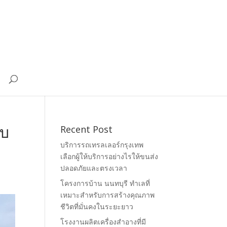
ับ
Recent Post
บริการรถเทรลเลอร์กรุงเทพ
เลือกผู้ให้บริการอย่างไรให้ขนส่ง
0
ปลอดภัยและตรงเวลา
โครงการบ้าน นนทบุรี ทำเลที่
เหมาะสำหรับการสร้างคุณภาพ
ชีวิตที่มั่นคงในระยะยาว
โรงงานผลิตเครื่องสำอางที่มี