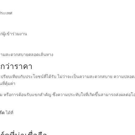
งประเทศ
ู้เข้าร่วมงาน
การความสะดวกสบายตลอดเส้นทาง
ากกว่าราคา
่อเปรียบเทียบกับประโยชน์ที่ได้รับ ไม่ว่าจะเป็นความสะดวกสบาย ความปลอด
ี่คุ้มค่า
ชุม หรือการต้อนรับแขกสำคัญ ซึ่งความประทับใจที่เกิดขึ้นสามารถส่งผลต่อ
ร์ด
ได้ที่