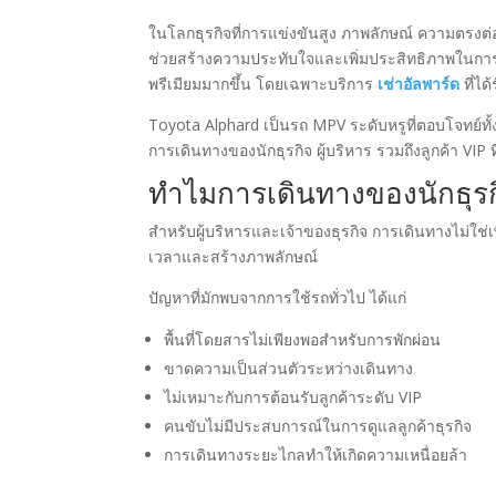
ในโลกธุรกิจที่การแข่งขันสูง ภาพลักษณ์ ความตร
ช่วยสร้างความประทับใจและเพิ่มประสิทธิภาพในการ
พรีเมียมมากขึ้น โดยเฉพาะบริการ
เช่าอัลพาร์ด
ที่ได
Toyota Alphard เป็นรถ MPV ระดับหรูที่ตอบโจทย์
การเดินทางของนักธุรกิจ ผู้บริหาร รวมถึงลูกค้า VI
ทำไมการเดินทางของนักธุรก
สำหรับผู้บริหารและเจ้าของธุรกิจ การเดินทางไม่ใช่เ
เวลาและสร้างภาพลักษณ์
ปัญหาที่มักพบจากการใช้รถทั่วไป ได้แก่
พื้นที่โดยสารไม่เพียงพอสำหรับการพักผ่อน
ขาดความเป็นส่วนตัวระหว่างเดินทาง
ไม่เหมาะกับการต้อนรับลูกค้าระดับ VIP
คนขับไม่มีประสบการณ์ในการดูแลลูกค้าธุรกิจ
การเดินทางระยะไกลทำให้เกิดความเหนื่อยล้า