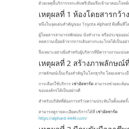
ด้วยเหตุนี้บริการรถระดับพรีเมียมจึงเข้ามาตอบโจทย
เหตุผลที่ 1 ห้องโดยสารกว
หนึ่งในจุดเด่นสำคัญของ Toyota Alphard คือพื้นที
ผู้โดยสารสามารถพักผ่อน นั่งทำงาน หรือประชุมออ
ลดความเมื่อยล้าจากการเดินทางระยะไกลได้เป็นอย่า
จึงเหมาะอย่างยิ่งสำหรับผู้บริหารที่มีตารางงานแน่น
เหตุผลที่ 2 สร้างภาพลักษณ์ที
ภาพลักษณ์เป็นเรื่องสำคัญในโลกธุรกิจ โดยเฉพาะเมื่
การเลือกใช้บริการ
เช่าอัลพาร์ด
สามารถช่วยสะท้อน
ขององค์กรได้เป็นอย่างดี
สำหรับบริษัทที่ต้องการสร้างความประทับใจตั้งแต่ครั
สามารถดูรายละเอียดบริการได้ที่
เช่าอัลพาร์ด
https://alphard-4449.com/