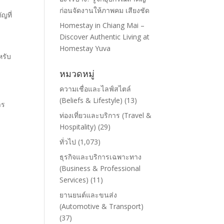
ก่อนจัดงานให้ภาพคม เสียงชัด
ญที่
Homestay in Chiang Mai –
Discover Authentic Living at
Homestay Yuva
หรับ
หมวดหมู่
ความเชื่อและไลฟ์สไตล์
(Beliefs & Lifestyle)
(13)
าร
ท่องเที่ยวและบริการ (Travel &
Hospitality)
(29)
ทั่วไป
(1,073)
ธุรกิจและบริการเฉพาะทาง
(Business & Professional
Services)
(11)
ยานยนต์และขนส่ง
(Automotive & Transport)
(37)