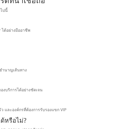
์ดที่น่าเชื่อถือ
ไปนี้
 ได้อย่างมืออาชีพ
มชำนาญเส้นทาง
ของบริการได้อย่างชัดเจน
ครัว และองค์กรที่ต้องการรับรองแขก VIP
้หรือไม่?