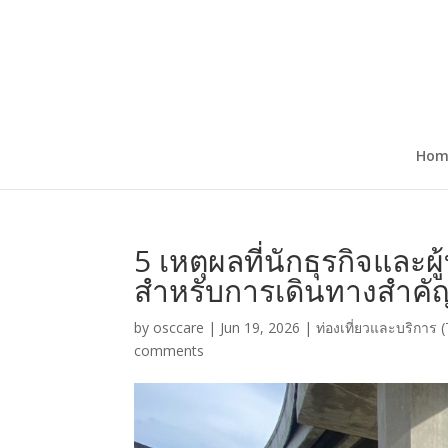
Hom
5 เหตุผลที่นักธุรกิจและผ
สำหรับการเดินทางสำคั
by
osccare
|
Jun 19, 2026
|
ท่องเที่ยวและบริการ (
comments