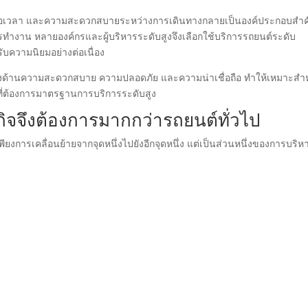
งต่อเวลา และความสะดวกสบายระหว่างการเดินทางกลายเป็นองค์ประกอบสำคั
ทำงาน หลายองค์กรและผู้บริหารระดับสูงจึงเลือกใช้บริการรถยนต์ระดับ
้รับความนิยมอย่างต่อเนื่อง
ทั้งด้านความสะดวกสบาย ความปลอดภัย และความน่าเชื่อถือ ทำให้เหมาะสำ
P ที่ต้องการมาตรฐานการบริการระดับสูง
ิจจึงต้องการมากกว่ารถยนต์ทั่วไป
พียงการเคลื่อนย้ายจากจุดหนึ่งไปยังอีกจุดหนึ่ง แต่เป็นส่วนหนึ่งของการบริห