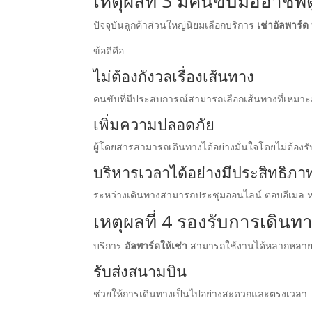
เหตุผลที่ 3 มีคนขับมืออาช
ปัจจุบันลูกค้าส่วนใหญ่นิยมเลือกบริการ
เช่าอัลพาร์ด
ข้อดีคือ
ไม่ต้องกังวลเรื่องเส้นทาง
คนขับที่มีประสบการณ์สามารถเลือกเส้นทางที่เหมาะ
เพิ่มความปลอดภัย
ผู้โดยสารสามารถเดินทางได้อย่างมั่นใจโดยไม่ต้อง
บริหารเวลาได้อย่างมีประสิทธิภา
ระหว่างเดินทางสามารถประชุมออนไลน์ ตอบอีเมล หร
เหตุผลที่ 4 รองรับการเดิ
บริการ
อัลพาร์ดให้เช่า
สามารถใช้งานได้หลากหลาย ไ
รับส่งสนามบิน
ช่วยให้การเดินทางเป็นไปอย่างสะดวกและตรงเวลา