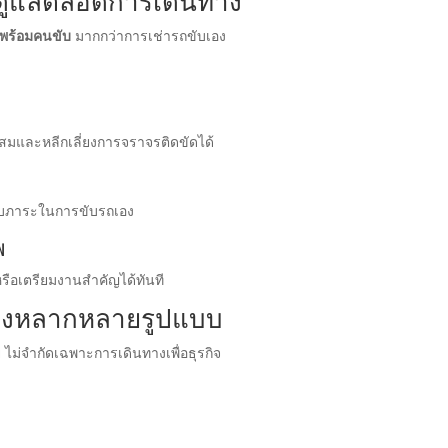
ีพดูแลตลอดการเดินทาง
 พร้อมคนขับ
มากกว่าการเช่ารถขับเอง
สมและหลีกเลี่ยงการจราจรติดขัดได้
รับภาระในการขับรถเอง
พ
ือเตรียมงานสำคัญได้ทันที
นทางหลากหลายรูปแบบ
ม่จำกัดเฉพาะการเดินทางเพื่อธุรกิจ