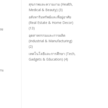
สุขภาพและความงาม (Health,
Medical & Beauty)
(3)
อสังหาริมทรัพย์และที่อยู่อาศัย
(Real Estate & Home Decor)
(13)
วย
อุตสาหกรรมและการผลิต
(Industrial & Manufacturing)
(2)
เทคโนโลยีและการศึกษา (Tech,
Gadgets & Education)
(4)
งาน