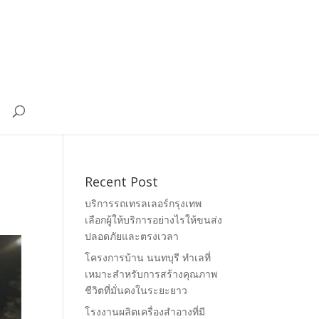
Recent Post
บริการรถเทรลเลอร์กรุงเทพ
เลือกผู้ให้บริการอย่างไรให้ขนส่ง
ปลอดภัยและตรงเวลา
โครงการบ้าน นนทบุรี ทำเลที่
เหมาะสำหรับการสร้างคุณภาพ
ชีวิตที่มั่นคงในระยะยาว
โรงงานผลิตเครื่องสำอางที่มี