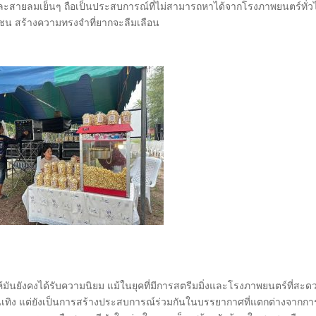
สายลมเย็นๆ ถือเป็นประสบการณ์ที่ไม่สามารถหาได้จากโรงภาพยนตร์ทั่ว
มชน สร้างความทรงจำที่ยากจะลืมเลือน
ให้มันยังคงได้รับความนิยม แม้ในยุคที่มีการสตรีมมิ่งและโรงภาพยนตร์ที่สะด
เทิง แต่ยังเป็นการสร้างประสบการณ์ร่วมกันในบรรยากาศที่แตกต่างจากการ