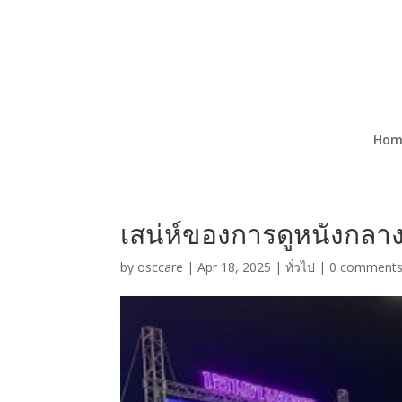
Hom
เสน่ห์ของการดูหนังกลาง
by
osccare
|
Apr 18, 2025
|
ทั่วไป
|
0 comment