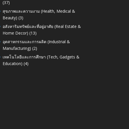
(37)
สุขภาพและความงาม (Health, Medical &
Beauty)
(3)
อสังหาริมทรัพย์และที่อยู่อาศัย (Real Estate &
Home Decor)
(13)
อุตสาหกรรมและการผลิต (Industrial &
Manufacturing)
(2)
เทคโนโลยีและการศึกษา (Tech, Gadgets &
Education)
(4)