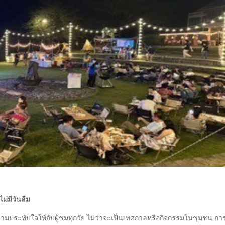
ม่มีวันลืม
งความประทับใจให้กับผู้ชมทุกวัย ไม่ว่าจะเป็นเทศกาลหรือกิจกรรมในชุมชน การ