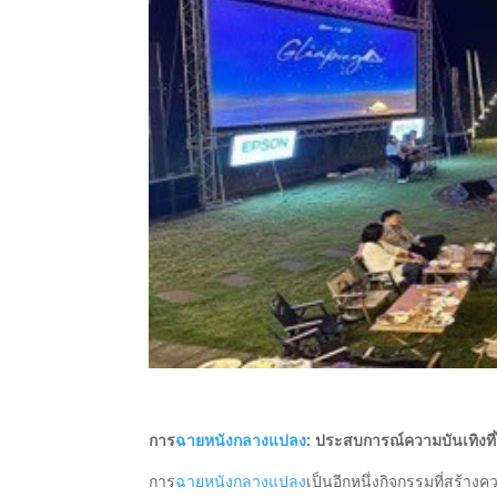
การ
ฉายหนังกลางแปลง
: ประสบการณ์ความบันเทิงที่ไ
การ
ฉายหนังกลางแปลง
เป็นอีกหนึ่งกิจกรรมที่สร้า