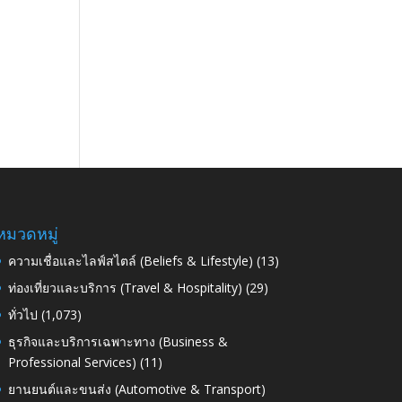
หมวดหมู่
ความเชื่อและไลฟ์สไตล์ (Beliefs & Lifestyle)
(13)
ท่องเที่ยวและบริการ (Travel & Hospitality)
(29)
ทั่วไป
(1,073)
ธุรกิจและบริการเฉพาะทาง (Business &
Professional Services)
(11)
ยานยนต์และขนส่ง (Automotive & Transport)