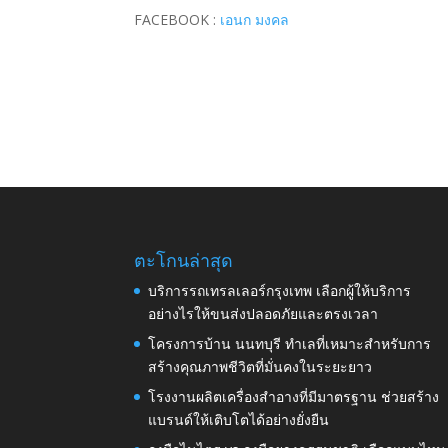
FACEBOOK :
เอนก มงคล
ตะโกนล่าสุด
บริการรถเทรลเลอร์กรุงเทพ เลือกผู้ให้บริการ
อย่างไรให้ขนส่งปลอดภัยและตรงเวลา
โครงการบ้าน นนทบุรี ทำเลที่เหมาะสำหรับการ
สร้างคุณภาพชีวิตที่มั่นคงในระยะยาว
โรงงานผลิตเครื่องสำอางที่มีมาตรฐาน ช่วยสร้าง
แบรนด์ให้เติบโตได้อย่างยั่งยืน