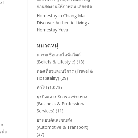
ไป
ก่อนจัดงานให้ภาพคม เสียงชัด
Homestay in Chiang Mai –
Discover Authentic Living at
Homestay Yuva
หมวดหมู่
ความเชื่อและไลฟ์สไตล์
(Beliefs & Lifestyle)
(13)
ท่องเที่ยวและบริการ (Travel &
Hospitality)
(29)
ทั่วไป
(1,073)
ธุรกิจและบริการเฉพาะทาง
(Business & Professional
Services)
(11)
ยานยนต์และขนส่ง
วก
(Automotive & Transport)
นั่ง
(37)