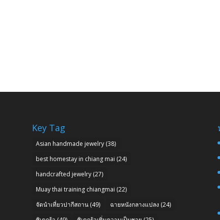
Key Tag
Asian handmade jewelry
(38)
best homestay in chiang mai
(24)
handcrafted jewelry
(27)
Muay thai training chiangmai
(22)
จัดนำเที่ยวปากีสถาน
(49)
ฉายหนังกลางแปลง
(24)
ซิเดกร้า
(49)
ซิเดกร้าเพิ่มความเป็นชาย
(25)