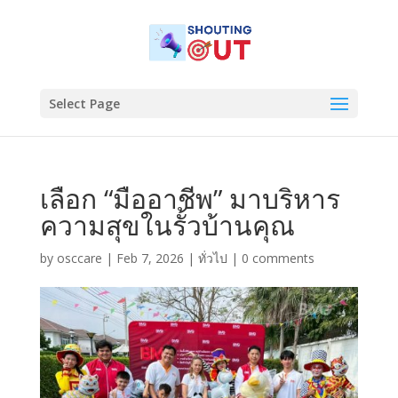
Select Page
เลือก “มืออาชีพ” มาบริหาร
ความสุขในรั้วบ้านคุณ
by
osccare
|
Feb 7, 2026
|
ทั่วไป
|
0 comments