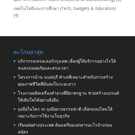
เทคโนโลยีและการศึกษา (Tech, Gadgets & Education)
(4)
ตะโกนล่าสุด
บริการรถเทรลเลอร์กรุงเทพ เลือกผู้ให้บริการอย่างไรให้
ขนส่งปลอดภัยและตรงเวลา
โครงการบ้าน นนทบุรี ทำเลที่เหมาะสำหรับการสร้าง
คุณภาพชีวิตที่มั่นคงในระยะยาว
โรงงานผลิตเครื่องสำอางที่มีมาตรฐาน ช่วยสร้างแบรนด์
ให้เติบโตได้อย่างยั่งยืน
ถุงมือไนไตร vs ถุงมือยางธรรมชาติ เลือกแบบไหนให้
เหมาะกับการใช้งานในธุรกิจ
เรียนต่อต่างประเทศ ต้องเตรียมเอกสารอะไรบ้างก่อน
สมัคร