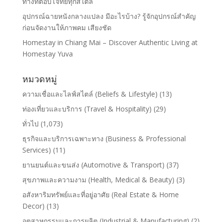
ทางที่ตอบโจทย์ทุกสไตล์
อุปกรณ์ฉายหนังกลางแปลง มีอะไรบ้าง? รู้จักอุปกรณ์สำคัญ
ก่อนจัดงานให้ภาพคม เสียงชัด
Homestay in Chiang Mai – Discover Authentic Living at
Homestay Yuva
หมวดหมู่
ความเชื่อและไลฟ์สไตล์ (Beliefs & Lifestyle)
(13)
ท่องเที่ยวและบริการ (Travel & Hospitality)
(29)
ทั่วไป
(1,073)
ธุรกิจและบริการเฉพาะทาง (Business & Professional
Services)
(11)
ยานยนต์และขนส่ง (Automotive & Transport)
(37)
สุขภาพและความงาม (Health, Medical & Beauty)
(3)
อสังหาริมทรัพย์และที่อยู่อาศัย (Real Estate & Home
Decor)
(13)
อุตสาหกรรมและการผลิต (Industrial & Manufacturing)
(2)