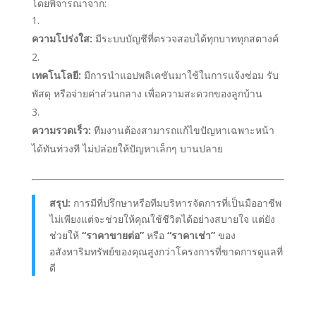
โดยพิจารณาจาก:
ความโปร่งใส:
มีระบบบัญชีที่ตรวจสอบได้ทุกบาททุกสตางค์
เทคโนโลยี:
มีการนำแอปพลิเคชันมาใช้ในการแจ้งซ่อม รับ
พัสดุ หรือจ่ายค่าส่วนกลาง เพื่อความสะดวกของลูกบ้าน
ความรวดเร็ว:
ทีมงานต้องสามารถแก้ไขปัญหาเฉพาะหน้า
ได้ทันท่วงที ไม่ปล่อยให้ปัญหาเล็กๆ บานปลาย
สรุป:
การมีที่ปรึกษาหรือทีมบริหารจัดการที่เป็นมืออาชีพ
ไม่เพียงแต่จะช่วยให้คุณใช้ชีวิตได้อย่างสบายใจ แต่ยัง
ช่วยให้
“ราคาขายต่อ”
หรือ
“ราคาเช่า”
ของ
อสังหาริมทรัพย์ของคุณสูงกว่าโครงการที่ขาดการดูแลที่
ดี