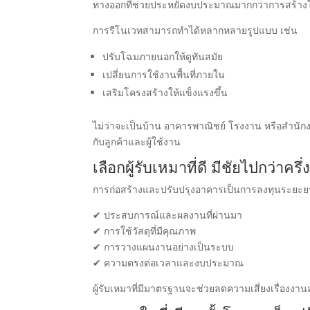
ทางออกที่ช่วยประหยัดงบประมาณมากกว่าการสร้างใ
การรีโนเวทสามารถทำได้หลากหลายรูปแบบ เช่น
ปรับโฉมภายนอกให้ดูทันสมัย
เปลี่ยนการใช้งานพื้นที่ภายใน
เสริมโครงสร้างให้แข็งแรงขึ้น
ไม่ว่าจะเป็นบ้าน อาคารพาณิชย์ โรงงาน หรือสำนักงา
กับลูกค้าและผู้ใช้งาน
เลือกผู้รับเหมาที่ดี มีชัยไปกว่าครึ่
การก่อสร้างและปรับปรุงอาคารเป็นการลงทุนระยะยาว
✔ ประสบการณ์และผลงานที่ผ่านมา
✔ การใช้วัสดุที่มีคุณภาพ
✔ การวางแผนงานอย่างเป็นระบบ
✔ ความตรงต่อเวลาและงบประมาณ
ผู้รับเหมาที่มีมาตรฐานจะช่วยลดความเสี่ยงเรื่อง