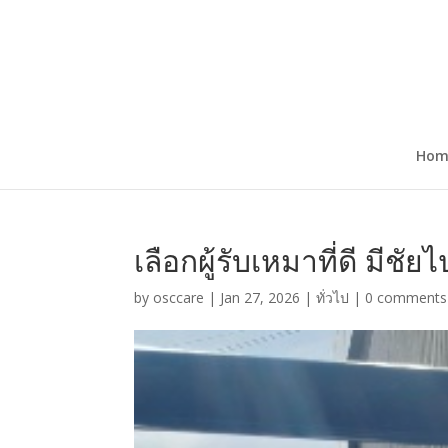
Hom
เลือกผู้รับเหมาที่ดี มีชัยไ
by
osccare
|
Jan 27, 2026
|
ทั่วไป
|
0 comments