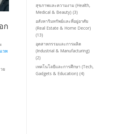
สุขภาพและความงาม (Health,
Medical & Beauty)
(3)
อสังหาริมทรัพย์และที่อยู่อาศัย
ือก
(Real Estate & Home Decor)
(13)
อุตสาหกรรมและการผลิต
ละ
(Industrial & Manufacturing)
นเวท
(2)
เทคโนโลยีและการศึกษา (Tech,
่วย
Gadgets & Education)
(4)