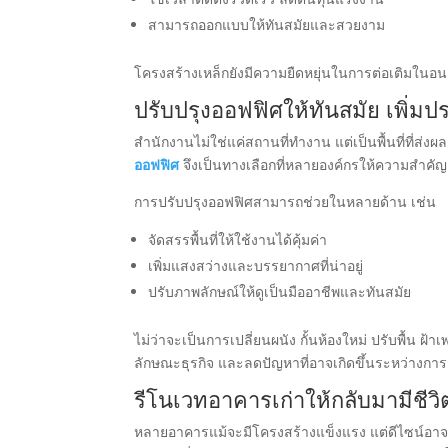
สามารถออกแบบให้ทันสมัยและสวยงาม
โครงสร้างเหล็กยังมีความยืดหยุ่นในการต่อเติมในอน
ปรับปรุงออฟฟิศให้ทันสมัย เพิ่
สำนักงานไม่ใช่แค่สถานที่ทำงาน แต่เป็นพื้นที่ที่
ออฟฟิศ
จึงเป็นทางเลือกที่หลายองค์กรให้ความสำคัญ
การปรับปรุงออฟฟิศสามารถช่วยในหลายด้าน เช่น
จัดสรรพื้นที่ให้ใช้งานได้คุ้มค่า
เพิ่มแสงสว่างและบรรยากาศที่น่าอยู่
ปรับภาพลักษณ์ให้ดูเป็นมืออาชีพและทันสมัย
ไม่ว่าจะเป็นการเปลี่ยนผนัง กั้นห้องใหม่ ปรับพื้น 
ลักษณะธุรกิจ และลดปัญหาที่อาจเกิดขึ้นระหว่างการ
รีโนเวทอาคารเก่าให้กลับมามีชีวิต
หลายอาคารแม้จะมีโครงสร้างแข็งแรง แต่ดีไซน์อาจล