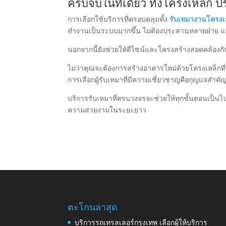
ครบจบในที่เดียว ทั้งโครงเหล็ก ป
การเลือกใช้บริการที่ครอบคลุมทั้ง
รับเหมางานโครงเ
ทำงานเป็นระบบมากขึ้น ไม่ต้องประสานหลายฝ่าย 
นอกจากนี้ยังช่วยให้ดีไซน์และโครงสร้างสอดคล้อง
ไม่ว่าคุณจะต้องการสร้างอาคารใหม่ด้วยโครงเหล็กที่แ
การเลือกผู้รับเหมาที่มีความเชี่ยวชาญคือกุญแจสำคัญ
บริการรับเหมาที่ครบวงจรจะช่วยให้ทุกขั้นตอนเป็นไ
ความสวยงามในระยะยาว
ตะโกนล่าสุด
บริการรถเทรลเลอร์กรุงเทพ เลือกผู้ให้บริการ