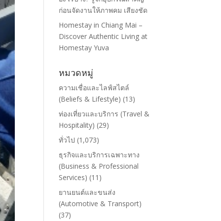
ก่อนจัดงานให้ภาพคม เสียงชัด
Homestay in Chiang Mai –
Discover Authentic Living at
Homestay Yuva
หมวดหมู่
ความเชื่อและไลฟ์สไตล์
(Beliefs & Lifestyle)
(13)
ท่องเที่ยวและบริการ (Travel &
Hospitality)
(29)
ทั่วไป
(1,073)
ธุรกิจและบริการเฉพาะทาง
(Business & Professional
Services)
(11)
ยานยนต์และขนส่ง
(Automotive & Transport)
(37)