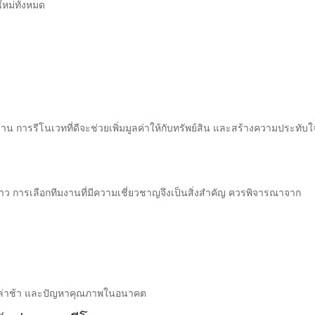
หม่ทั้งหมด
น การรีโนเวทที่ดีจะช่วยเพิ่มมูลค่าให้กับทรัพย์สิน และสร้างความประทับใ
ง
 การเลือกทีมงานที่มีความเชี่ยวชาญจึงเป็นสิ่งสำคัญ ควรพิจารณาจาก
งานล่าช้า และปัญหาคุณภาพในอนาคต