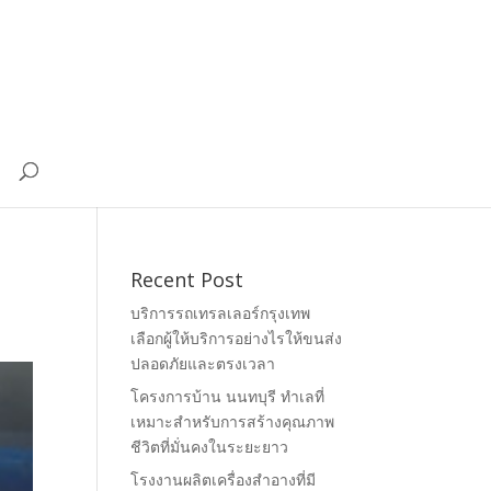
Recent Post
บริการรถเทรลเลอร์กรุงเทพ
เลือกผู้ให้บริการอย่างไรให้ขนส่ง
ปลอดภัยและตรงเวลา
โครงการบ้าน นนทบุรี ทำเลที่
เหมาะสำหรับการสร้างคุณภาพ
ชีวิตที่มั่นคงในระยะยาว
โรงงานผลิตเครื่องสำอางที่มี