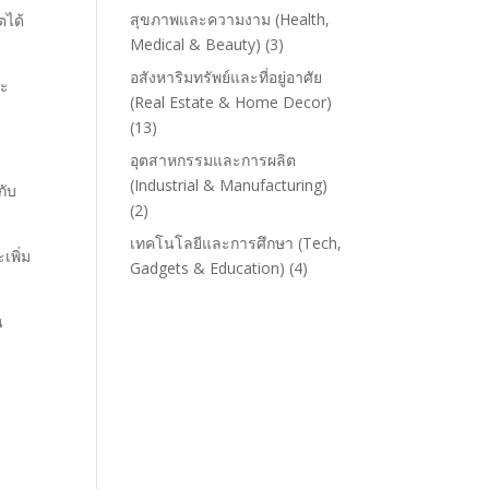
สุขภาพและความงาม (Health,
ตได้
Medical & Beauty)
(3)
อสังหาริมทรัพย์และที่อยู่อาศัย
ละ
(Real Estate & Home Decor)
(13)
อุตสาหกรรมและการผลิต
(Industrial & Manufacturing)
กับ
(2)
เทคโนโลยีและการศึกษา (Tech,
เพิ่ม
Gadgets & Education)
(4)
น