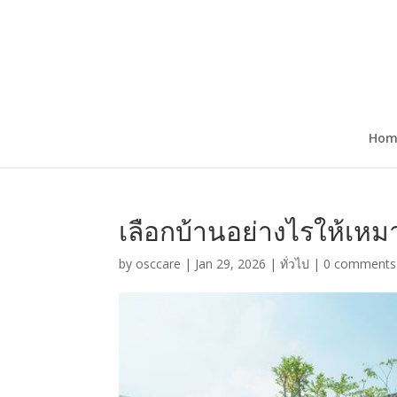
Hom
เลือกบ้านอย่างไรให้เห
by
osccare
|
Jan 29, 2026
|
ทั่วไป
|
0 comments