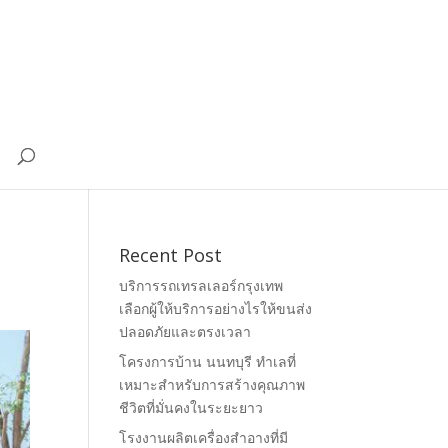
Recent Post
บริการรถเทรลเลอร์กรุงเทพ
เลือกผู้ให้บริการอย่างไรให้ขนส่ง
ปลอดภัยและตรงเวลา
โครงการบ้าน นนทบุรี ทำเลที่
เหมาะสำหรับการสร้างคุณภาพ
ชีวิตที่มั่นคงในระยะยาว
โรงงานผลิตเครื่องสำอางที่มี