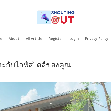
e
About
All Article
Register
Login
Privacy Policy
มาะกับไลฟ์สไตล์ของคุณ