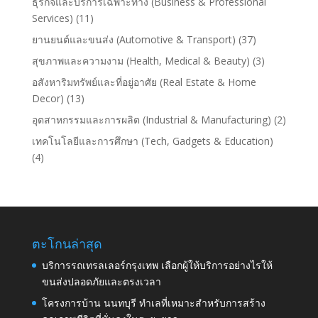
ธุรกิจและบริการเฉพาะทาง (Business & Professional
Services)
(11)
ยานยนต์และขนส่ง (Automotive & Transport)
(37)
สุขภาพและความงาม (Health, Medical & Beauty)
(3)
อสังหาริมทรัพย์และที่อยู่อาศัย (Real Estate & Home
Decor)
(13)
อุตสาหกรรมและการผลิต (Industrial & Manufacturing)
(2)
เทคโนโลยีและการศึกษา (Tech, Gadgets & Education)
(4)
ตะโกนล่าสุด
บริการรถเทรลเลอร์กรุงเทพ เลือกผู้ให้บริการอย่างไรให้
ขนส่งปลอดภัยและตรงเวลา
โครงการบ้าน นนทบุรี ทำเลที่เหมาะสำหรับการสร้าง