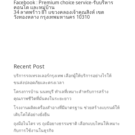
Facebook :
Premium choice service-รับบริหาร
คอนโด และหมู่บ้าน
34 ลาดพร้าว 81 แขวงคลองเจ้าคุณสิงห์ เขต
วังทองหลาง กรุงเทพมหานคร 10310
Recent Post
บริการรถเทรลเลอร์กรุงเทพ เลือกผู้ให้บริการอย่างไรให้
ขนส่งปลอดภัยและตรงเวลา
โครงการบ้าน นนทบุรี ทำเลที่เหมาะสำหรับการสร้าง
คุณภาพชีวิตที่มั่นคงในระยะยาว
โรงงานผลิตเครื่องสำอางที่มีมาตรฐาน ช่วยสร้างแบรนด์ให้
เติบโตได้อย่างยั่งยืน
ถุงมือไนไตร vs ถุงมือยางธรรมชาติ เลือกแบบไหนให้เหมาะ
กับการใช้งานในธุรกิจ