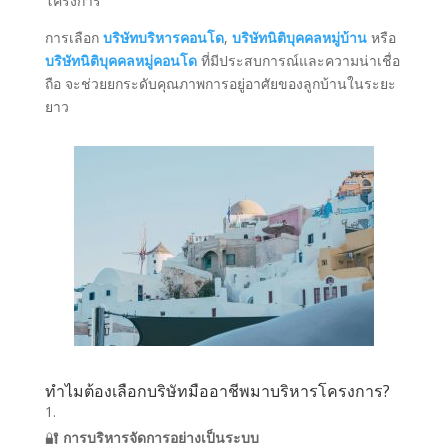
โครงการ
การเลือก
บริษัทบริหารคอนโด
,
บริษัทนิติบุคคลหมู่บ้าน
หรือ
บริษัทนิติบุคคลหมู่คอนโด
ที่มีประสบการณ์และความน่าเชื่อ
ถือ จะช่วยยกระดับคุณภาพการอยู่อาศัยของลูกบ้านในระยะ
ยาว
ทำไมต้องเลือกบริษัทมืออาชีพมาบริหารโครงการ?
🔐
การบริหารจัดการอย่างเป็นระบบ