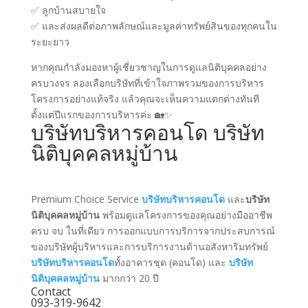
✅ ลูกบ้านสบายใจ
✅ และส่งผลดีต่อภาพลักษณ์และมูลค่าทรัพย์สินของทุกคนใน
ระยะยาว
หากคุณกำลังมองหาผู้เชี่ยวชาญในการดูแลนิติบุคคลอย่าง
ครบวงจร ลองเลือกบริษัทที่เข้าใจภาพรวมของการบริหาร
โครงการอย่างแท้จริง แล้วคุณจะเห็นความแตกต่างทันที
ตั้งแต่ปีแรกของการบริหารค่ะ 🏡✨
บริษัทบริหารคอนโด
บริษัท
นิติบุคคลหมู่บ้าน
Premium Choice Service
บริษัทบริหารคอนโด
และ
บริษัท
นิติบุคคลหมู่บ้าน
พร้อมดูแลโครงการของคุณอย่างมืออาชีพ
ครบ จบ ในที่เดียว
การออกแบบการบริการจากประสบการณ์
ของบริษัทผู้บริหารและการบริการงานด้านอสังหาริมทรัพย์
บริษัทบริหารคอนโด
ทั้งอาคารชุด (คอนโด) และ
บริษัท
นิติบุคคลหมู่บ้าน
มากกว่า 20 ปี
Contact
093-319-9642