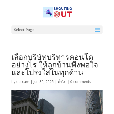
Select Page
เลือกบริษัทบริหารคอนโด
อย่างไร ให้ลูกบ้านพึงพอใจ
และโปร่งใสในทุกด้าน
by
osccare
|
Jun 30, 2025
|
ทั่วไป
|
0 comments