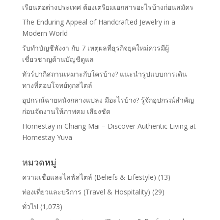
เรียนต่อต่างประเทศ ต้องเตรียมเอกสารอะไรบ้างก่อนสมัคร
The Enduring Appeal of Handcrafted Jewelry in a
Modern World
รับทำบัญชีพังงา กับ 7 เหตุผลที่ธุรกิจยุคใหม่ควรมีผู้
เชี่ยวชาญด้านบัญชีดูแล
ทัวร์ปากีสถานเหมาะกับใครบ้าง? แนะนำรูปแบบการเดิน
ทางที่ตอบโจทย์ทุกสไตล์
อุปกรณ์ฉายหนังกลางแปลง มีอะไรบ้าง? รู้จักอุปกรณ์สำคัญ
ก่อนจัดงานให้ภาพคม เสียงชัด
Homestay in Chiang Mai – Discover Authentic Living at
Homestay Yuva
หมวดหมู่
ความเชื่อและไลฟ์สไตล์ (Beliefs & Lifestyle)
(13)
ท่องเที่ยวและบริการ (Travel & Hospitality)
(29)
ทั่วไป
(1,073)