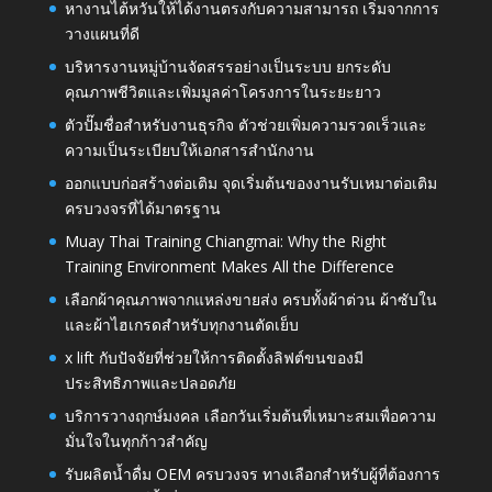
หางานไต้หวันให้ได้งานตรงกับความสามารถ เริ่มจากการ
วางแผนที่ดี
บริหารงานหมู่บ้านจัดสรรอย่างเป็นระบบ ยกระดับ
คุณภาพชีวิตและเพิ่มมูลค่าโครงการในระยะยาว
ตัวปั๊มชื่อสำหรับงานธุรกิจ ตัวช่วยเพิ่มความรวดเร็วและ
ความเป็นระเบียบให้เอกสารสำนักงาน
ออกแบบก่อสร้างต่อเติม จุดเริ่มต้นของงานรับเหมาต่อเติม
ครบวงจรที่ได้มาตรฐาน
Muay Thai Training Chiangmai: Why the Right
Training Environment Makes All the Difference
เลือกผ้าคุณภาพจากแหล่งขายส่ง ครบทั้งผ้าต่วน ผ้าซับใน
และผ้าไฮเกรดสำหรับทุกงานตัดเย็บ
x lift กับปัจจัยที่ช่วยให้การติดตั้งลิฟต์ขนของมี
ประสิทธิภาพและปลอดภัย
บริการวางฤกษ์มงคล เลือกวันเริ่มต้นที่เหมาะสมเพื่อความ
มั่นใจในทุกก้าวสำคัญ
รับผลิตน้ำดื่ม OEM ครบวงจร ทางเลือกสำหรับผู้ที่ต้องการ