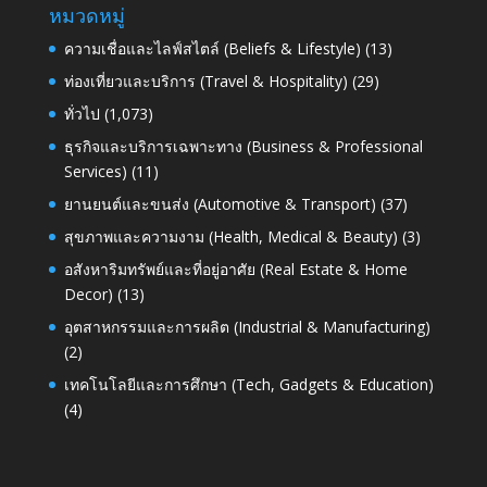
หมวดหมู่
ความเชื่อและไลฟ์สไตล์ (Beliefs & Lifestyle)
(13)
ท่องเที่ยวและบริการ (Travel & Hospitality)
(29)
ทั่วไป
(1,073)
ธุรกิจและบริการเฉพาะทาง (Business & Professional
Services)
(11)
ยานยนต์และขนส่ง (Automotive & Transport)
(37)
สุขภาพและความงาม (Health, Medical & Beauty)
(3)
อสังหาริมทรัพย์และที่อยู่อาศัย (Real Estate & Home
Decor)
(13)
อุตสาหกรรมและการผลิต (Industrial & Manufacturing)
(2)
เทคโนโลยีและการศึกษา (Tech, Gadgets & Education)
(4)