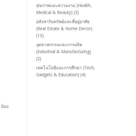
สุขภาพและความงาม (Health,
Medical & Beauty)
(3)
อสังหาริมทรัพย์และที่อยู่อาศัย
(Real Estate & Home Decor)
(13)
อุตสาหกรรมและการผลิต
(Industrial & Manufacturing)
(2)
เทคโนโลยีและการศึกษา (Tech,
Gadgets & Education)
(4)
 น้อง