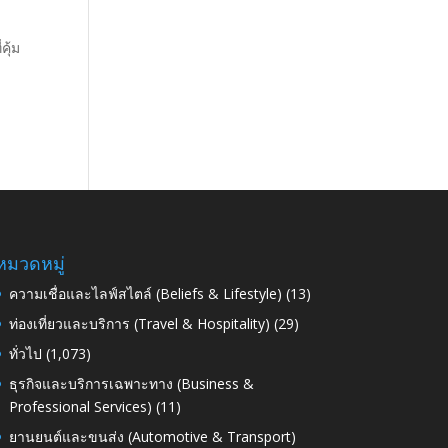
คุ้ม
หมวดหมู่
ความเชื่อและไลฟ์สไตล์ (Beliefs & Lifestyle)
(13)
ท่องเที่ยวและบริการ (Travel & Hospitality)
(29)
ทั่วไป
(1,073)
ธุรกิจและบริการเฉพาะทาง (Business &
Professional Services)
(11)
ยานยนต์และขนส่ง (Automotive & Transport)