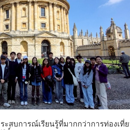
ะสบการณ์เรียนรู้ที่มากกว่าการท่องเที่