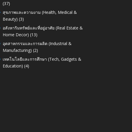
(37)
สุขภาพและความงาม (Health, Medical &
Beauty)
(3)
อสังหาริมทรัพย์และที่อยู่อาศัย (Real Estate &
Home Decor)
(13)
อุตสาหกรรมและการผลิต (Industrial &
Manufacturing)
(2)
เทคโนโลยีและการศึกษา (Tech, Gadgets &
Education)
(4)