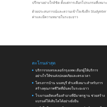
ปรึกษาอย่างใกล้ชิด ตั้งแต่การเลือกโปรแกรมที่เห
ด้วยประสบการณ์และความเข้าใจเชิงลึก Studyinter ช่
ค่าและมีความหมายในระยะยาว
ตะโกนล่าสุด
บริการรถเทรลเลอร์กรุงเทพ เลือกผู้ให้บริการ
อย่างไรให้ขนส่งปลอดภัยและตรงเวลา
โครงการบ้าน นนทบุรี ทำเลที่เหมาะสำหรับการ
สร้างคุณภาพชีวิตที่มั่นคงในระยะยาว
โรงงานผลิตเครื่องสำอางที่มีมาตรฐาน ช่วยสร้าง
แบรนด์ให้เติบโตได้อย่างยั่งยืน