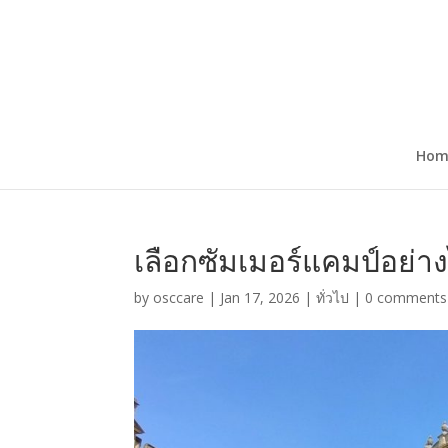
Hom
เลือกซัมเมอร์แคมป์อย่า
by
osccare
|
Jan 17, 2026
|
ทั่วไป
|
0 comments