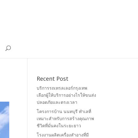
Recent Post
บริการรถเทรลเลอร์กรุงเทพ
เลือกผู้ให้บริการอย่างไรให้ขนส่ง
ปลอดภัยและตรงเวลา
โครงการบ้าน นนทบุรี ทำเลที่
เหมาะสำหรับการสร้างคุณภาพ
ชีวิตที่มั่นคงในระยะยาว
โรงงานผลิตเครื่องสำอางที่มี