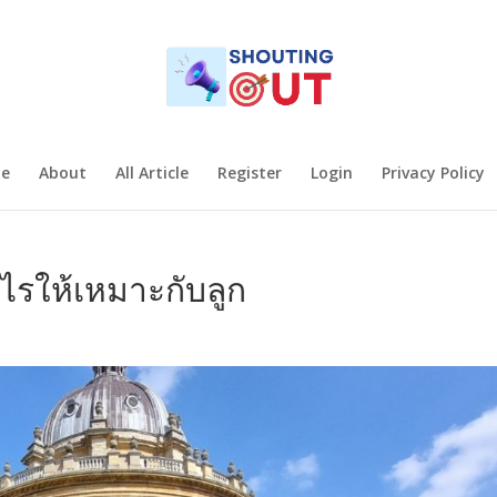
e
About
All Article
Register
Login
Privacy Policy
งไรให้เหมาะกับลูก