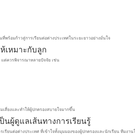
ยนที่พร้อมก้าวสู่การเรียนต่อต่างประเทศในระยะยาวอย่างมั่นใจ
ห้เหมาะกับลูก
 แต่ควรพิจารณาหลายปัจจัย เช่น
มเสี่ยงและทำให้ผู้ปกครองสบายใจมากขึ้น
็นผู้ดูแลเส้นทางการเรียนรู้
ารเรียนต่อต่างประเทศ ที่เข้าใจทั้งมุมมองของผู้ปกครองและนักเรียน ทีมงาน