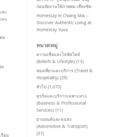
ก่อนจัดงานให้ภาพคม เสียงชัด
 และ
Homestay in Chiang Mai –
้และ
Discover Authentic Living at
Homestay Yuva
ดย
หมวดหมู่
ความเชื่อและไลฟ์สไตล์
(Beliefs & Lifestyle)
(13)
ิด
ท่องเที่ยวและบริการ (Travel &
Hospitality)
(29)
ทั่วไป
(1,073)
ธุรกิจและบริการเฉพาะทาง
(Business & Professional
Services)
(11)
ยานยนต์และขนส่ง
(Automotive & Transport)
(37)
เรียน