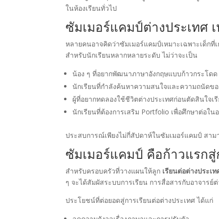
ในห้องเรียนทั่วไป
ซัมเมอร์แคมป์ต่างประเทศ 
หลายคนอาจคิดว่าซัมเมอร์แคมป์เหมาะเฉพาะเด็กที่เก
สำหรับนักเรียนหลากหลายระดับ ไม่ว่าจะเป็น
น้อง ๆ ที่อยากพัฒนาภาษาอังกฤษแบบก้าวกระโดด
นักเรียนที่กำลังค้นหาความสนใจและความถนัดขอ
ผู้ที่อยากทดลองใช้ชีวิตต่างประเทศก่อนตัดสินใจ
นักเรียนที่ต้องการเสริม Portfolio เพื่อศึกษาต่อใ
ประสบการณ์เพียงไม่กี่สัปดาห์ในซัมเมอร์แคมป์ สามา
ซัมเมอร์แคมป์ คือก้าวแรกสู
สำหรับครอบครัวที่วางแผนให้ลูก
เรียนต่อต่างประเท
ๆ จะได้สัมผัสระบบการเรียน การสื่อสารกับอาจารย์ต
ประโยชน์ที่ต่อยอดสู่การเรียนต่อต่างประเทศ ได้แก่
ลดความกังวลเรื่องภาษาและการปรับตัว