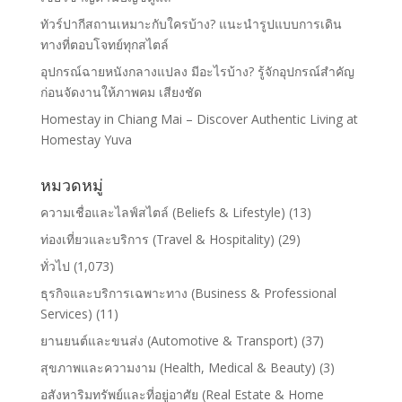
ทัวร์ปากีสถานเหมาะกับใครบ้าง? แนะนำรูปแบบการเดิน
ทางที่ตอบโจทย์ทุกสไตล์
อุปกรณ์ฉายหนังกลางแปลง มีอะไรบ้าง? รู้จักอุปกรณ์สำคัญ
ก่อนจัดงานให้ภาพคม เสียงชัด
Homestay in Chiang Mai – Discover Authentic Living at
Homestay Yuva
หมวดหมู่
ความเชื่อและไลฟ์สไตล์ (Beliefs & Lifestyle)
(13)
ท่องเที่ยวและบริการ (Travel & Hospitality)
(29)
ทั่วไป
(1,073)
ธุรกิจและบริการเฉพาะทาง (Business & Professional
Services)
(11)
ยานยนต์และขนส่ง (Automotive & Transport)
(37)
สุขภาพและความงาม (Health, Medical & Beauty)
(3)
อสังหาริมทรัพย์และที่อยู่อาศัย (Real Estate & Home