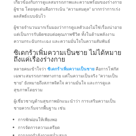
เกี่ยวข้องกับการดูแลสมรรถภาพและความพร้อมของร่างกาย
ผู้ชาย โดยจุดเด่นคือการเน้น “ความสมดุล” มากกว่าการเร่ง
ผลลัพธ์แบบฉับไว
ผู้ชายจำนวนมากเริ่มมองว่าการดูแลตัวเองไม่ใช่เรื่องน่าอาย
แต่เป็นการรับผิดชอบต่อคุณภาพชีวิต ทั้งในด้านพลังงาน
ความกระฉับกระเฉง และความมั่นใจในความสัมพันธ์
ซิเดกร้าเพิ่มความเป็นชาย ไม่ได้หมาย
ถึงแค่เรื่องร่างกาย
หลายคนเข้าใจว่า
ซิเดกร้าเพิ่มความเป็นชาย
คือการโฟกัส
เฉพาะสมรรถภาพทางกาย แต่ในความเป็นจริง “ความเป็น
ชาย” ยังหมายถึงสภาพจิตใจ ความมั่นใจ และการดูแล
สุขภาพโดยรวม
ผู้เชี่ยวชาญด้านสุขภาพมักแนะนำว่า การเสริมความเป็น
ชายควรเริ่มจากพื้นฐาน เช่น
การพักผ่อนให้เพียงพอ
การจัดการความเครียด
การออกกำลังกายสม่ำเสมอ