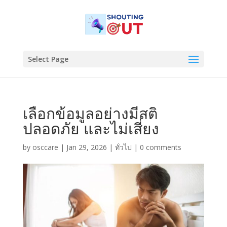
Select Page
เลือกข้อมูลอย่างมีสติ
ปลอดภัย และไม่เสี่ยง
by
osccare
|
Jan 29, 2026
|
ทั่วไป
|
0 comments