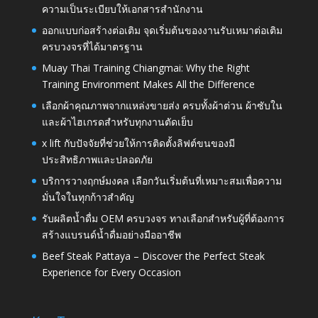
ความเป็นระเบียบให้เอกสารสำนักงาน
ออกแบบก่อสร้างต่อเติม จุดเริ่มต้นของงานรับเหมาต่อเติม
ครบวงจรที่ได้มาตรฐาน
Muay Thai Training Chiangmai: Why the Right
Training Environment Makes All the Difference
เลือกผ้าคุณภาพจากแหล่งขายส่ง ครบทั้งผ้าต่วน ผ้าซับใน
และผ้าไฮเกรดสำหรับทุกงานตัดเย็บ
x lift กับปัจจัยที่ช่วยให้การติดตั้งลิฟต์ขนของมี
ประสิทธิภาพและปลอดภัย
บริการวางฤกษ์มงคล เลือกวันเริ่มต้นที่เหมาะสมเพื่อความ
มั่นใจในทุกก้าวสำคัญ
รับผลิตน้ำดื่ม OEM ครบวงจร ทางเลือกสำหรับผู้ที่ต้องการ
สร้างแบรนด์น้ำดื่มอย่างมืออาชีพ
Beef Steak Pattaya – Discover the Perfect Steak
Experience for Every Occasion