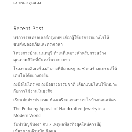
แบบของคุณเอง
Recent Post
บริการรถเทรลเลอร์กรุงเทพ เลือกผู้ให้บริการอย่างไรให้
ขนส่งปลอดภัยและตรงเวลา
โครงการบ้าน นนทบุรี ทำเลที่เหมาะสำหรับการสร้าง
คุณภาพชีวิตที่มั่นคงในระยะยาว
โรงงานผลิตเครื่องสำอางที่มีมาตรฐาน ช่วยสร้างแบรนด์ให้
เติบโตได้อย่างยั่งยืน
ถุงมือไนไตร vs ถุงมือยางธรรมชาติ เลือกแบบไหนให้เหมาะ
กับการใช้งานในธุรกิจ
เรียนต่อต่างประเทศ ต้องเตรียมเอกสารอะไรบ้างก่อนสมัคร
The Enduring Appeal of Handcrafted Jewelry in a
Modern World
รับทำบัญชีพังงา กับ 7 เหตุผลที่ธุรกิจยุคใหม่ควรมีผู้
เชี่ยวชาญด้านบัญชีดูแล