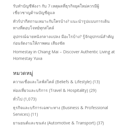
รับทำบัญชีพังงา กับ 7 เหตุผลที่ธุรกิจยุคใหม่ควรมีผู้
เชี่ยวชาญด้านบัญชีดูแล
ทัวร์ปากีสถานเหมาะกับใครบ้าง? แนะนำรูปแบบการเดิน
ทางที่ตอบโจทย์ทุกสไตล์
อุปกรณ์ฉายหนังกลางแปลง มีอะไรบ้าง? รู้จักอุปกรณ์สำคัญ
ก่อนจัดงานให้ภาพคม เสียงชัด
Homestay in Chiang Mai – Discover Authentic Living at
Homestay Yuva
หมวดหมู่
ความเชื่อและไลฟ์สไตล์ (Beliefs & Lifestyle)
(13)
ท่องเที่ยวและบริการ (Travel & Hospitality)
(29)
ทั่วไป
(1,073)
ธุรกิจและบริการเฉพาะทาง (Business & Professional
Services)
(11)
ยานยนต์และขนส่ง (Automotive & Transport)
(37)