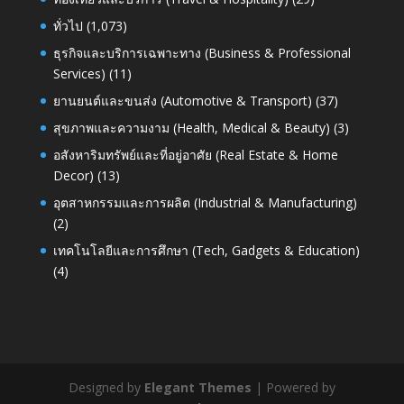
ทั่วไป
(1,073)
ธุรกิจและบริการเฉพาะทาง (Business & Professional
Services)
(11)
ยานยนต์และขนส่ง (Automotive & Transport)
(37)
สุขภาพและความงาม (Health, Medical & Beauty)
(3)
อสังหาริมทรัพย์และที่อยู่อาศัย (Real Estate & Home
Decor)
(13)
อุตสาหกรรมและการผลิต (Industrial & Manufacturing)
(2)
เทคโนโลยีและการศึกษา (Tech, Gadgets & Education)
(4)
Designed by
Elegant Themes
| Powered by