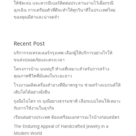
ให้ชัดเจน และควรมีเบอร์ติดต่อประสานงานไว้เผื่อกรณี
ฉุกเฉิน การเตรียมตัวที่ดีจะทำให้ทุกวินาทีในประเทศไทย
ของคุณมีค่าและน่าจดจำ
Recent Post
บริการรถเทรลเลอร์กรุงเทพ เลือกผู้ให้บริการอย่างไรให้
ขนส่งปลอดภัยและตรงเวลา
โครงการบ้าน นนทบุรี ทำเลที่เหมาะสำหรับการสร้าง
คุณภาพชีวิตที่มั่นคงในระยะยาว
โรงงานผลิตเครื่องสำอางที่มีมาตรฐาน ช่วยสร้างแบรนด์ให้
เติบโตได้อย่างยั่งยืน
ถุงมือไนไตร vs ถุงมือยางธรรมชาติ เลือกแบบไหนให้เหมาะ
กับการใช้งานในธุรกิจ
เรียนต่อต่างประเทศ ต้องเตรียมเอกสารอะไรบ้างก่อนสมัคร
The Enduring Appeal of Handcrafted Jewelry in a
Modern World