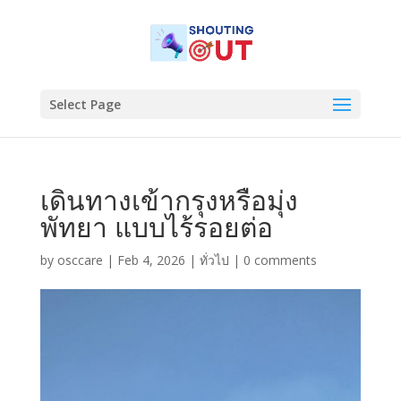
Select Page
เดินทางเข้ากรุงหรือมุ่ง
พัทยา แบบไร้รอยต่อ
by
osccare
|
Feb 4, 2026
|
ทั่วไป
|
0 comments