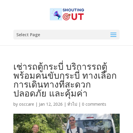
Select Page
เช่ารถตู้กระบี่ บริการรถตู้
พร้อมคนขับกระบี่ ทางเลือก
การเดินทางที่สะดวก
ปลอดภัย และคุ้มค่า
by
osccare
|
Jan 12, 2026
|
ทั่วไป
|
0 comments