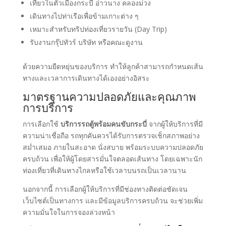
เที่ยวในตัวเมืองกระบี่ อ่าวนาง คลองม่วง
เดินทางไปท่าเรือเพื่อข้ามเกาะต่าง ๆ
เหมาะสำหรับทริปท่องเที่ยวรายวัน (Day Trip)
รับงานกรุ๊ปทัวร์ บริษัท หรือคณะดูงาน
ด้วยความยืดหยุ่นของบริการ ทำให้ลูกค้าสามารถกำหนดเส้น
ทางและเวลาการเดินทางได้เองอย่างอิสระ
มาตรฐานความปลอดภัยและคุณภาพ
การบริการ
การเลือกใช้
บริการรถตู้พร้อมคนขับกระบี่
จากผู้ให้บริการที่มี
ความน่าเชื่อถือ รถทุกคันควรได้รับการตรวจเช็กสภาพอย่าง
สม่ำเสมอ ภายในสะอาด นั่งสบาย พร้อมระบบความปลอดภัย
ครบถ้วน เพื่อให้ผู้โดยสารมั่นใจตลอดเส้นทาง โดยเฉพาะนัก
ท่องเที่ยวที่เดินทางไกลหรือใช้เวลาบนรถเป็นเวลานาน
นอกจากนี้ การเลือกผู้ให้บริการที่มีช่องทางติดต่อชัดเจน
เว็บไซต์เป็นทางการ และมีข้อมูลบริการครบถ้วน จะช่วยเพิ่ม
ความมั่นใจในการจองล่วงหน้า