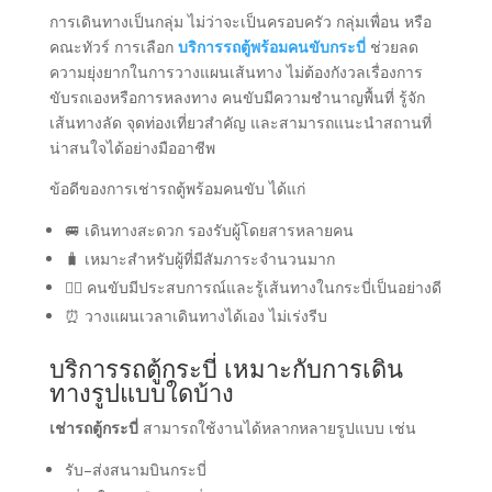
การเดินทางเป็นกลุ่ม ไม่ว่าจะเป็นครอบครัว กลุ่มเพื่อน หรือ
คณะทัวร์ การเลือก
บริการรถตู้พร้อมคนขับกระบี่
ช่วยลด
ความยุ่งยากในการวางแผนเส้นทาง ไม่ต้องกังวลเรื่องการ
ขับรถเองหรือการหลงทาง คนขับมีความชำนาญพื้นที่ รู้จัก
เส้นทางลัด จุดท่องเที่ยวสำคัญ และสามารถแนะนำสถานที่
น่าสนใจได้อย่างมืออาชีพ
ข้อดีของการเช่ารถตู้พร้อมคนขับ ได้แก่
🚐 เดินทางสะดวก รองรับผู้โดยสารหลายคน
🧳 เหมาะสำหรับผู้ที่มีสัมภาระจำนวนมาก
👨‍✈️ คนขับมีประสบการณ์และรู้เส้นทางในกระบี่เป็นอย่างดี
⏰ วางแผนเวลาเดินทางได้เอง ไม่เร่งรีบ
บริการรถตู้กระบี่ เหมาะกับการเดิน
ทางรูปแบบใดบ้าง
เช่ารถตู้กระบี่
สามารถใช้งานได้หลากหลายรูปแบบ เช่น
รับ–ส่งสนามบินกระบี่