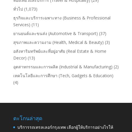
ท่องเที่ยวและบริการ (Travel & Hospitality)
(29)
ทั่วไป
(1,073)
ธุรกิจและบริการเฉพาะทาง (Business & Professional
Services)
(11)
ยานยนต์และขนส่ง (Automotive & Transport)
(37)
สุขภาพและความงาม (Health, Medical & Beauty)
(3)
อสังหาริมทรัพย์และที่อยู่อาศัย (Real Estate & Home
Decor)
(13)
อุตสาหกรรมและการผลิต (Industrial & Manufacturing)
(2)
เทคโนโลยีและการศึกษา (Tech, Gadgets & Education)
(4)
ตะโกนล่าสุด
บริการรถเทรลเลอร์กรุงเทพ เลือกผู้ให้บริการอย่างไรให้