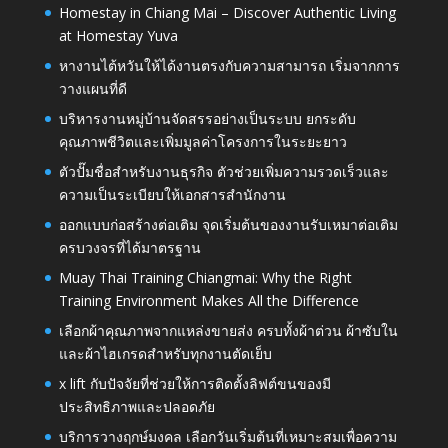
Homestay in Chiang Mai – Discover Authentic Living
at Homestay Yuva
หางานไต้หวันให้ได้งานตรงกับความสามารถ เริ่มจากการ
วางแผนที่ดี
บริหารงานหมู่บ้านจัดสรรอย่างเป็นระบบ ยกระดับ
คุณภาพชีวิตและเพิ่มมูลค่าโครงการในระยะยาว
ตัวปั๊มชื่อสำหรับงานธุรกิจ ตัวช่วยเพิ่มความรวดเร็วและ
ความเป็นระเบียบให้เอกสารสำนักงาน
ออกแบบก่อสร้างต่อเติม จุดเริ่มต้นของงานรับเหมาต่อเติม
ครบวงจรที่ได้มาตรฐาน
Muay Thai Training Chiangmai: Why the Right
Training Environment Makes All the Difference
เลือกผ้าคุณภาพจากแหล่งขายส่ง ครบทั้งผ้าต่วน ผ้าซับใน
และผ้าไฮเกรดสำหรับทุกงานตัดเย็บ
x lift กับปัจจัยที่ช่วยให้การติดตั้งลิฟต์ขนของมี
ประสิทธิภาพและปลอดภัย
บริการวางฤกษ์มงคล เลือกวันเริ่มต้นที่เหมาะสมเพื่อความ