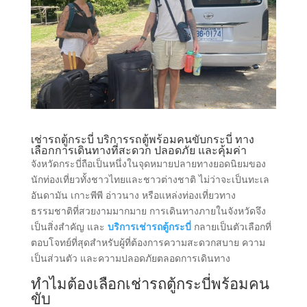
เช่ารถตู้กระบี่ บริการรถตู้พร้อมคนขับกระบี่ ทาง
เลือกการเดินทางที่สะดวก ปลอดภัย และคุ้มค่า
จังหวัดกระบี่ถือเป็นหนึ่งในจุดหมายปลายทางยอดนิยมของ
นักท่องเที่ยวทั้งชาวไทยและชาวต่างชาติ ไม่ว่าจะเป็นทะเล
อันดามัน เกาะพีพี อ่าวนาง หรือแหล่งท่องเที่ยวทาง
ธรรมชาติที่สวยงามมากมาย การเดินทางภายในจังหวัดจึง
เป็นสิ่งสำคัญ และ
บริการเช่ารถตู้กระบี่
กลายเป็นตัวเลือกที่
ตอบโจทย์ที่สุดสำหรับผู้ที่ต้องการความสะดวกสบาย ความ
เป็นส่วนตัว และความปลอดภัยตลอดการเดินทาง
ทำไมต้องเลือกเช่ารถตู้กระบี่พร้อมคน
ขับ