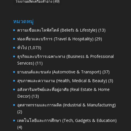
โรงงานผลิตเครื่องสำอาง
(49)
หมวดหมู่
ความเชื่อและไลฟ์สไตล์ (Beliefs & Lifestyle)
(13)
ท่องเที่ยวและบริการ (Travel & Hospitality)
(29)
ทั่วไป
(1,073)
ธุรกิจและบริการเฉพาะทาง (Business & Professional
Services)
(11)
ยานยนต์และขนส่ง (Automotive & Transport)
(37)
สุขภาพและความงาม (Health, Medical & Beauty)
(3)
อสังหาริมทรัพย์และที่อยู่อาศัย (Real Estate & Home
Decor)
(13)
อุตสาหกรรมและการผลิต (Industrial & Manufacturing)
(2)
เทคโนโลยีและการศึกษา (Tech, Gadgets & Education)
(4)