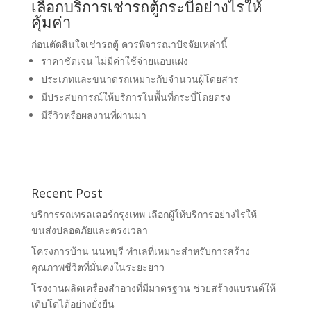
เลือกบริการเช่ารถตู้กระบี่อย่างไรให้
คุ้มค่า
ก่อนตัดสินใจเช่ารถตู้ ควรพิจารณาปัจจัยเหล่านี้
ราคาชัดเจน ไม่มีค่าใช้จ่ายแอบแฝง
ประเภทและขนาดรถเหมาะกับจำนวนผู้โดยสาร
มีประสบการณ์ให้บริการในพื้นที่กระบี่โดยตรง
มีรีวิวหรือผลงานที่ผ่านมา
Recent Post
บริการรถเทรลเลอร์กรุงเทพ เลือกผู้ให้บริการอย่างไรให้
ขนส่งปลอดภัยและตรงเวลา
โครงการบ้าน นนทบุรี ทำเลที่เหมาะสำหรับการสร้าง
คุณภาพชีวิตที่มั่นคงในระยะยาว
โรงงานผลิตเครื่องสำอางที่มีมาตรฐาน ช่วยสร้างแบรนด์ให้
เติบโตได้อย่างยั่งยืน