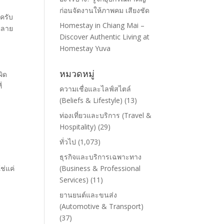
ก่อนจัดงานให้ภาพคม เสียงชัด
ครับ
Homestay in Chiang Mai –
่หลาย
Discover Authentic Living at
Homestay Yuva
หมวดหมู่
ผิด
่
ความเชื่อและไลฟ์สไตล์
(Beliefs & Lifestyle)
(13)
ท่องเที่ยวและบริการ (Travel &
Hospitality)
(29)
ทั่วไป
(1,073)
ธุรกิจและบริการเฉพาะทาง
ใช่แค่
(Business & Professional
Services)
(11)
ยานยนต์และขนส่ง
(Automotive & Transport)
(37)