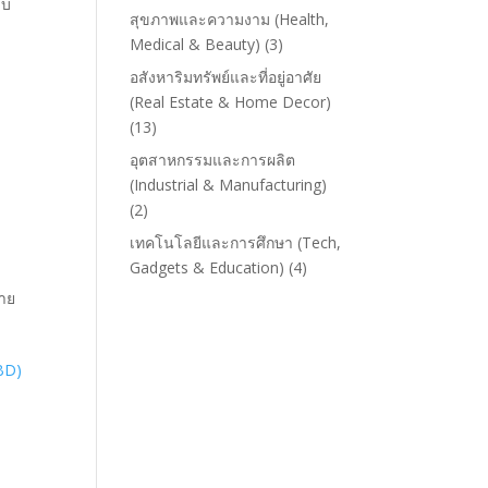
งบ
สุขภาพและความงาม (Health,
Medical & Beauty)
(3)
อสังหาริมทรัพย์และที่อยู่อาศัย
(Real Estate & Home Decor)
(13)
อุตสาหกรรมและการผลิต
(Industrial & Manufacturing)
(2)
เทคโนโลยีและการศึกษา (Tech,
Gadgets & Education)
(4)
ลาย
BD)