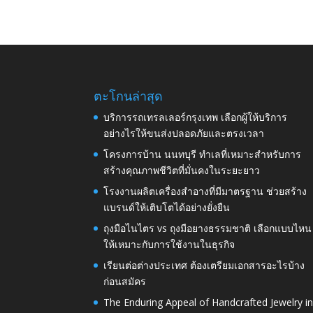
ตะโกนล่าสุด
บริการรถเทรลเลอร์กรุงเทพ เลือกผู้ให้บริการ
อย่างไรให้ขนส่งปลอดภัยและตรงเวลา
โครงการบ้าน นนทบุรี ทำเลที่เหมาะสำหรับการ
สร้างคุณภาพชีวิตที่มั่นคงในระยะยาว
โรงงานผลิตเครื่องสำอางที่มีมาตรฐาน ช่วยสร้าง
แบรนด์ให้เติบโตได้อย่างยั่งยืน
ถุงมือไนไตร vs ถุงมือยางธรรมชาติ เลือกแบบไหน
ให้เหมาะกับการใช้งานในธุรกิจ
เรียนต่อต่างประเทศ ต้องเตรียมเอกสารอะไรบ้าง
ก่อนสมัคร
The Enduring Appeal of Handcrafted Jewelry i