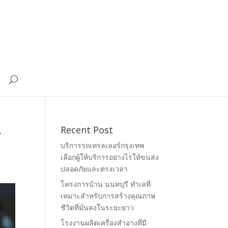
ี
Recent Post
บริการรถเทรลเลอร์กรุงเทพ
เลือกผู้ให้บริการอย่างไรให้ขนส่ง
ปลอดภัยและตรงเวลา
โครงการบ้าน นนทบุรี ทำเลที่
เหมาะสำหรับการสร้างคุณภาพ
ชีวิตที่มั่นคงในระยะยาว
โรงงานผลิตเครื่องสำอางที่มี