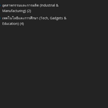
อุตสาหกรรมและการผลิต (Industrial &
Manufacturing)
(2)
เทคโนโลยีและการศึกษา (Tech, Gadgets &
Education)
(4)