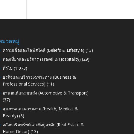
หมวดหมู่
ความเชื่อและไลฟ์สไตล์ (Beliefs & Lifestyle)
(13)
ท่องเที่ยวและบริการ (Travel & Hospitality)
(29)
ทั่วไป
(1,073)
ธุรกิจและบริการเฉพาะทาง (Business &
Professional Services)
(11)
ยานยนต์และขนส่ง (Automotive & Transport)
(37)
สุขภาพและความงาม (Health, Medical &
Beauty)
(3)
อสังหาริมทรัพย์และที่อยู่อาศัย (Real Estate &
Home Decor)
(13)