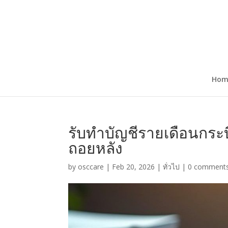
Hom
รับทำบัญชีรายเดือนกระบี
ถอยหลัง
by
osccare
|
Feb 20, 2026
|
ทั่วไป
|
0 comment