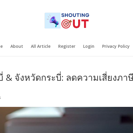
e
About
All Article
Register
Login
Privacy Policy
่ & จังหวัดกระบี่: ลดความเสี่ยงภาษ
s