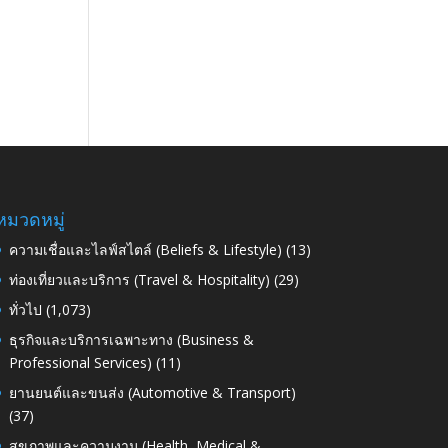
หมวดหมู่
ความเชื่อและไลฟ์สไตล์ (Beliefs & Lifestyle)
(13)
ท่องเที่ยวและบริการ (Travel & Hospitality)
(29)
ทั่วไป
(1,073)
ธุรกิจและบริการเฉพาะทาง (Business &
Professional Services)
(11)
ยานยนต์และขนส่ง (Automotive & Transport)
(37)
สุขภาพและความงาม (Health, Medical &