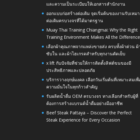
และความเป็นระเบียบให้เอกสารสำนักงาน
ออกแบบก่อสร้างต่อเติม จุดเริ่มต้นของงานรับเหมา
ต่อเติมครบวงจรที่ได้มาตรฐาน
Muay Thai Training Chiangmai: Why the Right
Training Environment Makes All the Differenc
เลือกผ้าคุณภาพจากแหล่งขายส่ง ครบทั้งผ้าต่วน ผ้
ซับใน และผ้าไฮเกรดสำหรับทุกงานตัดเย็บ
x lift กับปัจจัยที่ช่วยให้การติดตั้งลิฟต์ขนของมี
ประสิทธิภาพและปลอดภัย
บริการวางฤกษ์มงคล เลือกวันเริ่มต้นที่เหมาะสมเพื่
ความมั่นใจในทุกก้าวสำคัญ
รับผลิตน้ำดื่ม OEM ครบวงจร ทางเลือกสำหรับผู้ที่
ต้องการสร้างแบรนด์น้ำดื่มอย่างมืออาชีพ
Beef Steak Pattaya – Discover the Perfect
Steak Experience for Every Occasion