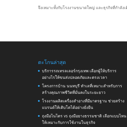
จึงเหมาะทั้งกับโรงงานขนาดใหญ่ และธุรกิจที่กำลังเ
ตะโกนล่าสุด
บริการรถเทรลเลอร์กรุงเทพ เลือกผู้ให้บริการ
อย่างไรให้ขนส่งปลอดภัยและตรงเวลา
โครงการบ้าน นนทบุรี ทำเลที่เหมาะสำหรับการ
สร้างคุณภาพชีวิตที่มั่นคงในระยะยาว
โรงงานผลิตเครื่องสำอางที่มีมาตรฐาน ช่วยสร้าง
แบรนด์ให้เติบโตได้อย่างยั่งยืน
ถุงมือไนไตร vs ถุงมือยางธรรมชาติ เลือกแบบไหน
ให้เหมาะกับการใช้งานในธุรกิจ