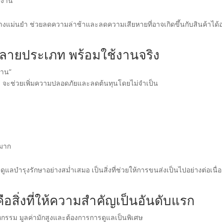
งงาน
แม่นยำ ช่วยลดความล่าช้าและลดความเสียหายที่อาจเกิดขึ้นกับสินค้าได้อ
ายประเภท พร้อมใช้งานจริง
งาน”
้า จะช่วยเพิ่มความปลอดภัยและลดต้นทุนโดยไม่จำเป็น
ณมาก
ลบำรุงรักษาอย่างสม่ำเสมอ เป็นสิ่งที่ช่วยให้การขนส่งเป็นไปอย่างต่อเนื่อ
อสิ่งที่ให้ความสำคัญเป็นอันดับแรก
รรม มูลค่ามักสูงและต้องการการดูแลเป็นพิเศษ