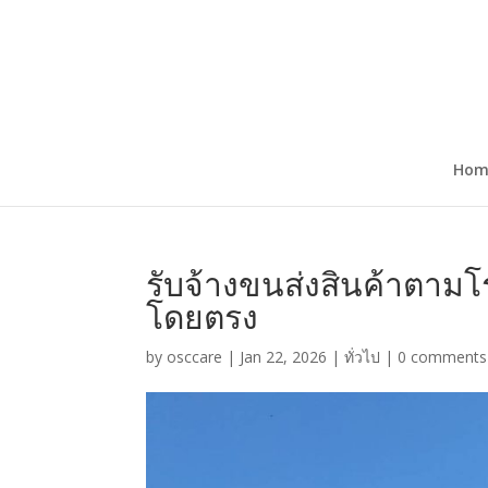
Hom
รับจ้างขนส่งสินค้าตา
โดยตรง
by
osccare
|
Jan 22, 2026
|
ทั่วไป
|
0 comments