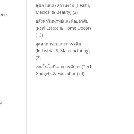
สุขภาพและความงาม (Health,
Medical & Beauty)
(3)
ย่าง
อสังหาริมทรัพย์และที่อยู่อาศัย
(Real Estate & Home Decor)
(13)
อุตสาหกรรมและการผลิต
(Industrial & Manufacturing)
(2)
เทคโนโลยีและการศึกษา (Tech,
Gadgets & Education)
(4)
ง