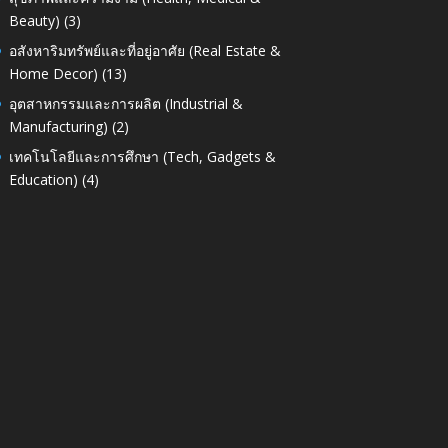
Beauty)
(3)
อสังหาริมทรัพย์และที่อยู่อาศัย (Real Estate &
Home Decor)
(13)
อุตสาหกรรมและการผลิต (Industrial &
Manufacturing)
(2)
เทคโนโลยีและการศึกษา (Tech, Gadgets &
Education)
(4)