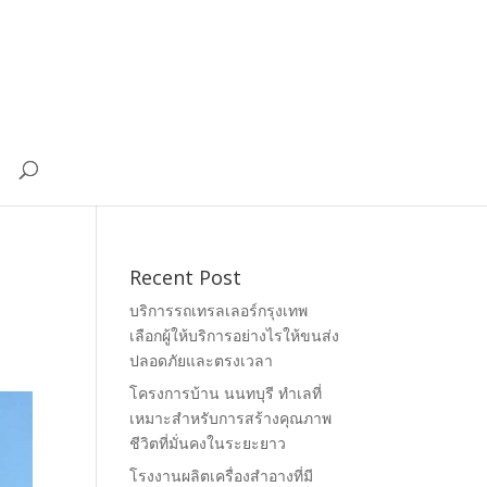
Recent Post
บริการรถเทรลเลอร์กรุงเทพ
เลือกผู้ให้บริการอย่างไรให้ขนส่ง
ปลอดภัยและตรงเวลา
โครงการบ้าน นนทบุรี ทำเลที่
เหมาะสำหรับการสร้างคุณภาพ
ชีวิตที่มั่นคงในระยะยาว
โรงงานผลิตเครื่องสำอางที่มี