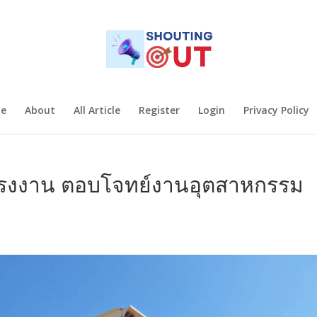
e
About
All Article
Register
Login
Privacy Policy
มโรงงาน ตอบโจทย์งานอุตสาหกรรม