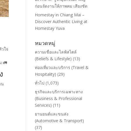
ก่อนจัดงานให้ภาพคม เสียงชัด
Homestay in Chiang Mai –
Discover Authentic Living at
Homestay Yuva
หมวดหมู่
หัวใจ
ความเชื่อและไลฟ์สไตล์
(Beliefs & Lifestyle)
(13)
ม 🚛
ท่องเที่ยวและบริการ (Travel &
ง
Hospitality)
(29)
ทั่วไป
(1,073)
าน
ธุรกิจและบริการเฉพาะทาง
(Business & Professional
Services)
(11)
ยานยนต์และขนส่ง
(Automotive & Transport)
(37)