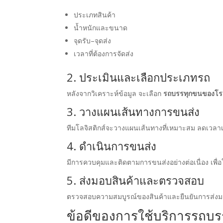
ประเภทสินค้า
น้ำหนักและขนาด
จุดรับ–จุดส่ง
เวลาที่ต้องการจัดส่ง
2. ประเมินและเลือกประเภทรถ
หลังจากวิเคราะห์ข้อมูล จะเลือก
รถบรรทุกขนของโร
3. วางแผนเส้นทางการขนส่ง
ทีมโลจิสติกส์จะวางแผนเส้นทางที่เหมาะสม ลดเวลาเด
4. ดำเนินการขนส่ง
มีการควบคุมและติดตามการขนส่งอย่างต่อเนื่อง เพื่อ
5. ส่งมอบสินค้าและตรวจสอบ
ตรวจสอบความสมบูรณ์ของสินค้าและยืนยันการส่งม
ข้อดีของการใช้บริการรถบ