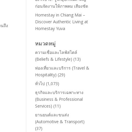
ก่อนจัดงานให้ภาพคม เสียงชัด
Homestay in Chiang Mai –
Discover Authentic Living at
จนถึง
Homestay Yuva
หมวดหมู่
ความเชื่อและไลฟ์สไตล์
(Beliefs & Lifestyle)
(13)
ท่องเที่ยวและบริการ (Travel &
Hospitality)
(29)
ทั่วไป
(1,073)
ธุรกิจและบริการเฉพาะทาง
(Business & Professional
Services)
(11)
ยานยนต์และขนส่ง
(Automotive & Transport)
(37)