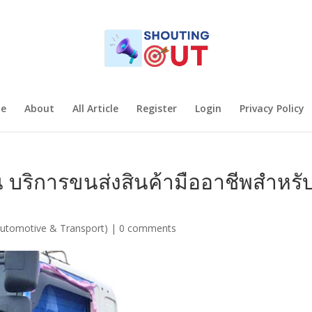
e
About
All Article
Register
Login
Privacy Policy
บริการขนส่งสินค้ามืออาชีพสำหรั
utomotive & Transport)
|
0 comments