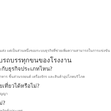
ขนส่ง แต่เป็นส่วนหนึ่งของระบบธุรกิจที่ช่วยเพิ่มความสามารถในการแข่งขัน
วกับรถบรรทุกขนของโรงงาน
กับธุรกิจประเภทไหน?
าร ชิ้นส่วนรถยนต์ เครื่องจักร และสินค้าอุปโภคบริโภค
ที่ยวได้หรือไม่?
สัญญา
ม่?
หวัดทั่วประเทศ