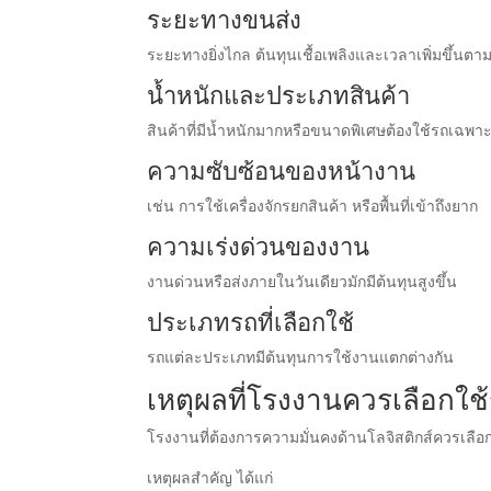
ระยะทางขนส่ง
ระยะทางยิ่งไกล ต้นทุนเชื้อเพลิงและเวลาเพิ่มขึ้นตา
น้ำหนักและประเภทสินค้า
สินค้าที่มีน้ำหนักมากหรือขนาดพิเศษต้องใช้รถเฉพา
ความซับซ้อนของหน้างาน
เช่น การใช้เครื่องจักรยกสินค้า หรือพื้นที่เข้าถึงยาก
ความเร่งด่วนของงาน
งานด่วนหรือส่งภายในวันเดียวมักมีต้นทุนสูงขึ้น
ประเภทรถที่เลือกใช้
รถแต่ละประเภทมีต้นทุนการใช้งานแตกต่างกัน
เหตุผลที่โรงงานควรเลือกใ
โรงงานที่ต้องการความมั่นคงด้านโลจิสติกส์ควรเลือ
เหตุผลสำคัญ ได้แก่