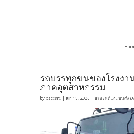
Hom
รถบรรทุกขนของโรงงาน 
ภาคอุตสาหกรรม
by
osccare
|
Jun 19, 2026
|
ยานยนต์และขนส่ง (A