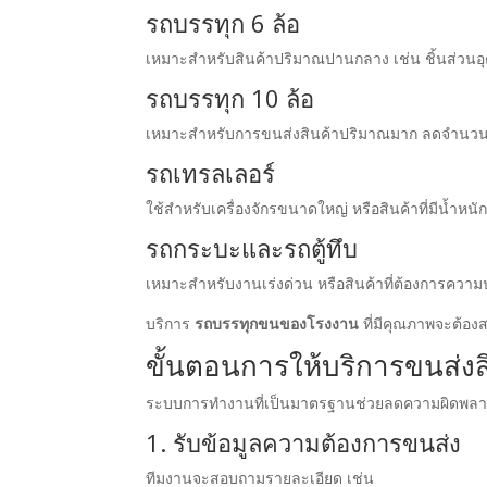
รถบรรทุก 6 ล้อ
เหมาะสำหรับสินค้าปริมาณปานกลาง เช่น ชิ้นส่วนอุ
รถบรรทุก 10 ล้อ
เหมาะสำหรับการขนส่งสินค้าปริมาณมาก ลดจำนวนเ
รถเทรลเลอร์
ใช้สำหรับเครื่องจักรขนาดใหญ่ หรือสินค้าที่มีน้ำหน
รถกระบะและรถตู้ทึบ
เหมาะสำหรับงานเร่งด่วน หรือสินค้าที่ต้องการความ
บริการ
รถบรรทุกขนของโรงงาน
ที่มีคุณภาพจะต้อง
ขั้นตอนการให้บริการขนส่ง
ระบบการทำงานที่เป็นมาตรฐานช่วยลดความผิดพลาดแล
1. รับข้อมูลความต้องการขนส่ง
ทีมงานจะสอบถามรายละเอียด เช่น