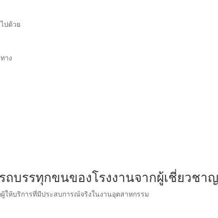
มไปด้วย
ะทาง
ช้รถบรรทุกขนของโรงงานจากผู้เชี่ยวชา
กผู้ให้บริการที่มีประสบการณ์จริงในงานอุตสาหกรรม