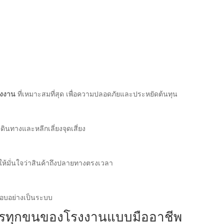
งงาน
ที่เหมาะสมที่สุด เพื่อความปลอดภัยและประหยัดต้นทุน
ินทางและหลีกเลี่ยงจุดเสี่ยง
ให้มั่นใจว่าสินค้าถึงปลายทางตรงเวลา
อบอย่างเป็นระบบ
รรทุกขนของโรงงานแบบมืออาชีพ