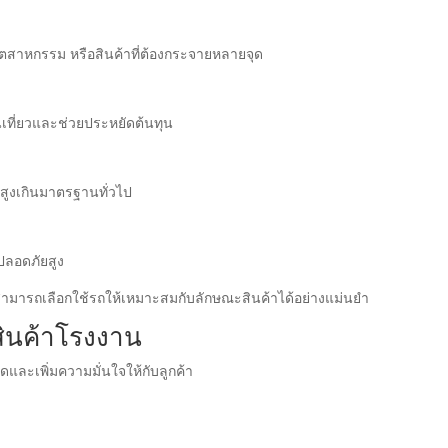
ตสาหกรรม หรือสินค้าที่ต้องกระจายหลายจุด
ที่ยวและช่วยประหยัดต้นทุน
ักสูงเกินมาตรฐานทั่วไป
ปลอดภัยสูง
สามารถเลือกใช้รถให้เหมาะสมกับลักษณะสินค้าได้อย่างแม่นยำ
สินค้าโรงงาน
ะเพิ่มความมั่นใจให้กับลูกค้า