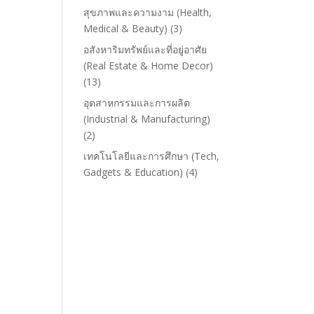
สุขภาพและความงาม (Health,
Medical & Beauty)
(3)
อสังหาริมทรัพย์และที่อยู่อาศัย
(Real Estate & Home Decor)
(13)
อุตสาหกรรมและการผลิต
(Industrial & Manufacturing)
(2)
เทคโนโลยีและการศึกษา (Tech,
Gadgets & Education)
(4)