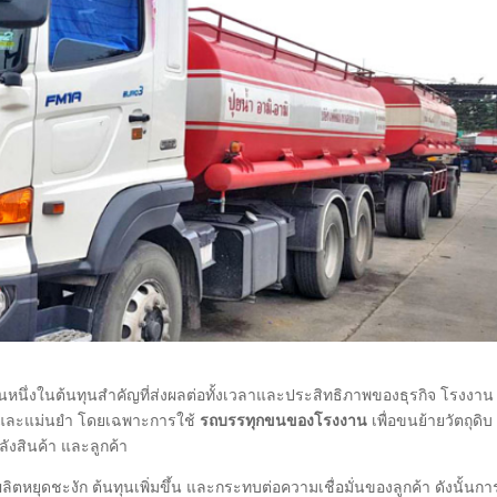
นึ่งในต้นทุนสำคัญที่ส่งผลต่อทั้งเวลาและประสิทธิภาพของธุรกิจ โรงงาน
ยรและแม่นยำ โดยเฉพาะการใช้
รถบรรทุกขนของโรงงาน
เพื่อขนย้ายวัตถุดิบ
ลังสินค้า และลูกค้า
หยุดชะงัก ต้นทุนเพิ่มขึ้น และกระทบต่อความเชื่อมั่นของลูกค้า ดังนั้นกา