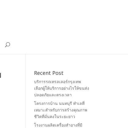
บ
Recent Post
บริการรถเทรลเลอร์กรุงเทพ
เลือกผู้ให้บริการอย่างไรให้ขนส่ง
ปลอดภัยและตรงเวลา
โครงการบ้าน นนทบุรี ทำเลที่
เหมาะสำหรับการสร้างคุณภาพ
ชีวิตที่มั่นคงในระยะยาว
โรงงานผลิตเครื่องสำอางที่มี