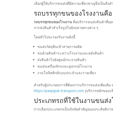
เลือกผู้ให้บริการขนส่งที่มีความเชี่ยวชาญจึงเป็นสิ่งสำ
รถบรรทุกขนของโรงงานคื
รถบรรทุกขนของโรงงาน
คือบริการขนส่งสินค้าที่อ
การส่งสินค้าสำเร็จรูปไปยังปลายทางต่าง ๆ
โดยทั่วไปจะรองรับงานดังนี้
ขนส่งวัตถุดิบเข้าสายการผลิต
ขนย้ายสินค้าระหว่างโรงงานและคลังสินค้า
ส่งสินค้าไปยังศูนย์กระจายสินค้า
ขนส่งเครื่องจักรและอุปกรณ์โรงงาน
งานโลจิสติกส์แบบประจำและรายเที่ยว
สำหรับผู้ประกอบการที่ต้องการบริการขนส่งเพิ่มเติม 
https://paepipat-transport.com
(บริการหลักของบริ
ประเภทรถที่ใช้ในงานขนส่
การเลือกประเภทรถเป็นปัจจัยสำคัญของประสิทธิภาพ