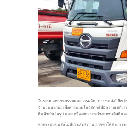
ในระบบอุตสาหกรรมและการผลิต “การขนส่ง” ถือเป็นห
จำนวนมากต้องพึ่งพาระบบโลจิสติกส์ที่มีความเสถี
สินค้าสำเร็จรูป และเครื่องจักรระหว่างสถานที่ผลิต ค
หากระบบขนส่งไม่มีประสิทธิภาพ อาจทำให้สายการผลิต