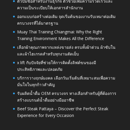
ตัวปั๊มชื่อสำหรับงานธุรกิจ ตัวช่วยเพิ่มความรวดเร็วและ
ความเป็นระเบียบให้เอกสารสำนักงาน
ออกแบบก่อสร้างต่อเติม จุดเริ่มต้นของงานรับเหมาต่อเติม
ครบวงจรที่ได้มาตรฐาน
Muay Thai Training Chiangmai: Why the Right
Training Environment Makes All the Difference
เลือกผ้าคุณภาพจากแหล่งขายส่ง ครบทั้งผ้าต่วน ผ้าซับใน
และผ้าไฮเกรดสำหรับทุกงานตัดเย็บ
x lift กับปัจจัยที่ช่วยให้การติดตั้งลิฟต์ขนของมี
ประสิทธิภาพและปลอดภัย
บริการวางฤกษ์มงคล เลือกวันเริ่มต้นที่เหมาะสมเพื่อความ
มั่นใจในทุกก้าวสำคัญ
รับผลิตน้ำดื่ม OEM ครบวงจร ทางเลือกสำหรับผู้ที่ต้องการ
สร้างแบรนด์น้ำดื่มอย่างมืออาชีพ
Beef Steak Pattaya – Discover the Perfect Steak
Experience for Every Occasion