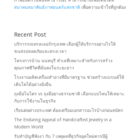
สมาคมสมาพันธ์ภาพยนตร์แห่งชาติ
เพื่อความเข้าใจที่ถูกต้อง
Recent Post
บริการรถเทรลเลอร์กรุงเทพ เลือกผู้ให้บริการอย่างไรให้
ขนส่งปลอดภัยและตรงเวลา
โครงการบ้าน นนทบุรี ทำเลที่เหมาะสำหรับการสร้าง
คุณภาพชีวิตที่มั่นคงในระยะยาว
โรงงานผลิตเครื่องสำอางที่มีมาตรฐาน ช่วยสร้างแบรนด์ให้
เติบโตได้อย่างยั่งยืน
ถุงมือไนไตร vs ถุงมือยางธรรมชาติ เลือกแบบไหนให้เหมาะ
กับการใช้งานในธุรกิจ
เรียนต่อต่างประเทศ ต้องเตรียมเอกสารอะไรบ้างก่อนสมัคร
The Enduring Appeal of Handcrafted Jewelry in a
Modern World
รับทำบัญชีพังงา กับ 7 เหตุผลที่ธุรกิจยุคใหม่ควรมีผู้