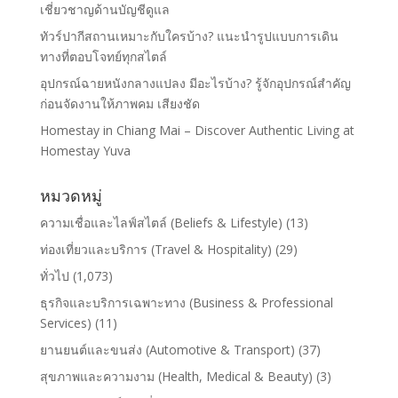
เชี่ยวชาญด้านบัญชีดูแล
ทัวร์ปากีสถานเหมาะกับใครบ้าง? แนะนำรูปแบบการเดิน
ทางที่ตอบโจทย์ทุกสไตล์
อุปกรณ์ฉายหนังกลางแปลง มีอะไรบ้าง? รู้จักอุปกรณ์สำคัญ
ก่อนจัดงานให้ภาพคม เสียงชัด
Homestay in Chiang Mai – Discover Authentic Living at
Homestay Yuva
หมวดหมู่
ความเชื่อและไลฟ์สไตล์ (Beliefs & Lifestyle)
(13)
ท่องเที่ยวและบริการ (Travel & Hospitality)
(29)
ทั่วไป
(1,073)
ธุรกิจและบริการเฉพาะทาง (Business & Professional
Services)
(11)
ยานยนต์และขนส่ง (Automotive & Transport)
(37)
สุขภาพและความงาม (Health, Medical & Beauty)
(3)