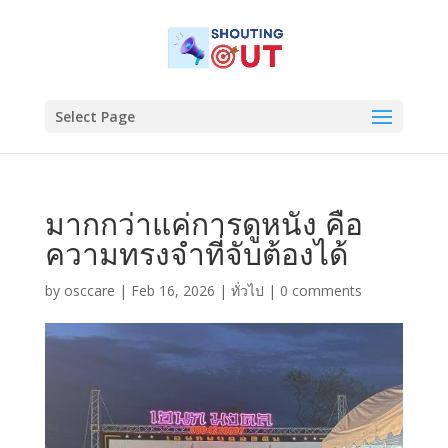
Select Page
มากกว่าแค่การดูหนัง คือ
ความทรงจำที่จับต้องได้
by
osccare
|
Feb 16, 2026
|
ทั่วไป
|
0 comments