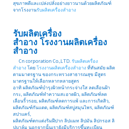
สุขภาพดีและเปล่งปลั่งอย่างยาวนานด้วยผลิตภัณฑ์
จากโรงงาน
รับผลิตเครื่องสำอาง
รับผลิตเครื่อง
สำอาง
โรงงานผลิตเครื่อง
สำอาง
Cn corporation Co.,LTD.
รับผลิตเครื่อง
สำอาง
โดย
โรงงานผลิตเครื่องสำอาง
ที่ทันสมัย ผลิต
ตามมาตรฐาน ของกระทรวงสาธารณสุข มีสูตร
มาตรฐานให้เลือกหลากหลายสูตร
อาทิ ผลิตภัณฑ์บำรุงผิวหน้ากระจ่างใส ลดเลือนฝ้า
กระ, ผลิตภัณฑ์ทำความสะอาดผิว, ผลิตภัณฑ์ลด
เลือนริ้วรอย, ผลิตภัณฑ์ลดการแพ้ และการเกิดสิว,
ผลิตภัณฑ์กันแดด, ผลิตภัณฑ์สบู่สมุนไพร, ผลิตภัณฑ์
สปาแคร์,
ผลิตภัณฑ์ตกแต่งริมฝีปาก ลิปแมท ลิปมัน ลิปกรอส ลิ
ปบาล์ม นอกจากนั้นเรายังมีบริการขึ้นทะเบียน