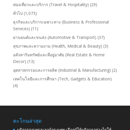
ท่องเที่ยวและบริการ (Travel & Hospitality)
(29)
ทั่วไป
(1,073)
ธุรกิจและบริการเฉพาะทาง (Business & Professional
Services)
(11)
ยานยนต์และขนส่ง (Automotive & Transport)
(37)
สุขภาพและความงาม (Health, Medical & Beauty)
(3)
อสังหาริมทรัพย์และที่อยู่อาศัย (Real Estate & Home
Decor)
(13)
อุตสาหกรรมและการผลิต (Industrial & Manufacturing)
(2)
เทคโนโลยีและการศึกษา (Tech, Gadgets & Education)
(4)
ตะโกนล่าสุด
บริการรถเทรลเลอร์กรุงเทพ เลือกผู้ให้บริการอย่างไรให้