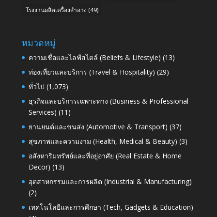
โรงงานผลิตเครื่องสำอาง
(49)
หมวดหมู่
ความเชื่อและไลฟ์สไตล์ (Beliefs & Lifestyle)
(13)
ท่องเที่ยวและบริการ (Travel & Hospitality)
(29)
ทั่วไป
(1,073)
ธุรกิจและบริการเฉพาะทาง (Business & Professional
Services)
(11)
ยานยนต์และขนส่ง (Automotive & Transport)
(37)
สุขภาพและความงาม (Health, Medical & Beauty)
(3)
อสังหาริมทรัพย์และที่อยู่อาศัย (Real Estate & Home
Decor)
(13)
อุตสาหกรรมและการผลิต (Industrial & Manufacturing)
(2)
เทคโนโลยีและการศึกษา (Tech, Gadgets & Education)