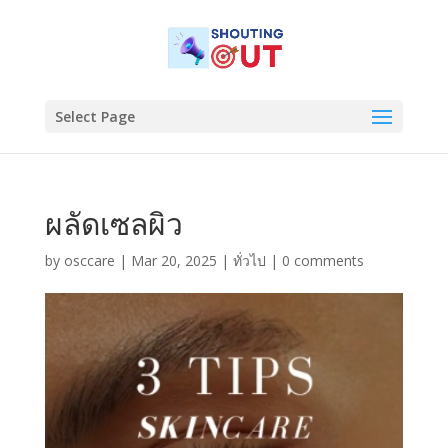
Select Page
ผลัดเซลผิว
by
osccare
|
Mar 20, 2025
|
ทั่วไป
|
0 comments