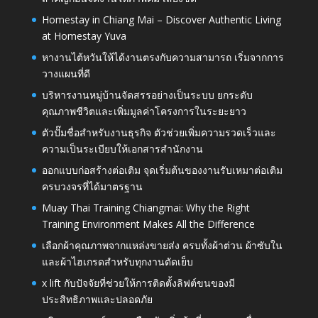
Homestay in Chiang Mai – Discover Authentic Living
at Homestay Yuva
หางานไต้หวันให้ได้งานตรงกับความสามารถ เริ่มจากการ
วางแผนที่ดี
บริหารงานหมู่บ้านจัดสรรอย่างเป็นระบบ ยกระดับ
คุณภาพชีวิตและเพิ่มมูลค่าโครงการในระยะยาว
ตัวปั๊มชื่อสำหรับงานธุรกิจ ตัวช่วยเพิ่มความรวดเร็วและ
ความเป็นระเบียบให้เอกสารสำนักงาน
ออกแบบก่อสร้างต่อเติม จุดเริ่มต้นของงานรับเหมาต่อเติม
ครบวงจรที่ได้มาตรฐาน
Muay Thai Training Chiangmai: Why the Right
Training Environment Makes All the Difference
เลือกผ้าคุณภาพจากแหล่งขายส่ง ครบทั้งผ้าต่วน ผ้าซับใน
และผ้าไฮเกรดสำหรับทุกงานตัดเย็บ
x lift กับปัจจัยที่ช่วยให้การติดตั้งลิฟต์ขนของมี
ประสิทธิภาพและปลอดภัย