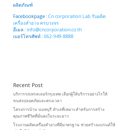
ผลิตภัณฑ์
Facebookpage :
Cn corporation Lab รับผลิต
เครื่องสำอาง ครบวงจร
อีเมล :
info@cncorporation.co.th
เบอร์โทรศัพท์ :
062-949-8888
Recent Post
บริการรถเทรลเลอร์กรุงเทพ เลือกผู้ให้บริการอย่างไรให้
ขนส่งปลอดภัยและตรงเวลา
โครงการบ้าน นนทบุรี ทำเลที่เหมาะสำหรับการสร้าง
คุณภาพชีวิตที่มั่นคงในระยะยาว
โรงงานผลิตเครื่องสำอางที่มีมาตรฐาน ช่วยสร้างแบรนด์ให้