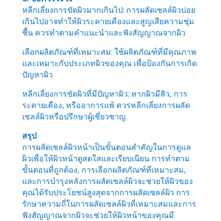
หลีกเลี่ยงการขัดผิวมากเกินไป: การผลัดเซลล์ผิวบ่อย
เกินไปอาจทำให้ผิวระคายเคืองและสูญเสียความชุ่ม
ชื้น ควรทำตามคำแนะนำและฟังสัญญาณจากผิว
เลือกผลิตภัณฑ์ที่เหมาะสม: ใช้ผลิตภัณฑ์ที่มีคุณภาพ
และเหมาะกับประเภทผิวของคุณ เพื่อป้องกันการเกิด
ปัญหาผิว
หลีกเลี่ยงการขัดผิวที่มีปัญหาผิว: หากผิวมีสิว, การ
ระคายเคือง, หรืออาการแพ้ ควรหลีกเลี่ยงการผลัด
เซลล์ผิวหรือปรึกษาผู้เชี่ยวชาญ
สรุป
การผลัดเซลล์ผิวหน้าเป็นขั้นตอนสำคัญในการดูแล
ผิวเพื่อให้ผิวหน้าดูสดใสและเรียบเนียน การทำตาม
ขั้นตอนที่ถูกต้อง, การเลือกผลิตภัณฑ์ที่เหมาะสม,
และการบำรุงหลังการผลัดเซลล์ผิวจะช่วยให้ผิวของ
คุณได้รับประโยชน์สูงสุดจากการผลัดเซลล์ผิว การ
รักษาความถี่ในการผลัดเซลล์ผิวที่เหมาะสมและการ
ฟังสัญญาณจากผิวจะช่วยให้ผิวหน้าของคุณมี