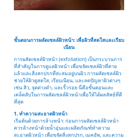
ขั้นตอนการผลัดเซลล์ผิวหน้า: เพื่อผิวที่สดใสและเรียบ
เนียน
การผลัดเซลล์ผิวหน้า (exfoliation) เป็นกระบวนการ
ที่สำคัญในการดูแลผิวหน้า เพื่อขจัดเซลล์ผิวที่ตาย
แล้วและสิ่งสกปรกที่สะสมอยู่บนผิว การผลัดเซลล์ผิว
ช่วยให้ผิวดูสดใส, เรียบเนียน, และลดปัญหาผิวต่างๆ
เช่น สิว, จุดด่างดำ, และริ้วรอย นี่คือขั้นตอนและ
เคล็ดลับในการผลัดเซลล์ผิวหน้าเพื่อให้ได้ผลลัพธ์ที่ดี
ที่สุด
1. ทำความสะอาดผิวหน้า
เริ่มต้นด้วยการล้างหน้า: ก่อนการผลัดเซลล์ผิวหน้า
ควรล้างหน้าด้วยน้ำอุ่นและผลิตภัณฑ์ทำความ
สะอาดผิวหน้า เพื่อขจัดสิ่งสกปรก, เมคอัพ, และความ