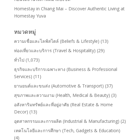
Homestay in Chiang Mai – Discover Authentic Living at
Homestay Yuva
หมวดหมู่
ความเชื่อและไลฟ์สไตล์ (Beliefs & Lifestyle)
(13)
ท่องเที่ยวและบริการ (Travel & Hospitality)
(29)
ทั่วไป
(1,073)
ธุรกิจและบริการเฉพาะทาง (Business & Professional
Services)
(11)
ยานยนต์และขนส่ง (Automotive & Transport)
(37)
สุขภาพและความงาม (Health, Medical & Beauty)
(3)
อสังหาริมทรัพย์และที่อยู่อาศัย (Real Estate & Home
Decor)
(13)
อุตสาหกรรมและการผลิต (Industrial & Manufacturing)
(2)
เทคโนโลยีและการศึกษา (Tech, Gadgets & Education)
(4)