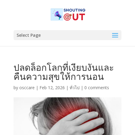
Select Page
ปลดล็อกโลกที่เงียบงันและ
คืนความสุขให้การนอน
by
osccare
|
Feb 12, 2026
|
ทั่วไป
|
0 comments