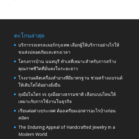
ตะโกนล่าสุด
บริการรถเทรลเลอร์กรุงเทพ เลือกผู้ให้บริการอย่างไรให้
ขนส่งปลอดภัยและตรงเวลา
โครงการบ้าน นนทบุรี ทำเลที่เหมาะสำหรับการสร้าง
คุณภาพชีวิตที่มั่นคงในระยะยาว
โรงงานผลิตเครื่องสำอางที่มีมาตรฐาน ช่วยสร้างแบรนด์
ให้เติบโตได้อย่างยั่งยืน
ถุงมือไนไตร vs ถุงมือยางธรรมชาติ เลือกแบบไหนให้
เหมาะกับการใช้งานในธุรกิจ
เรียนต่อต่างประเทศ ต้องเตรียมเอกสารอะไรบ้างก่อน
สมัคร
The Enduring Appeal of Handcrafted Jewelry in a
Modern World