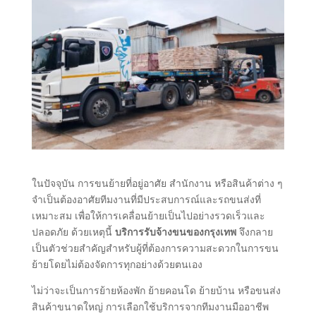
ในปัจจุบัน การขนย้ายที่อยู่อาศัย สำนักงาน หรือสินค้าต่าง ๆ
จำเป็นต้องอาศัยทีมงานที่มีประสบการณ์และรถขนส่งที่
เหมาะสม เพื่อให้การเคลื่อนย้ายเป็นไปอย่างรวดเร็วและ
ปลอดภัย ด้วยเหตุนี้
บริการรับจ้างขนของกรุงเทพ
จึงกลาย
เป็นตัวช่วยสำคัญสำหรับผู้ที่ต้องการความสะดวกในการขน
ย้ายโดยไม่ต้องจัดการทุกอย่างด้วยตนเอง
ไม่ว่าจะเป็นการย้ายห้องพัก ย้ายคอนโด ย้ายบ้าน หรือขนส่ง
สินค้าขนาดใหญ่ การเลือกใช้บริการจากทีมงานมืออาชีพ