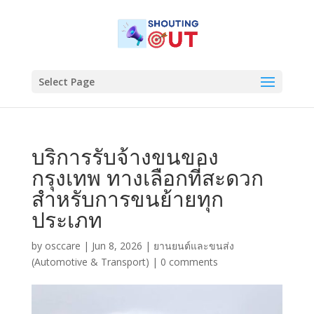
Select Page
บริการรับจ้างขนของ
กรุงเทพ ทางเลือกที่สะดวก
สำหรับการขนย้ายทุก
ประเภท
by
osccare
|
Jun 8, 2026
|
ยานยนต์และขนส่ง
(Automotive & Transport)
|
0 comments