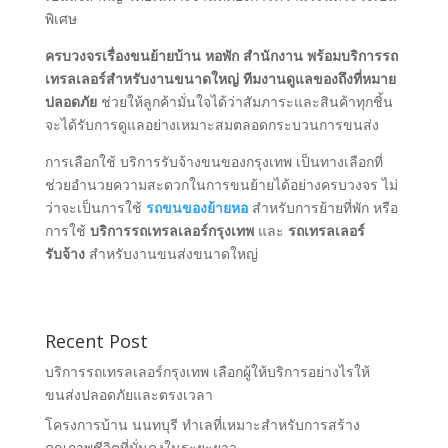
พิเศษ
ครบวงจรเรื่องขนย้ายบ้าน หอพัก สำนักงาน พร้อมบริการรถ
เทรลเลอร์สำหรับงานขนาดใหญ่ ทีมงานดูแลของถึงที่หมาย
ปลอดภัย
ช่วยให้ลูกค้ามั่นใจได้ว่าสัมภาระและสินค้าทุกชิ้น
จะได้รับการดูแลอย่างเหมาะสมตลอดกระบวนการขนส่ง
การเลือกใช้ บริการรับจ้างขนของกรุงเทพ เป็นทางเลือกที่
ช่วยอำนวยความสะดวกในการขนย้ายได้อย่างครบวงจร ไม่
ว่าจะเป็นการใช้
รถขนของย้ายหอ
สำหรับการย้ายที่พัก หรือ
การใช้
บริการรถเทรลเลอร์กรุงเทพ
และ
รถเทรลเลอร์
รับจ้าง
สำหรับงานขนส่งขนาดใหญ่
Recent Post
บริการรถเทรลเลอร์กรุงเทพ เลือกผู้ให้บริการอย่างไรให้
ขนส่งปลอดภัยและตรงเวลา
โครงการบ้าน นนทบุรี ทำเลที่เหมาะสำหรับการสร้าง
คุณภาพชีวิตที่มั่นคงในระยะยาว