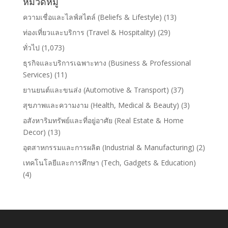
หมวดหมู่
ความเชื่อและไลฟ์สไตล์ (Beliefs & Lifestyle)
(13)
ท่องเที่ยวและบริการ (Travel & Hospitality)
(29)
ทั่วไป
(1,073)
ธุรกิจและบริการเฉพาะทาง (Business & Professional
Services)
(11)
ยานยนต์และขนส่ง (Automotive & Transport)
(37)
สุขภาพและความงาม (Health, Medical & Beauty)
(3)
อสังหาริมทรัพย์และที่อยู่อาศัย (Real Estate & Home
Decor)
(13)
อุตสาหกรรมและการผลิต (Industrial & Manufacturing)
(2)
เทคโนโลยีและการศึกษา (Tech, Gadgets & Education)
(4)