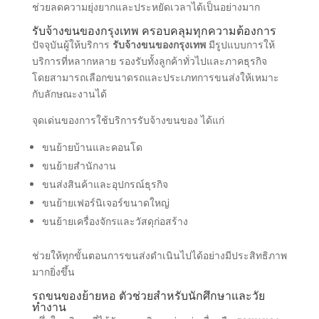
ช่วยลดความยุ่งยากและประหยัดเวลาได้เป็นอย่างมาก
รับจ้างขนของกรุงเทพ ครอบคลุมทุกความต้องการ
ปัจจุบันผู้ให้บริการ
รับจ้างขนของกรุงเทพ
มีรูปแบบการให้
บริการที่หลากหลาย รองรับทั้งลูกค้าทั่วไปและภาคธุรกิจ
โดยสามารถเลือกขนาดรถและประเภทการขนส่งให้เหมาะ
กับลักษณะงานได้
จุดเด่นของการใช้บริการรับจ้างขนของ ได้แก่
ขนย้ายบ้านและคอนโด
ขนย้ายสำนักงาน
ขนส่งสินค้าและอุปกรณ์ธุรกิจ
ขนย้ายเฟอร์นิเจอร์ขนาดใหญ่
ขนย้ายเครื่องจักรและวัสดุก่อสร้าง
ช่วยให้ทุกขั้นตอนการขนส่งดำเนินไปได้อย่างมีประสิทธิภาพ
มากยิ่งขึ้น
รถขนของย้ายหอ ตัวช่วยสำหรับนักศึกษาและวัย
ทำงาน