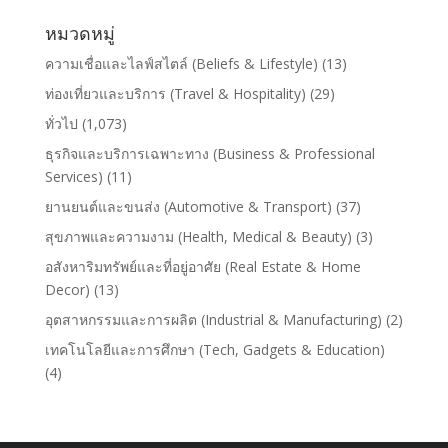
หมวดหมู่
ความเชื่อและไลฟ์สไตล์ (Beliefs & Lifestyle)
(13)
ท่องเที่ยวและบริการ (Travel & Hospitality)
(29)
ทั่วไป
(1,073)
ธุรกิจและบริการเฉพาะทาง (Business & Professional
Services)
(11)
ยานยนต์และขนส่ง (Automotive & Transport)
(37)
สุขภาพและความงาม (Health, Medical & Beauty)
(3)
อสังหาริมทรัพย์และที่อยู่อาศัย (Real Estate & Home
Decor)
(13)
อุตสาหกรรมและการผลิต (Industrial & Manufacturing)
(2)
เทคโนโลยีและการศึกษา (Tech, Gadgets & Education)
(4)