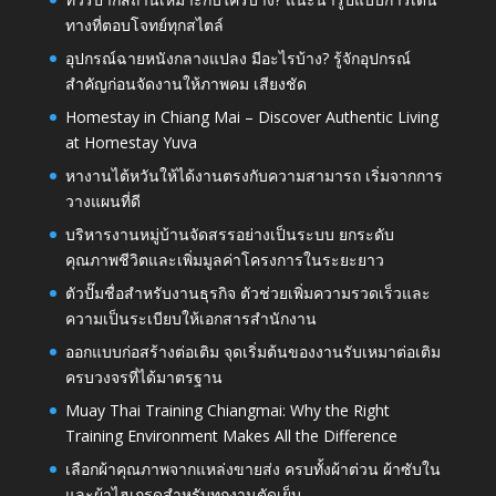
ทางที่ตอบโจทย์ทุกสไตล์
อุปกรณ์ฉายหนังกลางแปลง มีอะไรบ้าง? รู้จักอุปกรณ์
สำคัญก่อนจัดงานให้ภาพคม เสียงชัด
Homestay in Chiang Mai – Discover Authentic Living
at Homestay Yuva
หางานไต้หวันให้ได้งานตรงกับความสามารถ เริ่มจากการ
วางแผนที่ดี
บริหารงานหมู่บ้านจัดสรรอย่างเป็นระบบ ยกระดับ
คุณภาพชีวิตและเพิ่มมูลค่าโครงการในระยะยาว
ตัวปั๊มชื่อสำหรับงานธุรกิจ ตัวช่วยเพิ่มความรวดเร็วและ
ความเป็นระเบียบให้เอกสารสำนักงาน
ออกแบบก่อสร้างต่อเติม จุดเริ่มต้นของงานรับเหมาต่อเติม
ครบวงจรที่ได้มาตรฐาน
Muay Thai Training Chiangmai: Why the Right
Training Environment Makes All the Difference
เลือกผ้าคุณภาพจากแหล่งขายส่ง ครบทั้งผ้าต่วน ผ้าซับใน
และผ้าไฮเกรดสำหรับทุกงานตัดเย็บ