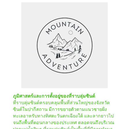
ภูมิศาสตร์และการตั้งอยู่ของที่ราบลุ่มซินด์
ที่ราบลุ่มซินด์ครอบคลุมพื้นที่ส่วนใหญ่ของจังหวัด
ซินด์ในปากีสถาน มีการขยายตัวตามแนวชายฝั่ง
ทะเลอาหรับทางทิศตะวันตกเฉียงใต้ และลากยาวไป
จนถึงพื้นที่ตอนกลางของประเทศ ตลอดจนถึงบริเวณ
ปากแม่น้ำสินธุ ที่ราบลุ่มซินด์เป็นพื้นที่ที่มีการทำนา