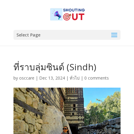
Select Page
ที่ราบลุ่มซินด์ (Sindh)
by
osccare
|
Dec 13, 2024
|
ทั่วไป
|
0 comments