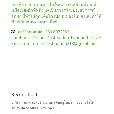
เราเชื่อว่าการเดินทางไม่ใช่แค่การเคลื่อนที่จากที่
หนึ่งไปยังอีกที่หนึ่ง แต่เป็นการสร้างประสบการณ์
ใหม่ๆ ที่ทำให้คุณเติบโต เปิดมุมมองใหม่ๆ และทำให้
ชีวิตมีความหมายมากยิ่งขึ้
เบอร์โทรติดต่อ : 089 8072382
Facebook : Dream Destination Tour and Travel
Email.com : dreamdestination218@gmail.com
Recent Post
บริการรถเทรลเลอร์กรุงเทพ เลือกผู้ให้บริการอย่างไรให้
ขนส่งปลอดภัยและตรงเวลา