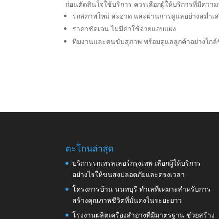
ก่อนตัดสินใจใช้บริการ ควรเลือกผู้ให้บริการที่มีความ
รถสภาพใหม่ สะอาด และผ่านการดูแลอย่างสม่ำเ
ราคาชัดเจน ไม่มีค่าใช้จ่ายแอบแฝง
ทีมงานและคนขับสุภาพ พร้อมดูแลลูกค้าอย่างใกล้
ตะโกนล่าสุด
บริการรถเทรลเลอร์กรุงเทพ เลือกผู้ให้บริการ
อย่างไรให้ขนส่งปลอดภัยและตรงเวลา
โครงการบ้าน นนทบุรี ทำเลที่เหมาะสำหรับการ
สร้างคุณภาพชีวิตที่มั่นคงในระยะยาว
โรงงานผลิตเครื่องสำอางที่มีมาตรฐาน ช่วยสร้าง