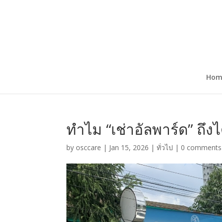
Hom
ทำไม “เช่าอัลพาร์ด” ถึง
by
osccare
|
Jan 15, 2026
|
ทั่วไป
|
0 comments