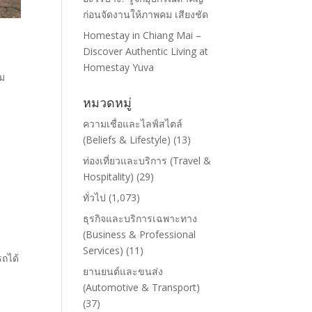
ก่อนจัดงานให้ภาพคม เสียงชัด
Homestay in Chiang Mai –
Discover Authentic Living at
Homestay Yuva
าม
หมวดหมู่
ความเชื่อและไลฟ์สไตล์
(Beliefs & Lifestyle)
(13)
ท่องเที่ยวและบริการ (Travel &
Hospitality)
(29)
ทั่วไป
(1,073)
ธุรกิจและบริการเฉพาะทาง
(Business & Professional
Services)
(11)
ถได้
ยานยนต์และขนส่ง
(Automotive & Transport)
(37)