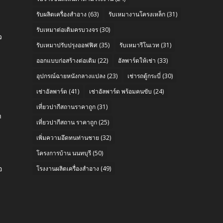
รับผลิตเครื่องสำอาง
(63)
รับเหมางานโครงเหล็ก
(31)
รับเหมาต่อเติมครบวงจร
(30)
ว
รับเหมาปรับปรุงออฟฟิศ
(35)
รับเหมารีโนเวท
(31)
ออกแบบก่อสร้างต่อเติม
(22)
อัลพาร์ดให้เช่า
(33)
อุปกรณ์ฉายหนังกลางแปลง
(23)
เช่ารถตู้กระบี่
(30)
เช่าอัลพาร์ด
(41)
เช่าอัลพาร์ด พร้อมคนขับ
(24)
e
เที่ยวปากีสถานราคาถูก
(31)
า
เที่ยวปากีสถาน ราคาถูก
(25)
เพิ่มความอึดทนท่านชาย
(32)
โครงการบ้าน นนทบุรี
(50)
อ
โรงงานผลิตเครื่องสำอาง
(49)