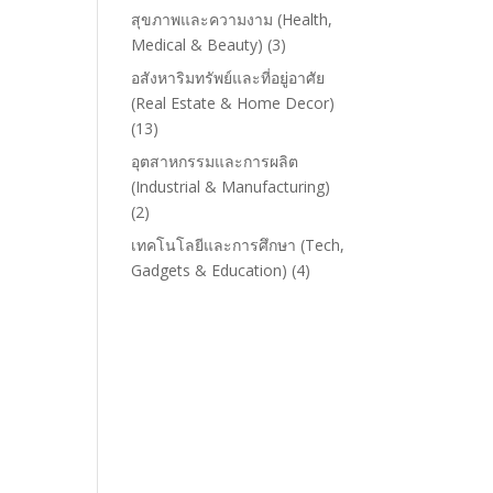
สุขภาพและความงาม (Health,
Medical & Beauty)
(3)
อสังหาริมทรัพย์และที่อยู่อาศัย
(Real Estate & Home Decor)
(13)
อุตสาหกรรมและการผลิต
(Industrial & Manufacturing)
(2)
เทคโนโลยีและการศึกษา (Tech,
Gadgets & Education)
(4)