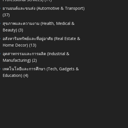
ยานยนต์และขนส่ง (Automotive & Transport)
(37)
สุขภาพและความงาม (Health, Medical &
Beauty)
(3)
อสังหาริมทรัพย์และที่อยู่อาศัย (Real Estate &
Home Decor)
(13)
อุตสาหกรรมและการผลิต (Industrial &
Manufacturing)
(2)
เทคโนโลยีและการศึกษา (Tech, Gadgets &
Education)
(4)