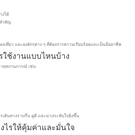
างได้
นสำคัญ
ักท่องเที่ยว และองค์กรต่าง ๆ ที่ต้องการความเรียบร้อยและเป็นมืออาชีพ
การใช้งานแบบไหนบ้าง
ายสถานการณ์ เช่น
เดินทางราบรื่น ดูดี และน่าประทับใจยิ่งขึ้น
งไรให้คุ้มค่าและมั่นใจ