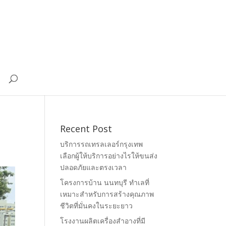
Recent Post
บริการรถเทรลเลอร์กรุงเทพ
เลือกผู้ให้บริการอย่างไรให้ขนส่ง
ปลอดภัยและตรงเวลา
โครงการบ้าน นนทบุรี ทำเลที่
เหมาะสำหรับการสร้างคุณภาพ
ชีวิตที่มั่นคงในระยะยาว
โรงงานผลิตเครื่องสำอางที่มี