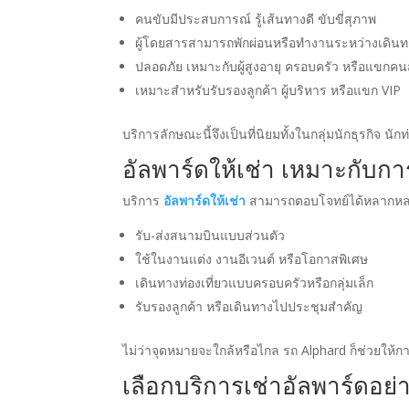
คนขับมีประสบการณ์ รู้เส้นทางดี ขับขี่สุภาพ
ผู้โดยสารสามารถพักผ่อนหรือทำงานระหว่างเดินท
ปลอดภัย เหมาะกับผู้สูงอายุ ครอบครัว หรือแขกค
เหมาะสำหรับรับรองลูกค้า ผู้บริหาร หรือแขก VIP
บริการลักษณะนี้จึงเป็นที่นิยมทั้งในกลุ่มนักธุรกิจ น
อัลพาร์ดให้เช่า เหมาะกับ
บริการ
อัลพาร์ดให้เช่า
สามารถตอบโจทย์ได้หลากหล
รับ-ส่งสนามบินแบบส่วนตัว
ใช้ในงานแต่ง งานอีเวนต์ หรือโอกาสพิเศษ
เดินทางท่องเที่ยวแบบครอบครัวหรือกลุ่มเล็ก
รับรองลูกค้า หรือเดินทางไปประชุมสำคัญ
ไม่ว่าจุดหมายจะใกล้หรือไกล รถ Alphard ก็ช่วยให้การ
เลือกบริการเช่าอัลพาร์ดอย่า