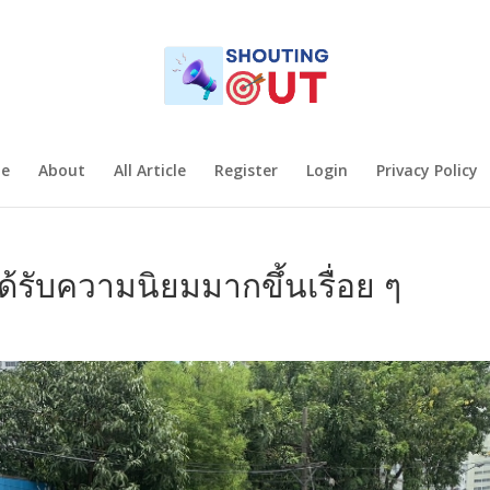
e
About
All Article
Register
Login
Privacy Policy
ได้รับความนิยมมากขึ้นเรื่อย ๆ