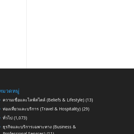
หมวดหมู่
ความเชื่อและไลฟ์สไตล์ (Beliefs & Lifestyle)
(13)
ท่องเที่ยวและบริการ (Travel & Hospitality)
(29)
ทั่วไป
(1,073)
ธุรกิจและบริการเฉพาะทาง (Business &
Professional Services)
(11)