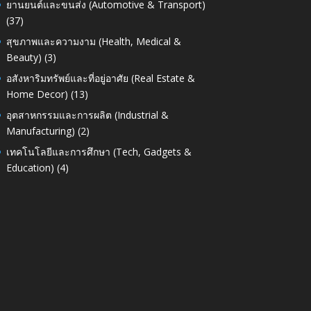
ยานยนต์และขนส่ง (Automotive & Transport)
(37)
สุขภาพและความงาม (Health, Medical &
Beauty)
(3)
อสังหาริมทรัพย์และที่อยู่อาศัย (Real Estate &
Home Decor)
(13)
อุตสาหกรรมและการผลิต (Industrial &
Manufacturing)
(2)
เทคโนโลยีและการศึกษา (Tech, Gadgets &
Education)
(4)