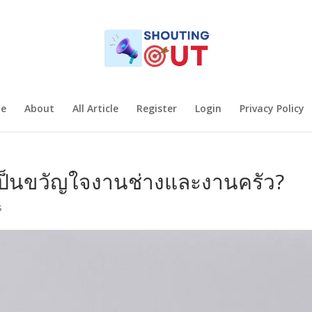
e
About
All Article
Register
Login
Privacy Policy
งเป็นขวัญใจงานช่างและงานครัว?
s