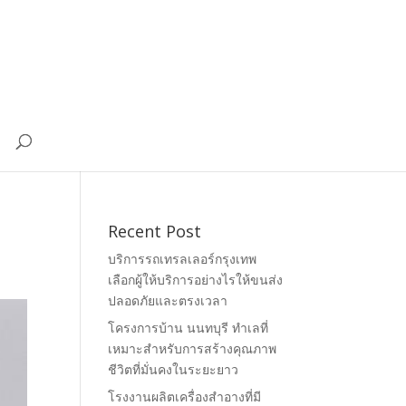
Recent Post
บริการรถเทรลเลอร์กรุงเทพ
เลือกผู้ให้บริการอย่างไรให้ขนส่ง
ปลอดภัยและตรงเวลา
โครงการบ้าน นนทบุรี ทำเลที่
เหมาะสำหรับการสร้างคุณภาพ
ชีวิตที่มั่นคงในระยะยาว
โรงงานผลิตเครื่องสำอางที่มี