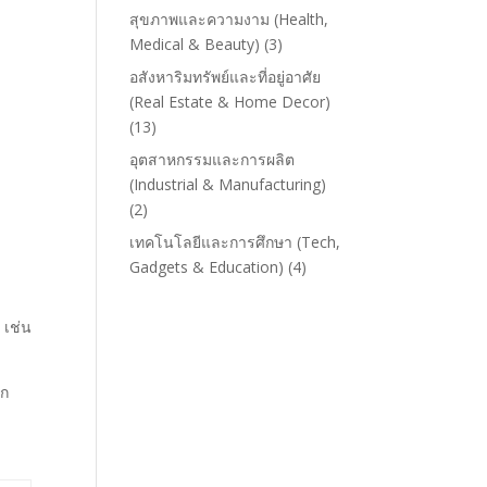
สุขภาพและความงาม (Health,
Medical & Beauty)
(3)
อสังหาริมทรัพย์และที่อยู่อาศัย
(Real Estate & Home Decor)
(13)
อุตสาหกรรมและการผลิต
(Industrial & Manufacturing)
(2)
เทคโนโลยีและการศึกษา (Tech,
Gadgets & Education)
(4)
 เช่น
ีก