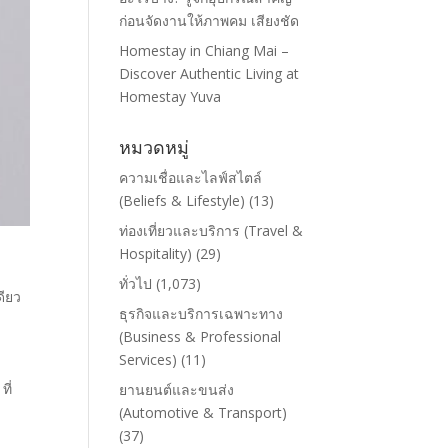
ก่อนจัดงานให้ภาพคม เสียงชัด
Homestay in Chiang Mai –
Discover Authentic Living at
Homestay Yuva
หมวดหมู่
ความเชื่อและไลฟ์สไตล์
(Beliefs & Lifestyle)
(13)
ท่องเที่ยวและบริการ (Travel &
Hospitality)
(29)
ทั่วไป
(1,073)
ดียว
ธุรกิจและบริการเฉพาะทาง
(Business & Professional
Services)
(11)
ี่
ยานยนต์และขนส่ง
(Automotive & Transport)
(37)