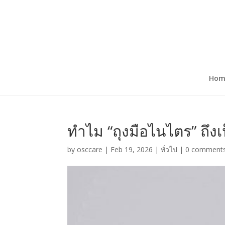
Hom
ทำไม “ถุงมือไนไตร” ถึ
by
osccare
|
Feb 19, 2026
|
ทั่วไป
|
0 comment