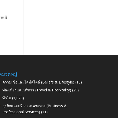
ารแพ้
หมวดหมู่
ความเชื่อและไลฟ์สไตล์ (Beliefs & Lifestyle)
(13)
ท่องเที่ยวและบริการ (Travel & Hospitality)
(29)
ทั่วไป
(1,073)
ธุรกิจและบริการเฉพาะทาง (Business &
Professional Services)
(11)