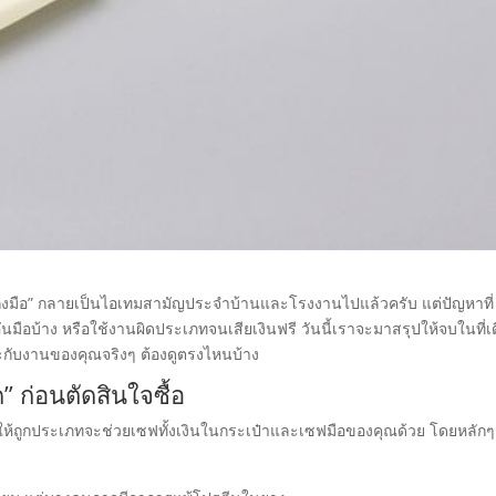
ุงมือ” กลายเป็นไอเทมสามัญประจำบ้านและโรงงานไปแล้วครับ แต่ปัญหาที่
มือบ้าง หรือใช้งานผิดประเภทจนเสียเงินฟรี วันนี้เราจะมาสรุปให้จบในที่เ
กับงานของคุณจริงๆ ต้องดูตรงไหนบ้าง
” ก่อนตัดสินใจซื้อ
ให้ถูกประเภทจะช่วยเซฟทั้งเงินในกระเป๋าและเซฟมือของคุณด้วย โดยหลักๆ ท