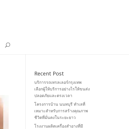
ง
Recent Post
บริการรถเทรลเลอร์กรุงเทพ
เลือกผู้ให้บริการอย่างไรให้ขนส่ง
ปลอดภัยและตรงเวลา
โครงการบ้าน นนทบุรี ทำเลที่
เหมาะสำหรับการสร้างคุณภาพ
ชีวิตที่มั่นคงในระยะยาว
โรงงานผลิตเครื่องสำอางที่มี