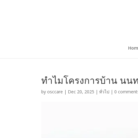
Hom
ทำไมโครงการบ้าน นนทบุร
by
osccare
|
Dec 20, 2025
|
ทั่วไป
|
0 comment