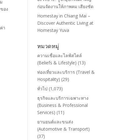
าม
ก่อนจัดงานให้ภาพคม เสียงชัด
ญของ
Homestay in Chiang Mai –
Discover Authentic Living at
ค่า
Homestay Yuva
หมวดหมู่
ความเชื่อและไลฟ์สไตล์
(Beliefs & Lifestyle)
(13)
ท่องเที่ยวและบริการ (Travel &
Hospitality)
(29)
ทั่วไป
(1,073)
ธุรกิจและบริการเฉพาะทาง
(Business & Professional
Services)
(11)
ยานยนต์และขนส่ง
(Automotive & Transport)
(37)