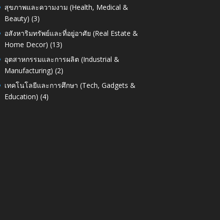
สุขภาพและความงาม (Health, Medical &
Beauty)
(3)
อสังหาริมทรัพย์และที่อยู่อาศัย (Real Estate &
Home Decor)
(13)
อุตสาหกรรมและการผลิต (Industrial &
Manufacturing)
(2)
เทคโนโลยีและการศึกษา (Tech, Gadgets &
Education)
(4)