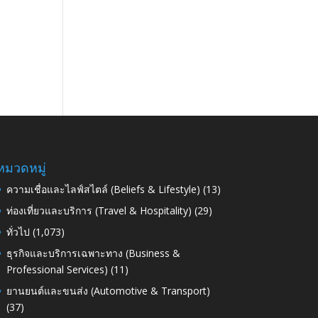
หมวดหมู่
ความเชื่อและไลฟ์สไตล์ (Beliefs & Lifestyle)
(13)
ท่องเที่ยวและบริการ (Travel & Hospitality)
(29)
ทั่วไป
(1,073)
ธุรกิจและบริการเฉพาะทาง (Business &
Professional Services)
(11)
ยานยนต์และขนส่ง (Automotive & Transport)
(37)