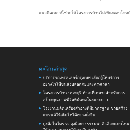
แนวคิดเหล่านี้ช่วยให้โครงการบ้านไม่เพียงตอบโจทย์
ตะโกนล่าสุด
บริการรถเทรลเลอร์กรุงเทพ เลือกผู้ให้บริการ
อย่างไรให้ขนส่งปลอดภัยและตรงเวลา
โครงการบ้าน นนทบุรี ทำเลที่เหมาะสำหรับการ
สร้างคุณภาพชีวิตที่มั่นคงในระยะยาว
โรงงานผลิตเครื่องสำอางที่มีมาตรฐาน ช่วยสร้าง
แบรนด์ให้เติบโตได้อย่างยั่งยืน
ถุงมือไนไตร vs ถุงมือยางธรรมชาติ เลือกแบบไหน