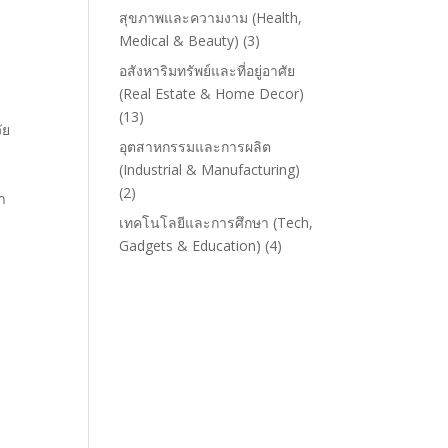
สุขภาพและความงาม (Health,
Medical & Beauty)
(3)
อสังหาริมทรัพย์และที่อยู่อาศัย
(Real Estate & Home Decor)
(13)
ัย
อุตสาหกรรมและการผลิต
(Industrial & Manufacturing)
(2)
า
เทคโนโลยีและการศึกษา (Tech,
Gadgets & Education)
(4)