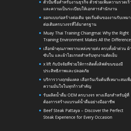
ตัวปั๊มชื่อสำหรับงานธุรกิจ ตัวช่วยเพิ่มความรวดเร็
และความเป็นระเบียบให้เอกสารสำนักงาน
ออกแบบก่อสร้างต่อเติม จุดเริ่มต้นของงานรับเหมา
ต่อเติมครบวงจรที่ได้มาตรฐาน
Muay Thai Training Chiangmai: Why the Right
Training Environment Makes All the Differenc
เลือกผ้าคุณภาพจากแหล่งขายส่ง ครบทั้งผ้าต่วน ผ้
ซับใน และผ้าไฮเกรดสำหรับทุกงานตัดเย็บ
x lift กับปัจจัยที่ช่วยให้การติดตั้งลิฟต์ขนของมี
ประสิทธิภาพและปลอดภัย
บริการวางฤกษ์มงคล เลือกวันเริ่มต้นที่เหมาะสมเพื่
ความมั่นใจในทุกก้าวสำคัญ
รับผลิตน้ำดื่ม OEM ครบวงจร ทางเลือกสำหรับผู้ที่
ต้องการสร้างแบรนด์น้ำดื่มอย่างมืออาชีพ
Beef Steak Pattaya – Discover the Perfect
Steak Experience for Every Occasion