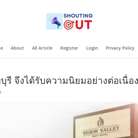
e
About
All Article
Register
Login
Privacy Policy
ี จึงได้รับความนิยมอย่างต่อเนื่อ
s