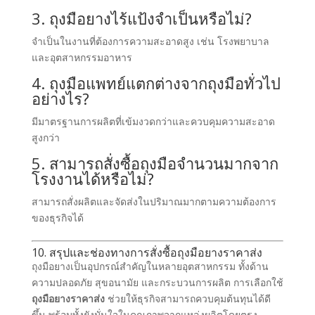
3. ถุงมือยางไร้แป้งจำเป็นหรือไม่?
จำเป็นในงานที่ต้องการความสะอาดสูง เช่น โรงพยาบาล
และอุตสาหกรรมอาหาร
4. ถุงมือแพทย์แตกต่างจากถุงมือทั่วไป
อย่างไร?
มีมาตรฐานการผลิตที่เข้มงวดกว่าและควบคุมความสะอาด
สูงกว่า
5. สามารถสั่งซื้อถุงมือจำนวนมากจาก
โรงงานได้หรือไม่?
สามารถสั่งผลิตและจัดส่งในปริมาณมากตามความต้องการ
ของธุรกิจได้
10. สรุปและช่องทางการสั่งซื้อถุงมือยางราคาส่ง
ถุงมือยางเป็นอุปกรณ์สำคัญในหลายอุตสาหกรรม ทั้งด้าน
ความปลอดภัย สุขอนามัย และกระบวนการผลิต การเลือกใช้
ถุงมือยางราคาส่ง
ช่วยให้ธุรกิจสามารถควบคุมต้นทุนได้ดี
ขึ้น พร้อมทั้งยังมั่นใจในคุณภาพจากแหล่งผลิตโดยตรง