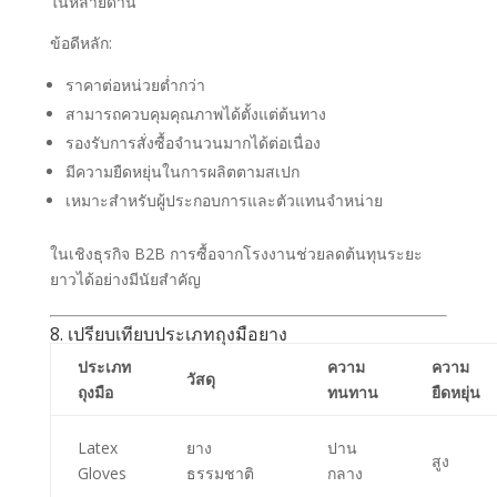
ในหลายด้าน
ข้อดีหลัก:
ราคาต่อหน่วยต่ำกว่า
สามารถควบคุมคุณภาพได้ตั้งแต่ต้นทาง
รองรับการสั่งซื้อจำนวนมากได้ต่อเนื่อง
มีความยืดหยุ่นในการผลิตตามสเปก
เหมาะสำหรับผู้ประกอบการและตัวแทนจำหน่าย
ในเชิงธุรกิจ B2B การซื้อจากโรงงานช่วยลดต้นทุนระยะ
ยาวได้อย่างมีนัยสำคัญ
8. เปรียบเทียบประเภทถุงมือยาง
ประเภท
ความ
ความ
วัสดุ
ถุงมือ
ทนทาน
ยืดหยุ่น
Latex
ยาง
ปาน
สูง
Gloves
ธรรมชาติ
กลาง