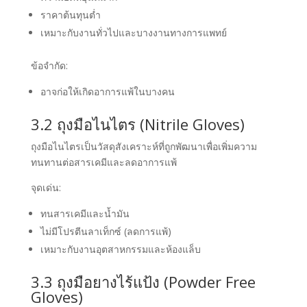
ราคาต้นทุนต่ำ
เหมาะกับงานทั่วไปและบางงานทางการแพทย์
ข้อจำกัด:
อาจก่อให้เกิดอาการแพ้ในบางคน
3.2 ถุงมือไนไตร (Nitrile Gloves)
ถุงมือไนไตรเป็นวัสดุสังเคราะห์ที่ถูกพัฒนาเพื่อเพิ่มความ
ทนทานต่อสารเคมีและลดอาการแพ้
จุดเด่น:
ทนสารเคมีและน้ำมัน
ไม่มีโปรตีนลาเท็กซ์ (ลดการแพ้)
เหมาะกับงานอุตสาหกรรมและห้องแล็บ
3.3 ถุงมือยางไร้แป้ง (Powder Free
Gloves)