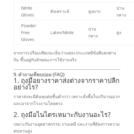
Nitrile
ปาน
สังเคราะห์
สูงมาก
Gloves
กลาง
Powder
ปาน
Free
Latex/Nitrile
สูง
กลาง
Gloves
จากการเปรียบเทียบจะเห็นว่าแต่ละประเภทมีข้อดีแตกต่าง
กัน ขึ้นอยู่กับลักษณะการใช้งานจริง
9. คำถามที่พบบ่อย (FAQ)
1. ถุงมือยางราคาส่งต่างจากราคาปลีก
อย่างไร?
ราคาส่งจะมีต้นทุนต่อชิ้นต่ำกว่า เพราะสั่งซื้อในปริมาณมาก
และมาจากโรงงานโดยตรง
2. ถุงมือไนไตรเหมาะกับงานอะไร?
เหมาะกับงานอุตสาหกรรม งานเคมี และงานที่ต้องการความ
ทนทานสูง