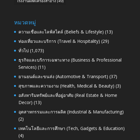
โรงงานผลิตเครื่องสำอาง
(49)
หมวดหมู่
ความเชื่อและไลฟ์สไตล์ (Beliefs & Lifestyle)
(13)
ท่องเที่ยวและบริการ (Travel & Hospitality)
(29)
ทั่วไป
(1,073)
ธุรกิจและบริการเฉพาะทาง (Business & Professional
Services)
(11)
ยานยนต์และขนส่ง (Automotive & Transport)
(37)
สุขภาพและความงาม (Health, Medical & Beauty)
(3)
อสังหาริมทรัพย์และที่อยู่อาศัย (Real Estate & Home
Decor)
(13)
อุตสาหกรรมและการผลิต (Industrial & Manufacturing)
(2)
เทคโนโลยีและการศึกษา (Tech, Gadgets & Education)
(4)