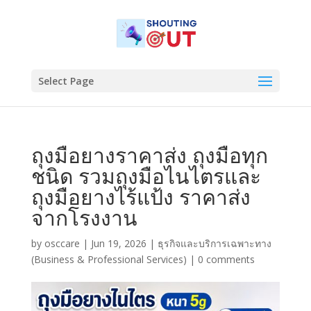
Select Page
ถุงมือยางราคาส่ง ถุงมือทุก
ชนิด รวมถุงมือไนไตรและ
ถุงมือยางไร้แป้ง ราคาส่ง
จากโรงงาน
by
osccare
|
Jun 19, 2026
|
ธุรกิจและบริการเฉพาะทาง
(Business & Professional Services)
|
0 comments