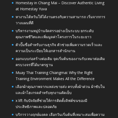
Homestay in Chiang Mai – Discover Authentic Living
at Homestay Yuva
หางานไต้หวันให้ได้งานตรงกับความสามารถ เริ่มจากการ
วางแผนที่ดี
บริหารงานหมู่บ้านจัดสรรอย่างเป็นระบบ ยกระดับ
คุณภาพชีวิตและเพิ่มมูลค่าโครงการในระยะยาว
ตัวปั๊มชื่อสำหรับงานธุรกิจ ตัวช่วยเพิ่มความรวดเร็วและ
ความเป็นระเบียบให้เอกสารสำนักงาน
ออกแบบก่อสร้างต่อเติม จุดเริ่มต้นของงานรับเหมาต่อเติม
ครบวงจรที่ได้มาตรฐาน
Muay Thai Training Chiangmai: Why the Right
Training Environment Makes All the Difference
เลือกผ้าคุณภาพจากแหล่งขายส่ง ครบทั้งผ้าต่วน ผ้าซับใน
และผ้าไฮเกรดสำหรับทุกงานตัดเย็บ
x lift กับปัจจัยที่ช่วยให้การติดตั้งลิฟต์ขนของมี
ประสิทธิภาพและปลอดภัย
บริการวางฤกษ์มงคล เลือกวันเริ่มต้นที่เหมาะสมเพื่อความ